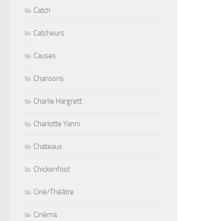
Catch
Catcheurs
Causes
Chansons
Charlie Hargrett
Charlotte Yanni
Chateaux
Chickenfoot
Ciné/Théâtre
Cinéma