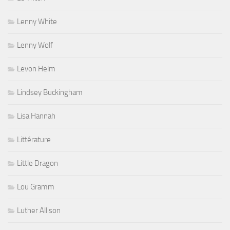
Lenny White
Lenny Wolf
Levon Helm
Lindsey Buckingham
Lisa Hannah
Littérature
Little Dragon
Lou Gramm
Luther Allison