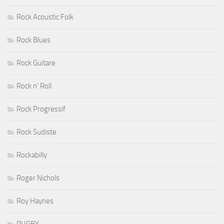
Rock Acoustic Folk
Rock Blues
Rock Guitare
Rock n' Roll
Rock Progressif
Rock Sudiste
Rockabilly
Roger Nichols
Roy Haynes