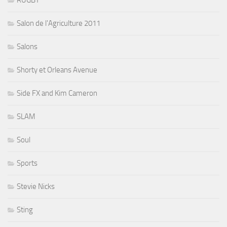
RUGBY
Salon de l'Agriculture 2011
Salons
Shorty et Orleans Avenue
Side FX and Kim Cameron
SLAM
Soul
Sports
Stevie Nicks
Sting