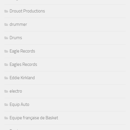
Drouot Productions
drummer
Drums
Eagle Records
Eagles Records
Eddie Kirkland
electro
Equip Auto
Equipe française de Basket