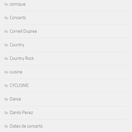
comique
Concerts
Cornell Dupree
Country
Country Rock
cuisine
CYCLISME
Dance
Danilo Perez
Dates de concerts