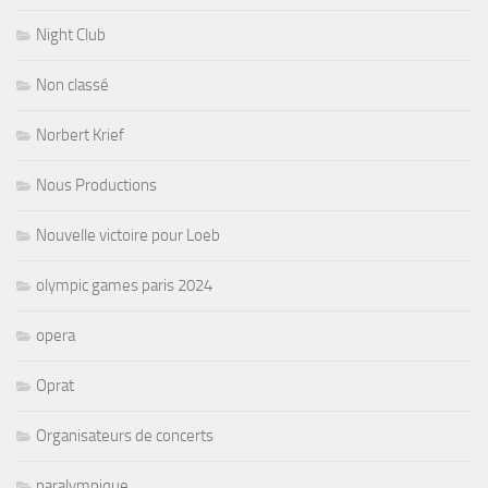
Night Club
Non classé
Norbert Krief
Nous Productions
Nouvelle victoire pour Loeb
olympic games paris 2024
opera
Oprat
Organisateurs de concerts
paralympique