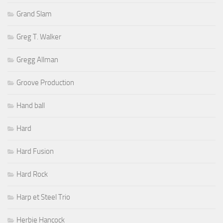
Grand Slam
Greg T. Walker
Gregg Allman
Groove Production
Hand ball
Hard
Hard Fusion
Hard Rock
Harp et Steel Trio
Herbie Hancock