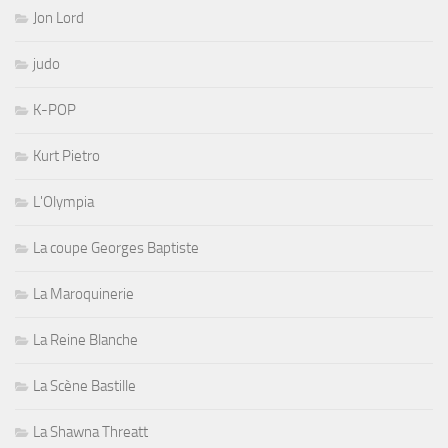
Jon Lord
judo
K-POP
Kurt Pietro
L'Olympia
La coupe Georges Baptiste
La Maroquinerie
La Reine Blanche
La Scène Bastille
La Shawna Threatt