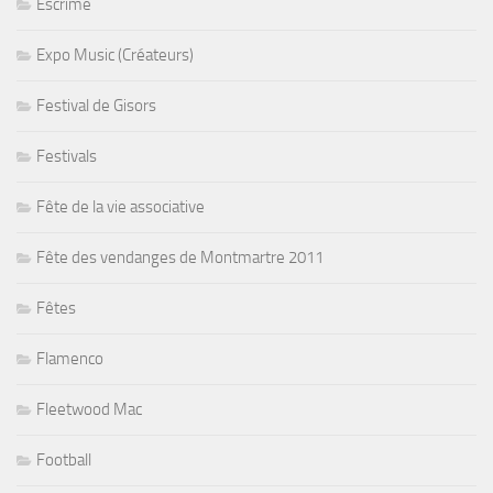
Escrime
Expo Music (Créateurs)
Festival de Gisors
Festivals
Fête de la vie associative
Fête des vendanges de Montmartre 2011
Fêtes
Flamenco
Fleetwood Mac
Football