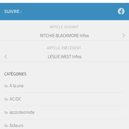
SUIVRE :
ARTICLE SUIVANT
RITCHIE BLACKMORE Infos
ARTICLE PRÉCÉDENT
LESLIE WEST Infos
CATÉGORIES
A la une
AC/DC
accordeoniste
Acteurs