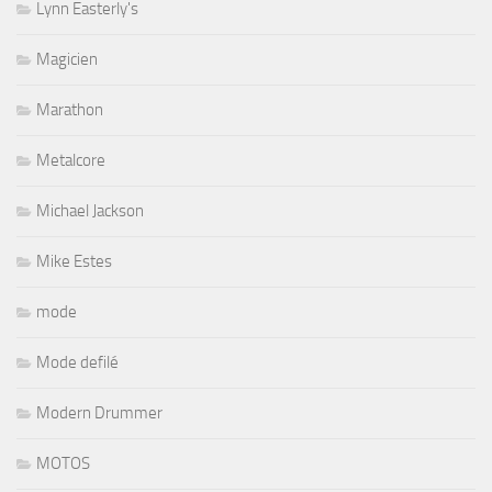
Lynn Easterly's
Magicien
Marathon
Metalcore
Michael Jackson
Mike Estes
mode
Mode defilé
Modern Drummer
MOTOS