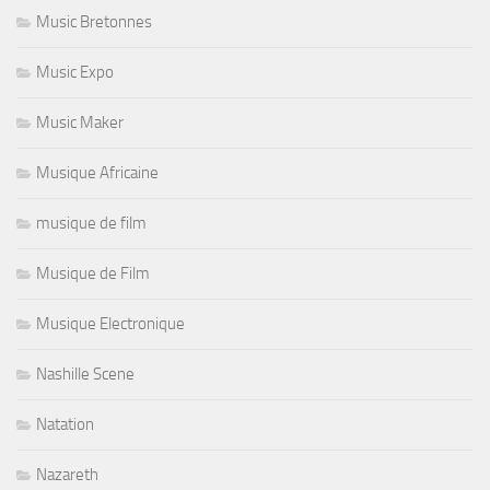
Music Bretonnes
Music Expo
Music Maker
Musique Africaine
musique de film
Musique de Film
Musique Electronique
Nashille Scene
Natation
Nazareth