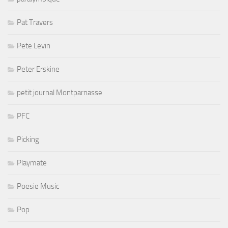
Pat Travers
Pete Levin
Peter Erskine
petit journal Montparnasse
PFC
Picking
Playmate
Poesie Music
Pop