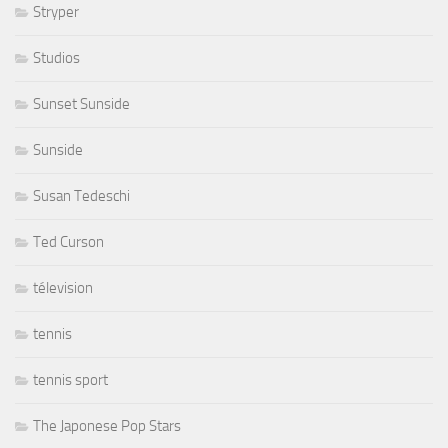
Stryper
Studios
Sunset Sunside
Sunside
Susan Tedeschi
Ted Curson
télevision
tennis
tennis sport
The Japonese Pop Stars