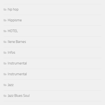
hip hop
Hippisme
HOTEL
Ilene Barnes
Infos
Instrumental
Instrumental
Jazz
Jazz Blues Soul