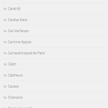
Canal 93
Candye Kane
Carl Verheyen
Carmine Appice
Carnaval tropical de Paris
Catch
Catcheurs
Causes
Chansons