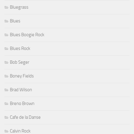
Bluegrass
Blues
Blues Boogie Rock
Blues Rock
Bob Seger
Boney Fields
Brad Wilson
Breno Brown
Cafe de la Danse
Calvin Rock