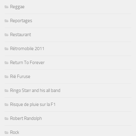
Reggae
Reportages
Restaurant
Rétromobile 2011
Return To Forever
Rié Furuse
Ringo Starr and his all band
Risque de pluie sur la F1
Robert Randolph
Rock