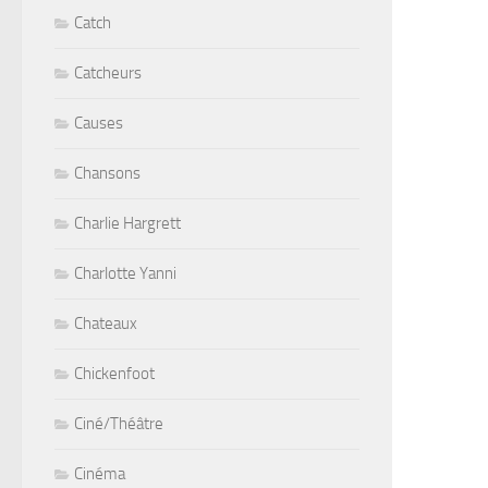
Catch
Catcheurs
Causes
Chansons
Charlie Hargrett
Charlotte Yanni
Chateaux
Chickenfoot
Ciné/Théâtre
Cinéma