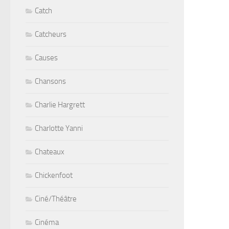
Catch
Catcheurs
Causes
Chansons
Charlie Hargrett
Charlotte Yanni
Chateaux
Chickenfoot
Ciné/Théâtre
Cinéma