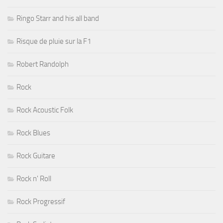
Ringo Starr and his all band
Risque de pluie sur la F1
Robert Randolph
Rock
Rock Acoustic Folk
Rock Blues
Rock Guitare
Rock n' Roll
Rock Progressif