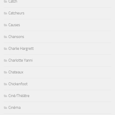
Catch
Catcheurs
Causes
Chansons
Charlie Hargrett
Charlotte Yanni
Chateaux
Chickenfoot
Ciné/Théâtre
Cinéma