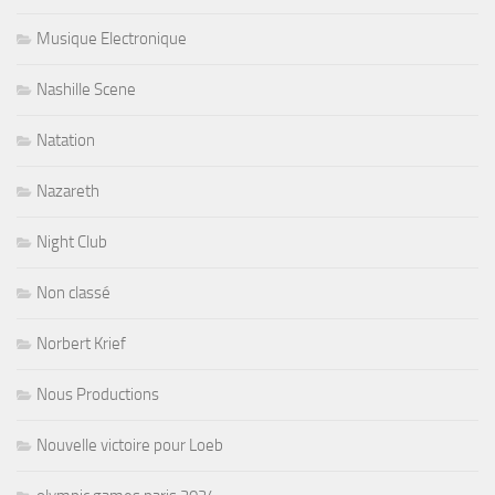
Musique Electronique
Nashille Scene
Natation
Nazareth
Night Club
Non classé
Norbert Krief
Nous Productions
Nouvelle victoire pour Loeb