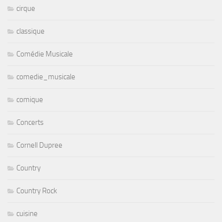
cirque
classique
Comédie Musicale
comedie_musicale
comique
Concerts
Cornell Dupree
Country
Country Rock
cuisine