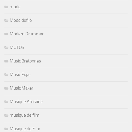
mode
Mode defilé
Modern Drummer
MOTOS
Music Bretonnes
Music Expo
Music Maker
Musique Africaine
musique de film
Musique de Film