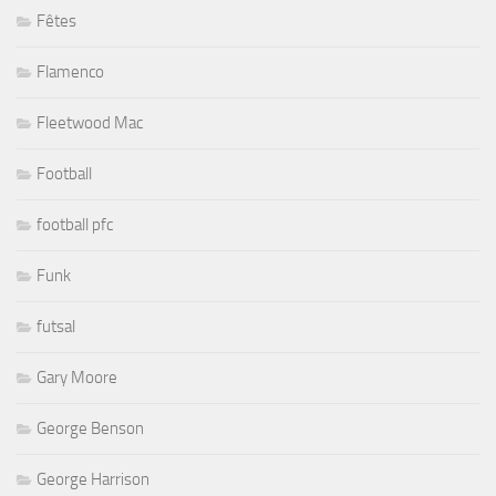
Fêtes
Flamenco
Fleetwood Mac
Football
football pfc
Funk
futsal
Gary Moore
George Benson
George Harrison