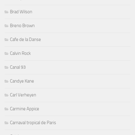
Brad Wilson
Breno Brown
Cafe de la Danse
Calvin Rock
Canal 93
Candye Kane
Carl Verheyen
Carmine Appice
Carnaval tropical de Paris