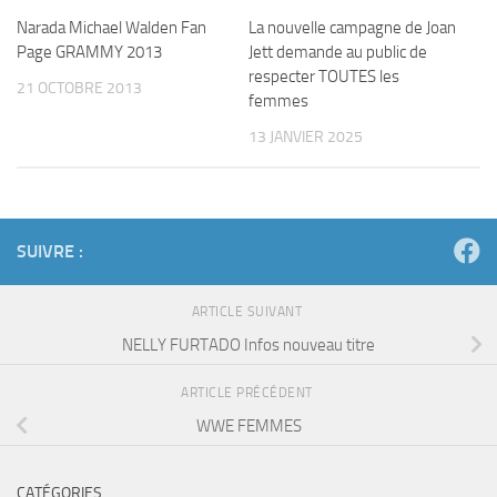
Narada Michael Walden Fan
La nouvelle campagne de Joan
Page GRAMMY 2013
Jett demande au public de
respecter TOUTES les
21 OCTOBRE 2013
femmes
13 JANVIER 2025
SUIVRE :
ARTICLE SUIVANT
NELLY FURTADO Infos nouveau titre
ARTICLE PRÉCÉDENT
WWE FEMMES
CATÉGORIES