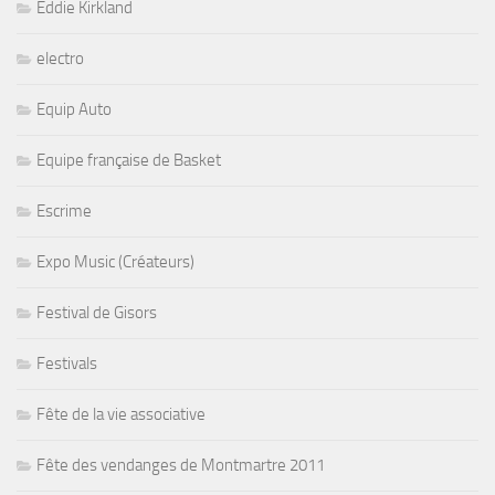
Eddie Kirkland
electro
Equip Auto
Equipe française de Basket
Escrime
Expo Music (Créateurs)
Festival de Gisors
Festivals
Fête de la vie associative
Fête des vendanges de Montmartre 2011