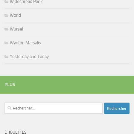
Widespread Panic
World
Wursel
Wynton Marsalis
Yesterday and Today
PLUS
Rechercher :
ÉTIQUETTES