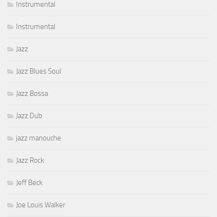
Instrumental
Instrumental
Jazz
Jazz Blues Soul
Jazz Bossa
Jazz Dub
jazz manouche
Jazz Rock
Jeff Beck
Joe Louis Walker