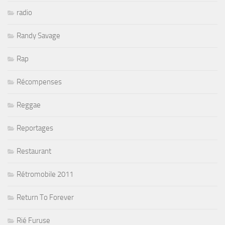
radio
Randy Savage
Rap
Récompenses
Reggae
Reportages
Restaurant
Rétromobile 2011
Return To Forever
Rié Furuse