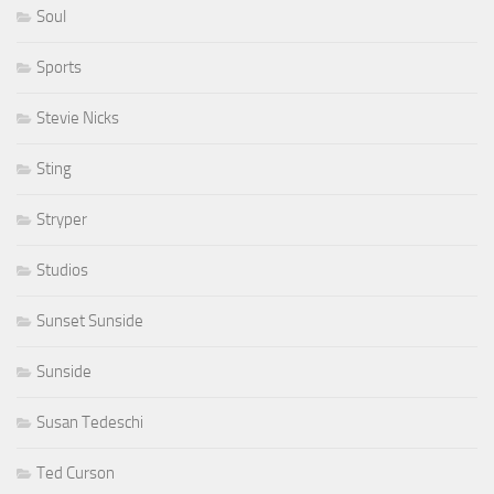
Soul
Sports
Stevie Nicks
Sting
Stryper
Studios
Sunset Sunside
Sunside
Susan Tedeschi
Ted Curson