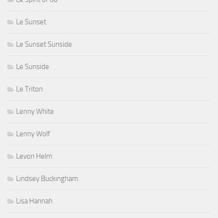
Le Sunset
Le Sunset Sunside
Le Sunside
Le Triton
Lenny White
Lenny Wolf
Levon Helm
Lindsey Buckingham
Lisa Hannah