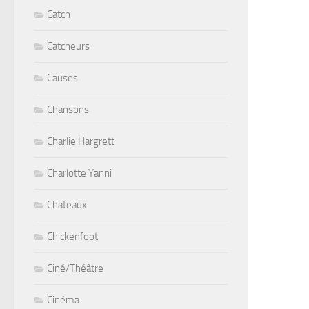
Catch
Catcheurs
Causes
Chansons
Charlie Hargrett
Charlotte Yanni
Chateaux
Chickenfoot
Ciné/Théâtre
Cinéma