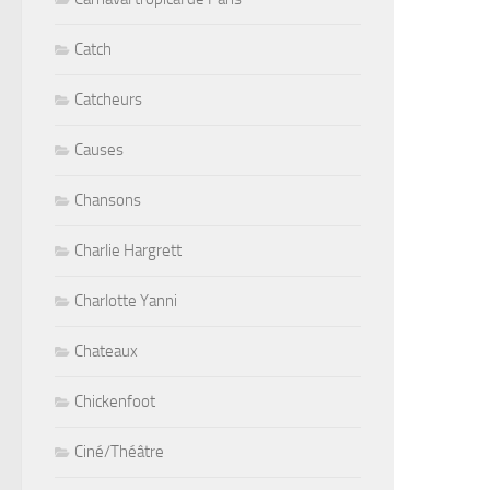
Catch
Catcheurs
Causes
Chansons
Charlie Hargrett
Charlotte Yanni
Chateaux
Chickenfoot
Ciné/Théâtre