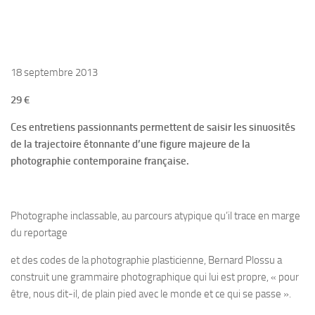
18 septembre 2013
29 €
Ces entretiens passionnants permettent de saisir les sinuosités
de la trajectoire étonnante d’une figure majeure de la
photographie contemporaine française.
Photographe inclassable, au parcours atypique qu’il trace en marge
du reportage
et des codes de la photographie plasticienne, Bernard Plossu a
construit une grammaire photographique qui lui est propre, « pour
être, nous dit-il, de plain pied avec le monde et ce qui se passe ».