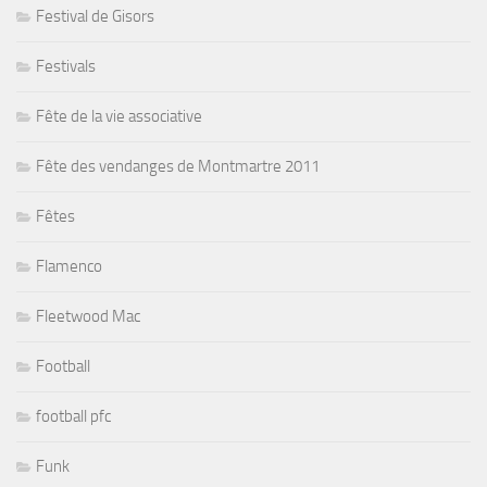
Festival de Gisors
Festivals
Fête de la vie associative
Fête des vendanges de Montmartre 2011
Fêtes
Flamenco
Fleetwood Mac
Football
football pfc
Funk