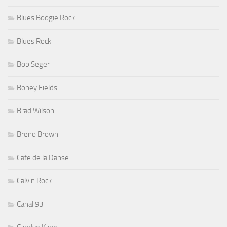
Blues Boogie Rock
Blues Rock
Bob Seger
Boney Fields
Brad Wilson
Breno Brown
Cafe de la Danse
Calvin Rock
Canal 93