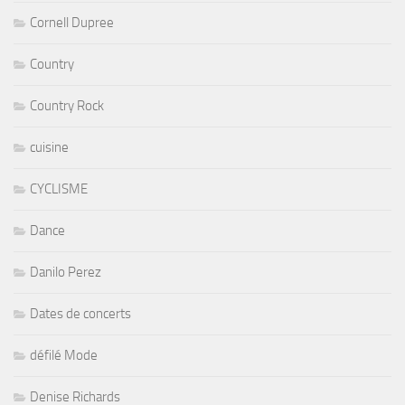
Cornell Dupree
Country
Country Rock
cuisine
CYCLISME
Dance
Danilo Perez
Dates de concerts
défilé Mode
Denise Richards