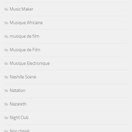
Music Maker
Musique Africaine
musique de film
Musique de Film
Musique Electronique
Nashille Scene
Natation
Nazareth
Night Club
Non classé