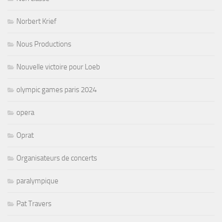
Norbert Krief
Nous Productions
Nouvelle victoire pour Loeb
olympic games paris 2024
opera
Oprat
Organisateurs de concerts
paralympique
Pat Travers