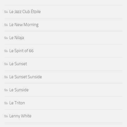
Le Jazz Club Étoile
Le New Morning
Le Nilaja
Le Spirit of 66
Le Sunset
Le Sunset Sunside
Le Sunside
Le Triton
Lenny White