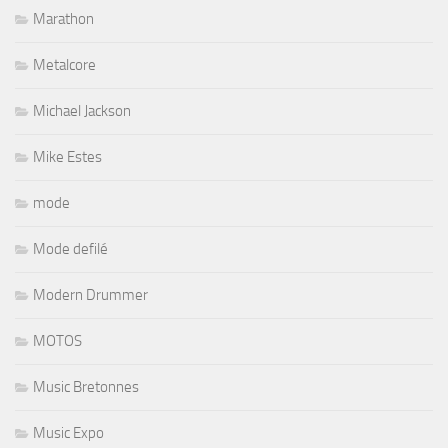
Marathon
Metalcore
Michael Jackson
Mike Estes
mode
Mode defilé
Modern Drummer
MOTOS
Music Bretonnes
Music Expo