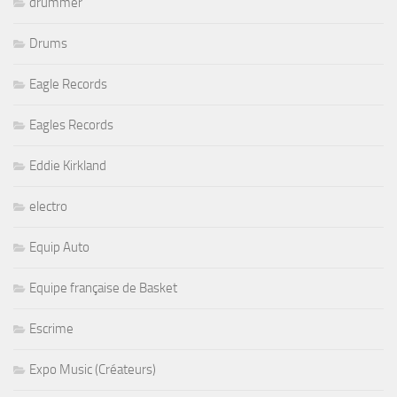
drummer
Drums
Eagle Records
Eagles Records
Eddie Kirkland
electro
Equip Auto
Equipe française de Basket
Escrime
Expo Music (Créateurs)