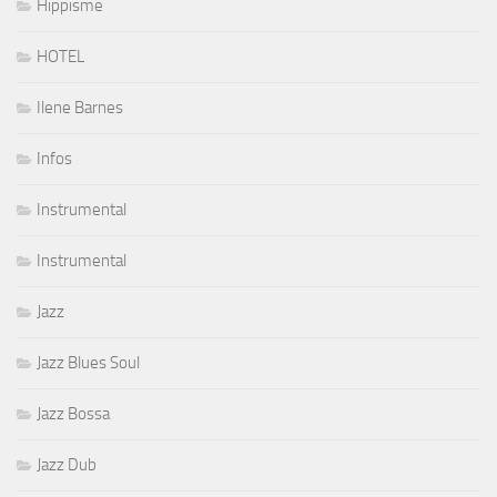
Hippisme
HOTEL
Ilene Barnes
Infos
Instrumental
Instrumental
Jazz
Jazz Blues Soul
Jazz Bossa
Jazz Dub