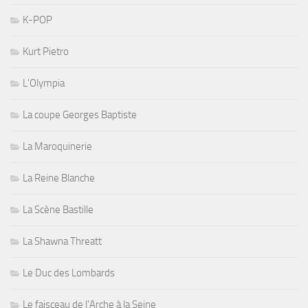
K-POP
Kurt Pietro
L'Olympia
La coupe Georges Baptiste
La Maroquinerie
La Reine Blanche
La Scène Bastille
La Shawna Threatt
Le Duc des Lombards
Le faisceau de l'Arche à la Seine