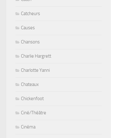
Catcheurs
Causes
Chansons
Charlie Hargrett
Charlotte Yanni
Chateaux
Chickenfoot
Ciné/Théâtre
Cinéma