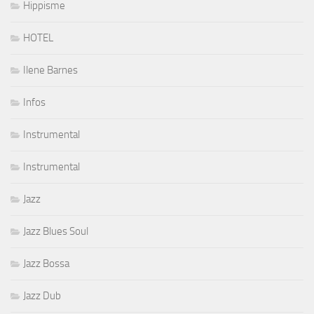
Hippisme
HOTEL
Ilene Barnes
Infos
Instrumental
Instrumental
Jazz
Jazz Blues Soul
Jazz Bossa
Jazz Dub