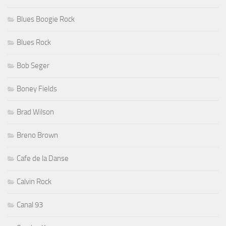
Blues Boogie Rock
Blues Rock
Bob Seger
Boney Fields
Brad Wilson
Breno Brown
Cafe de la Danse
Calvin Rock
Canal 93