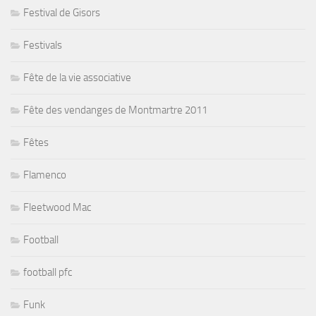
Festival de Gisors
Festivals
Fête de la vie associative
Fête des vendanges de Montmartre 2011
Fêtes
Flamenco
Fleetwood Mac
Football
football pfc
Funk