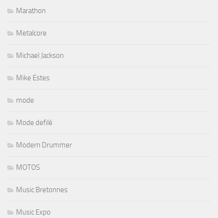
Marathon
Metalcore
Michael Jackson
Mike Estes
mode
Mode defilé
Modern Drummer
MOTOS
Music Bretonnes
Music Expo