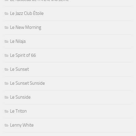
Le Jazz Club Étoile
Le New Morning
Le Nilaja
Le Spirit of 66
Le Sunset
Le Sunset Sunside
Le Sunside
Le Triton
Lenny White