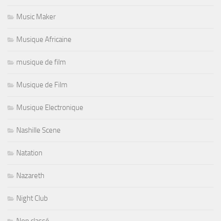
Music Maker
Musique Africaine
musique de film
Musique de Film
Musique Electronique
Nashille Scene
Natation
Nazareth
Night Club