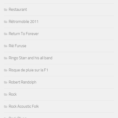
Restaurant
Rétromobile 2011
Return To Forever
Rié Furuse
Ringo Starr and his all band
Risque de pluie sur la F1
Robert Randolph
Rock
Rock Acoustic Folk