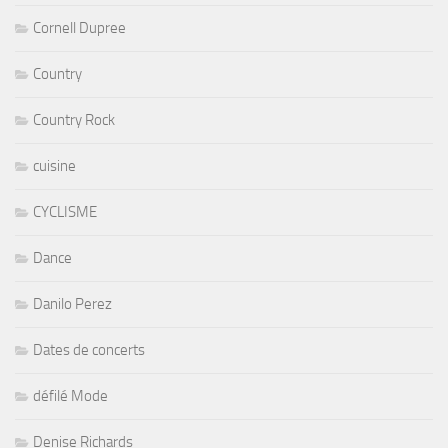
Cornell Dupree
Country
Country Rock
cuisine
CYCLISME
Dance
Danilo Perez
Dates de concerts
défilé Mode
Denise Richards