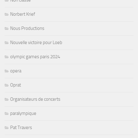
Non classé
Norbert Krief
Nous Productions
Nouvelle victoire pour Loeb
olympic games paris 2024
opera
Oprat
Organisateurs de concerts
paralympique
Pat Travers