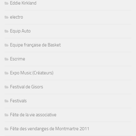
Eddie Kirkland
electro
Equip Auto
Equipe française de Basket
Escrime
Expo Music (Créateurs)
Festival de Gisors
Festivals
Fête de la vie associative
Fête des vendanges de Montmartre 2011