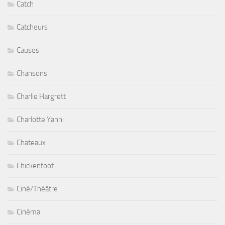
Catch
Catcheurs
Causes
Chansons
Charlie Hargrett
Charlotte Yanni
Chateaux
Chickenfoot
Ciné/Théâtre
Cinéma