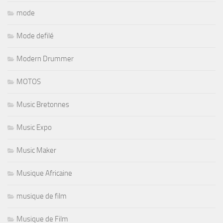
mode
Mode defilé
Modern Drummer
MOTOS
Music Bretonnes
Music Expo
Music Maker
Musique Africaine
musique de film
Musique de Film