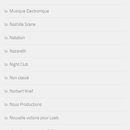
Musique Electronique
Nashille Scene
Natation
Nazareth
Night Club
Non classé
Norbert Krief
Nous Productions
Nouvelle victoire pour Loeb