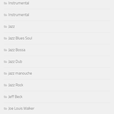
Instrumental
Instrumental
Jazz
Jazz Blues Soul
Jazz Bossa
Jazz Dub
jazz manouche
Jazz Rock
Jeff Beck
Joe Louis Walker