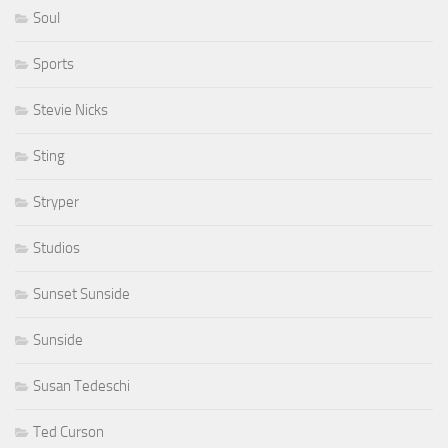
Soul
Sports
Stevie Nicks
Sting
Stryper
Studios
Sunset Sunside
Sunside
Susan Tedeschi
Ted Curson