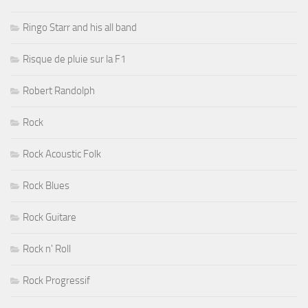
Ringo Starr and his all band
Risque de pluie sur la F1
Robert Randolph
Rock
Rock Acoustic Folk
Rock Blues
Rock Guitare
Rock n' Roll
Rock Progressif