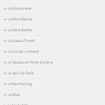
La Maroquinerie
La Reine Blanche
La Scène Bastille
La Shawna Threatt
Le Duc des Lombards
Le faisceau de l'Arche à la Seine
Le Jazz Club Étoile
Le New Morning
Le Nilaja