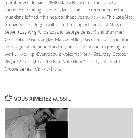
VOUS AIMEREZ AUSSI...