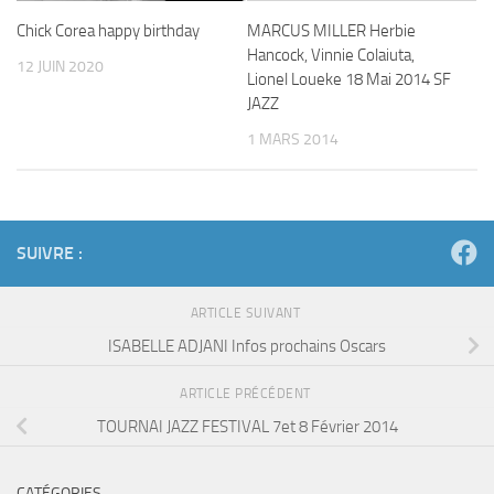
Chick Corea happy birthday
MARCUS MILLER Herbie
Hancock, Vinnie Colaiuta,
12 JUIN 2020
Lionel Loueke 18 Mai 2014 SF
JAZZ
1 MARS 2014
SUIVRE :
ARTICLE SUIVANT
ISABELLE ADJANI Infos prochains Oscars
ARTICLE PRÉCÉDENT
TOURNAI JAZZ FESTIVAL 7et 8 Février 2014
CATÉGORIES