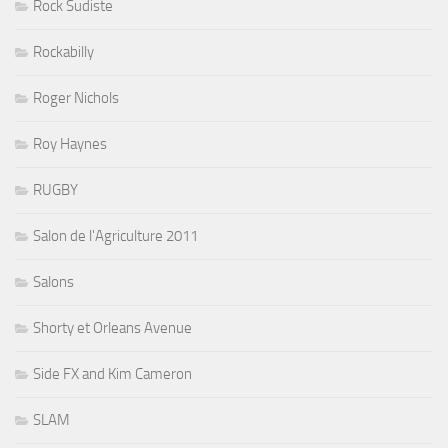
Rock Sudiste
Rockabilly
Roger Nichols
Roy Haynes
RUGBY
Salon de l'Agriculture 2011
Salons
Shorty et Orleans Avenue
Side FX and Kim Cameron
SLAM