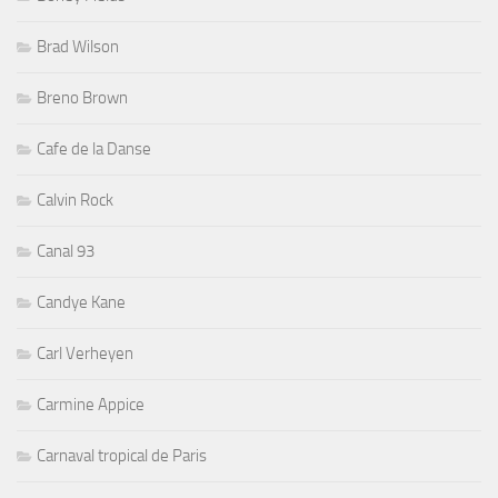
Brad Wilson
Breno Brown
Cafe de la Danse
Calvin Rock
Canal 93
Candye Kane
Carl Verheyen
Carmine Appice
Carnaval tropical de Paris