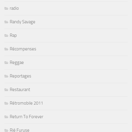
radio
Randy Savage
Rap
Récompenses
Reggae
Reportages
Restaurant
Rétromobile 2011
Return To Forever
Rié Furuse