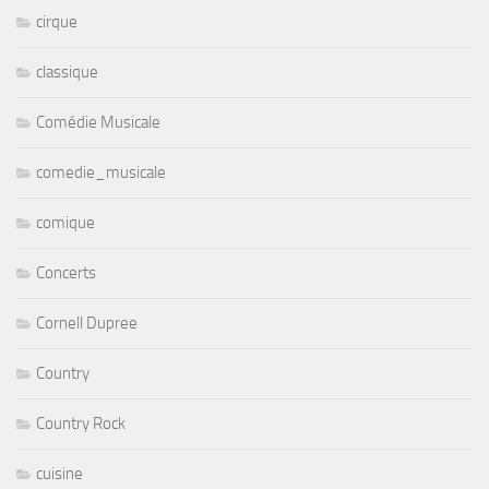
cirque
classique
Comédie Musicale
comedie_musicale
comique
Concerts
Cornell Dupree
Country
Country Rock
cuisine