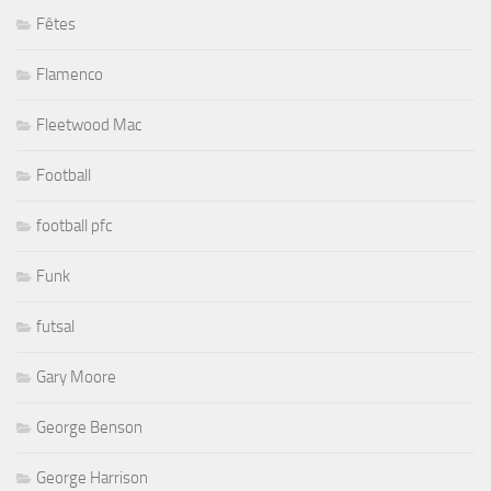
Fêtes
Flamenco
Fleetwood Mac
Football
football pfc
Funk
futsal
Gary Moore
George Benson
George Harrison