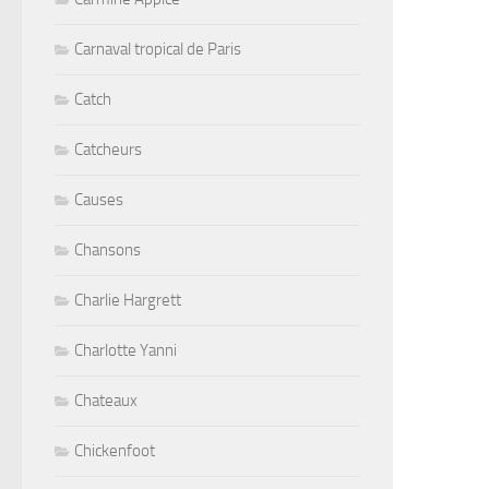
Carnaval tropical de Paris
Catch
Catcheurs
Causes
Chansons
Charlie Hargrett
Charlotte Yanni
Chateaux
Chickenfoot