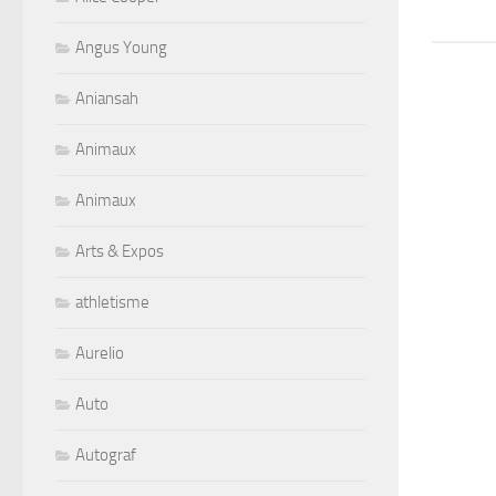
Angus Young
Aniansah
Animaux
Animaux
Arts & Expos
athletisme
Aurelio
Auto
Autograf