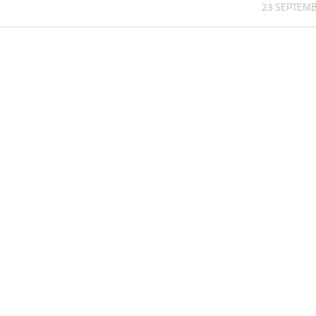
23 SEPTEMB