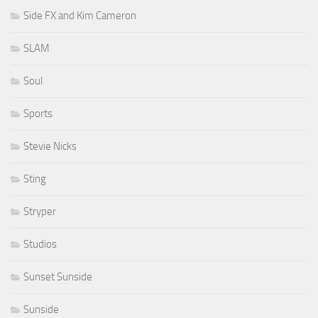
Side FX and Kim Cameron
SLAM
Soul
Sports
Stevie Nicks
Sting
Stryper
Studios
Sunset Sunside
Sunside