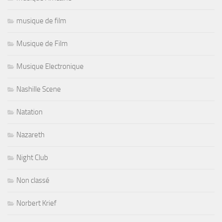
musique de film
Musique de Film
Musique Electronique
Nashille Scene
Natation
Nazareth
Night Club
Non classé
Norbert Krief