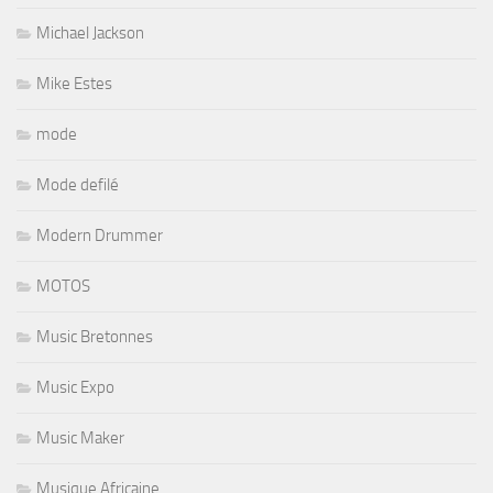
Michael Jackson
Mike Estes
mode
Mode defilé
Modern Drummer
MOTOS
Music Bretonnes
Music Expo
Music Maker
Musique Africaine