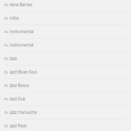
Ilene Barnes
Infos
Instrumental
Instrumental
Jazz
Jazz Blues Soul
Jazz Bossa
Jazz Dub
jazz manouche
Jazz Rock