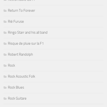
Return To Forever
Rié Furuse
Ringo Starr and his all band
Risque de pluie sur la F1
Robert Randolph
Rock
Rock Acoustic Folk
Rock Blues
Rock Guitare