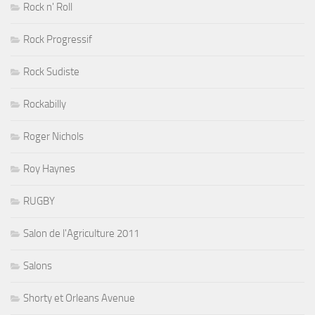
Rock n' Roll
Rock Progressif
Rock Sudiste
Rockabilly
Roger Nichols
Roy Haynes
RUGBY
Salon de l'Agriculture 2011
Salons
Shorty et Orleans Avenue