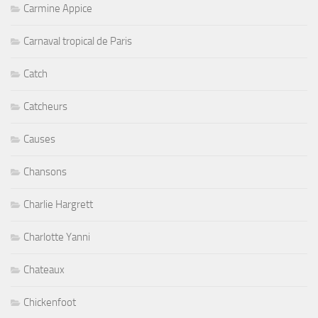
Carmine Appice
Carnaval tropical de Paris
Catch
Catcheurs
Causes
Chansons
Charlie Hargrett
Charlotte Yanni
Chateaux
Chickenfoot