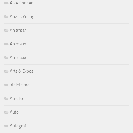
Alice Cooper
Angus Young
Aniansah
Animaux
Animaux
Arts & Expos
athletisme
Aurelio
Auto
Autograf