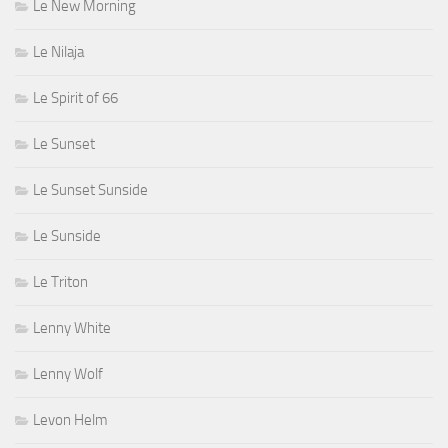
Le New Morning
Le Nilaja
Le Spirit of 66
Le Sunset
Le Sunset Sunside
Le Sunside
Le Triton
Lenny White
Lenny Wolf
Levon Helm