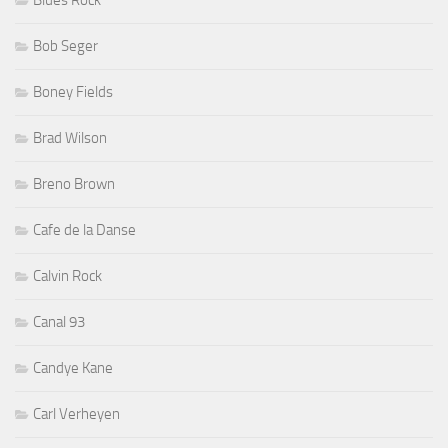
Blues Rock
Bob Seger
Boney Fields
Brad Wilson
Breno Brown
Cafe de la Danse
Calvin Rock
Canal 93
Candye Kane
Carl Verheyen