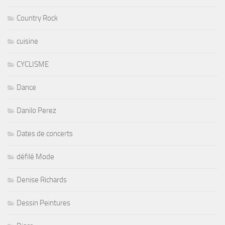
Country Rock
cuisine
CYCLISME
Dance
Danilo Perez
Dates de concerts
défilé Mode
Denise Richards
Dessin Peintures