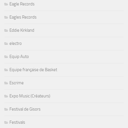
Eagle Records
Eagles Records
Eddie Kirkland
electro
Equip Auto
Equipe française de Basket
Escrime
Expo Music (Créateurs)
Festival de Gisors
Festivals