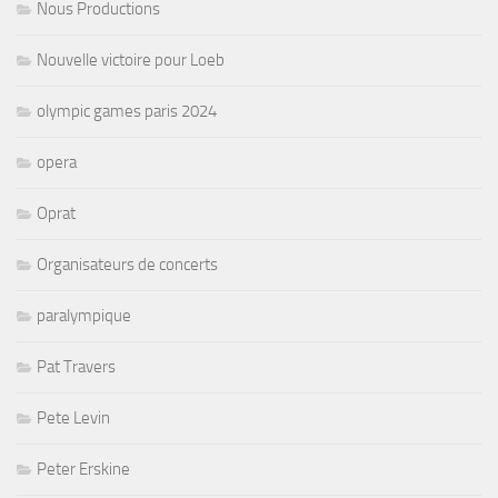
Nous Productions
Nouvelle victoire pour Loeb
olympic games paris 2024
opera
Oprat
Organisateurs de concerts
paralympique
Pat Travers
Pete Levin
Peter Erskine