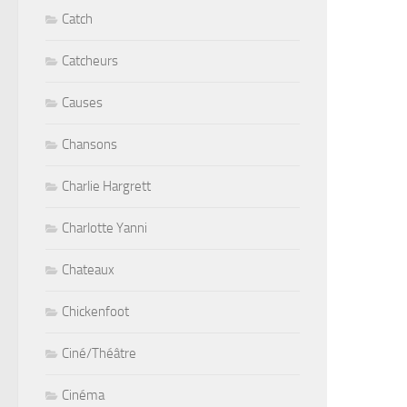
Catch
Catcheurs
Causes
Chansons
Charlie Hargrett
Charlotte Yanni
Chateaux
Chickenfoot
Ciné/Théâtre
Cinéma