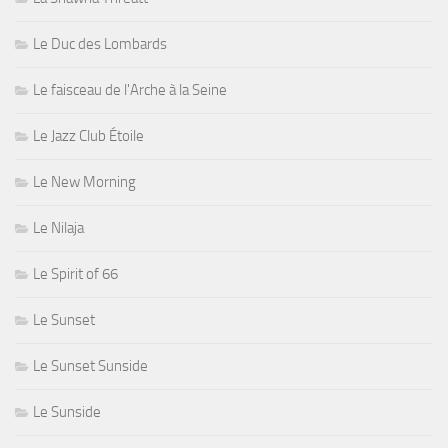
Le Duc des Lombards
Le faisceau de l'Arche à la Seine
Le Jazz Club Étoile
Le New Morning
Le Nilaja
Le Spirit of 66
Le Sunset
Le Sunset Sunside
Le Sunside