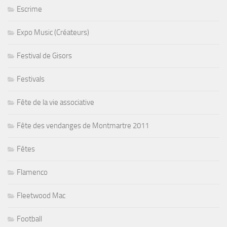
Escrime
Expo Music (Créateurs)
Festival de Gisors
Festivals
Fête de la vie associative
Fête des vendanges de Montmartre 2011
Fêtes
Flamenco
Fleetwood Mac
Football