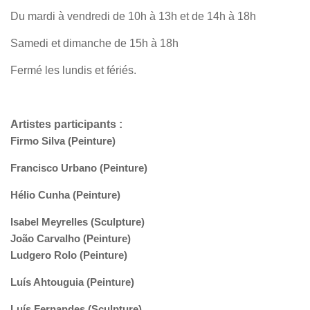
Du mardi à vendredi de 10h à 13h et de 14h à 18h
Samedi et dimanche de 15h à 18h
Fermé les lundis et fériés.
Artistes participants :
Firmo Silva (Peinture)
Francisco Urbano (Peinture)
Hélio Cunha (Peinture)
Isabel Meyrelles (Sculpture)
João Carvalho (Peinture)
Ludgero Rolo (Peinture)
Luís Ahtouguia (Peinture)
Luís Fernandes (Sculpture)