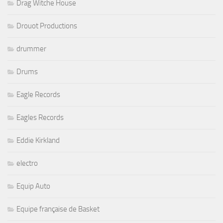
Drag Witche House
Drouot Productions
drummer
Drums
Eagle Records
Eagles Records
Eddie Kirkland
electro
Equip Auto
Equipe française de Basket