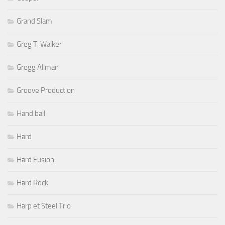
Grand Slam
Greg T. Walker
Gregg Allman
Groove Production
Hand ball
Hard
Hard Fusion
Hard Rock
Harp et Steel Trio