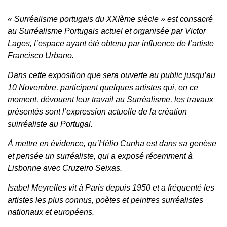
« Surréalisme portugais du XXIème siècle » est consacré
au Surréalisme Portugais actuel et organisée par Victor
Lages, l’espace ayant été obtenu par influence de l’artiste
Francisco Urbano.
Dans cette exposition que sera ouverte au public jusqu’au
10 Novembre, participent quelques artistes qui, en ce
moment, dévouent leur travail au Surréalisme, les travaux
présentés sont l’expression actuelle de la création
suirréaliste au Portugal.
À mettre en évidence, qu’Hélio Cunha est dans sa genèse
et pensée un surréaliste, qui a exposé récemment à
Lisbonne avec Cruzeiro Seixas.
Isabel Meyrelles vit à Paris depuis 1950 et a fréquenté les
artistes les plus connus, poètes et peintres surréalistes
nationaux et européens.