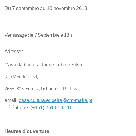
Du 7 septembre au 10 novembre 2013
Vernissage :
le 7 Septembre à 18h
Adresse :
Casa da Cultura Jaime Lobo e Silva
Rua Mendes Leal,
2655-305, Ericeira, Lisbonne – Portugal,
email:
casa.cultura.ericeira@cm-mafra.pt
Téléphone:
(+351) 261 814 416
Heures d’ouverture