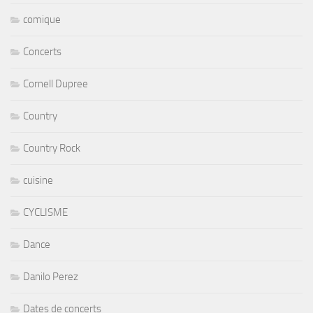
comique
Concerts
Cornell Dupree
Country
Country Rock
cuisine
CYCLISME
Dance
Danilo Perez
Dates de concerts