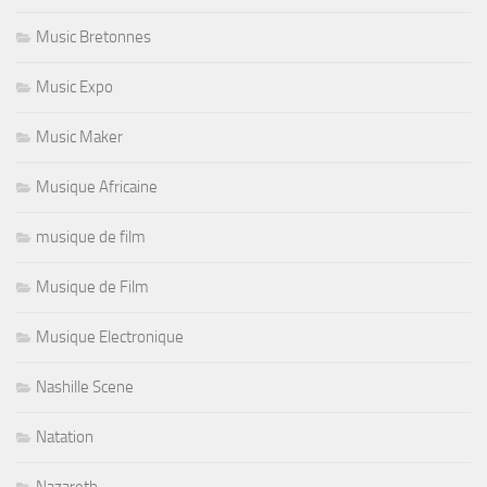
Music Bretonnes
Music Expo
Music Maker
Musique Africaine
musique de film
Musique de Film
Musique Electronique
Nashille Scene
Natation