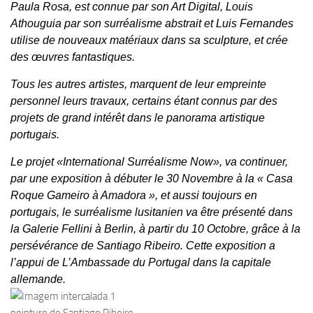
Paula Rosa, est connue par son Art Digital, Louis
Athouguia par son surréalisme abstrait et Luis Fernandes
utilise de nouveaux matériaux dans sa sculpture, et crée
des œuvres fantastiques.
Tous les autres artistes, marquent de leur empreinte
personnel leurs travaux, certains étant connus par des
projets de grand intérêt dans le panorama artistique
portugais.
Le projet «International Surréalisme Now», va continuer,
par une exposition à débuter le 30 Novembre à la « Casa
Roque Gameiro à Amadora », et aussi toujours en
portugais, le surréalisme lusitanien va être présenté dans
la Galerie Fellini à Berlin, à partir du 10 Octobre, grâce à la
persévérance de Santiago Ribeiro. Cette exposition a
l’appui de L’Ambassade du Portugal dans la capitale
allemande.