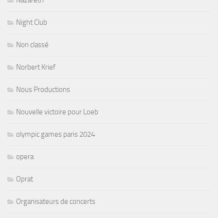
Nazareth
Night Club
Non classé
Norbert Krief
Nous Productions
Nouvelle victoire pour Loeb
olympic games paris 2024
opera
Oprat
Organisateurs de concerts