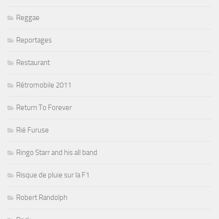
Reggae
Reportages
Restaurant
Rétromobile 2011
Return To Forever
Rié Furuse
Ringo Starr and his all band
Risque de pluie sur la F1
Robert Randolph