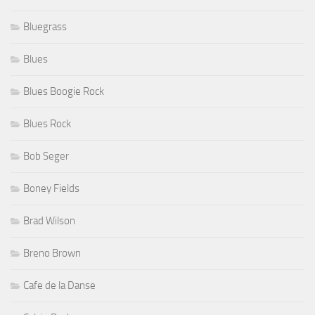
Bluegrass
Blues
Blues Boogie Rock
Blues Rock
Bob Seger
Boney Fields
Brad Wilson
Breno Brown
Cafe de la Danse