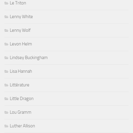
Le Triton
Lenny White
Lenny Wolf
Levon Helm
Lindsey Buckingham
Lisa Hannah
Littérature
Little Dragon
Lou Gramm
Luther Allison