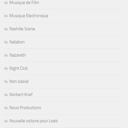
Musique de Film
Musique Electronique
Nashille Scene
Natation
Nazareth
Night Club
Non classé
Norbert Krief
Nous Productions
Nouvelle victoire pour Loeb