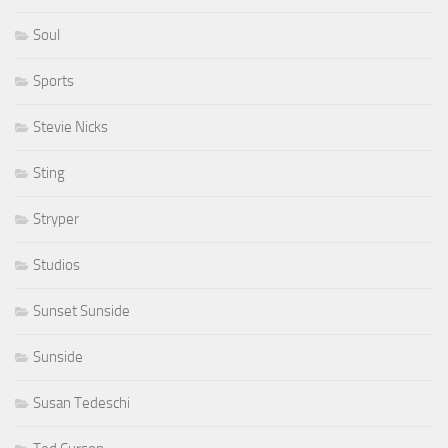
Soul
Sports
Stevie Nicks
Sting
Stryper
Studios
Sunset Sunside
Sunside
Susan Tedeschi