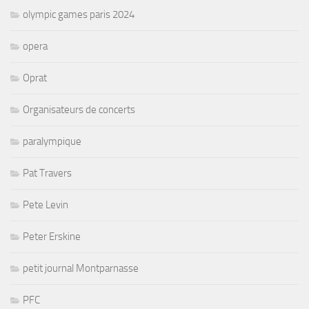
olympic games paris 2024
opera
Oprat
Organisateurs de concerts
paralympique
Pat Travers
Pete Levin
Peter Erskine
petit journal Montparnasse
PFC