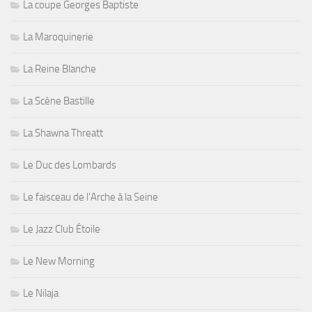
La coupe Georges Baptiste
La Maroquinerie
La Reine Blanche
La Scène Bastille
La Shawna Threatt
Le Duc des Lombards
Le faisceau de l'Arche à la Seine
Le Jazz Club Étoile
Le New Morning
Le Nilaja