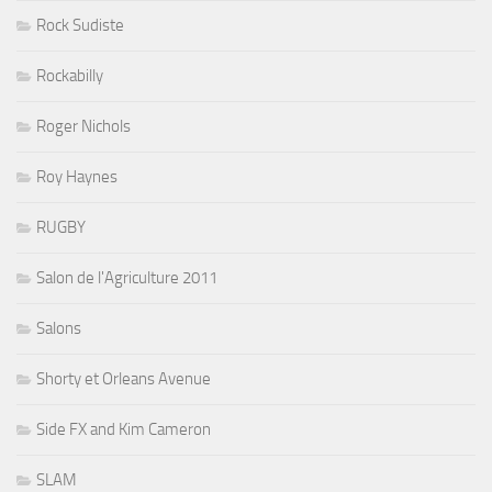
Rock Sudiste
Rockabilly
Roger Nichols
Roy Haynes
RUGBY
Salon de l'Agriculture 2011
Salons
Shorty et Orleans Avenue
Side FX and Kim Cameron
SLAM