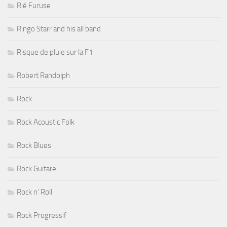
Rié Furuse
Ringo Starr and his all band
Risque de pluie sur la F1
Robert Randolph
Rock
Rock Acoustic Folk
Rock Blues
Rock Guitare
Rock n' Roll
Rock Progressif