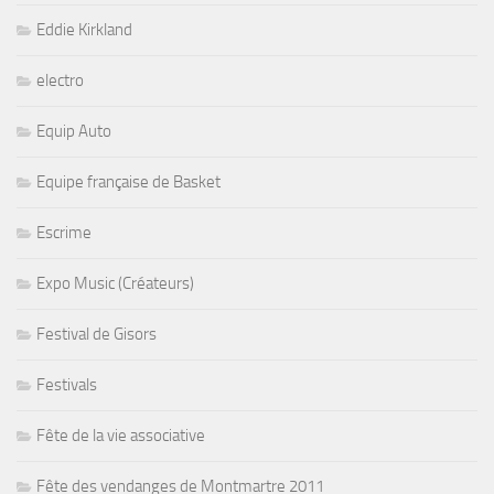
Eddie Kirkland
electro
Equip Auto
Equipe française de Basket
Escrime
Expo Music (Créateurs)
Festival de Gisors
Festivals
Fête de la vie associative
Fête des vendanges de Montmartre 2011