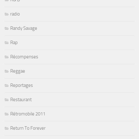
radio
Randy Savage
Rap
Récompenses
Reggae
Reportages
Restaurant
Rétromobile 2011
Return To Forever