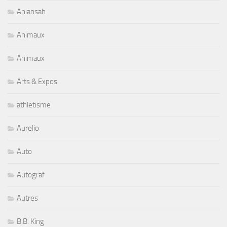
Aniansah
Animaux
Animaux
Arts & Expos
athletisme
Aurelio
Auto
Autograf
Autres
B.B. King