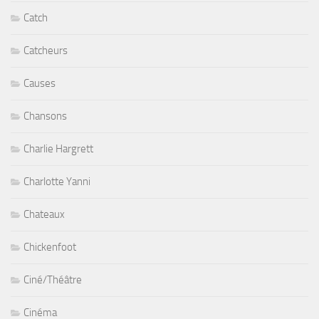
Catch
Catcheurs
Causes
Chansons
Charlie Hargrett
Charlotte Yanni
Chateaux
Chickenfoot
Ciné/Théâtre
Cinéma