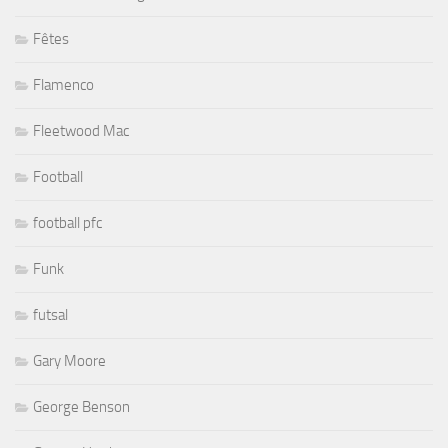
Fêtes
Flamenco
Fleetwood Mac
Football
football pfc
Funk
futsal
Gary Moore
George Benson