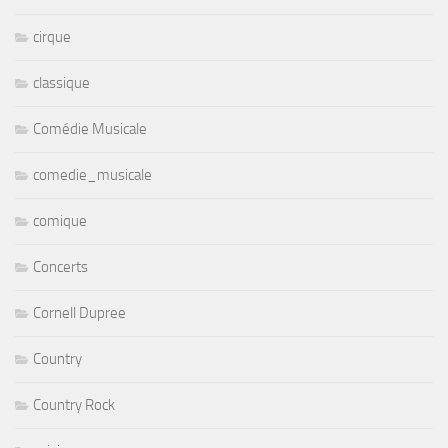
cirque
classique
Comédie Musicale
comedie_musicale
comique
Concerts
Cornell Dupree
Country
Country Rock