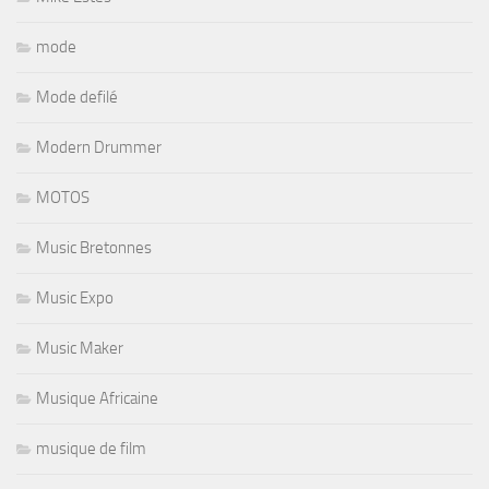
mode
Mode defilé
Modern Drummer
MOTOS
Music Bretonnes
Music Expo
Music Maker
Musique Africaine
musique de film