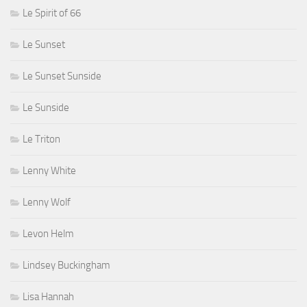
Le Spirit of 66
Le Sunset
Le Sunset Sunside
Le Sunside
Le Triton
Lenny White
Lenny Wolf
Levon Helm
Lindsey Buckingham
Lisa Hannah