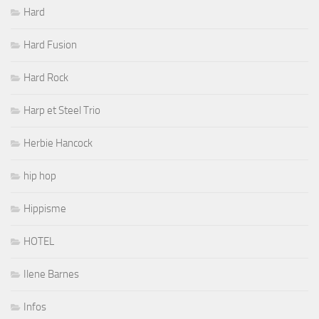
Hard
Hard Fusion
Hard Rock
Harp et Steel Trio
Herbie Hancock
hip hop
Hippisme
HOTEL
Ilene Barnes
Infos