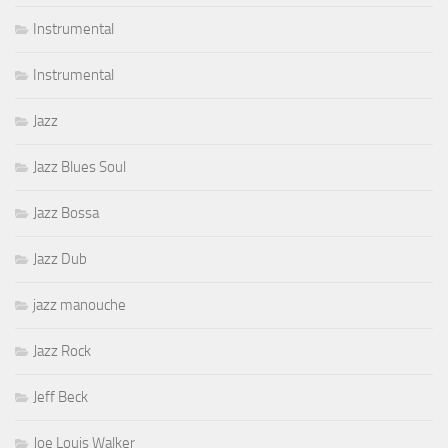
Instrumental
Instrumental
Jazz
Jazz Blues Soul
Jazz Bossa
Jazz Dub
jazz manouche
Jazz Rock
Jeff Beck
Joe Louis Walker