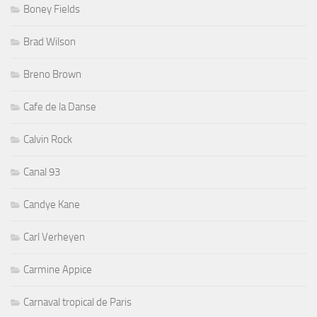
Boney Fields
Brad Wilson
Breno Brown
Cafe de la Danse
Calvin Rock
Canal 93
Candye Kane
Carl Verheyen
Carmine Appice
Carnaval tropical de Paris