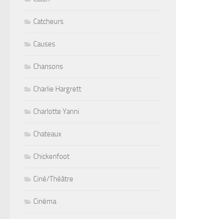
Catcheurs
Causes
Chansons
Charlie Hargrett
Charlotte Yanni
Chateaux
Chickenfoot
Ciné/Théâtre
Cinéma