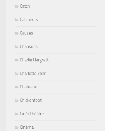
Catch
Catcheurs
Causes
Chansons
Charlie Hargrett
Charlotte Yanni
Chateaux
Chickenfoot
Ciné/Théâtre
Cinéma