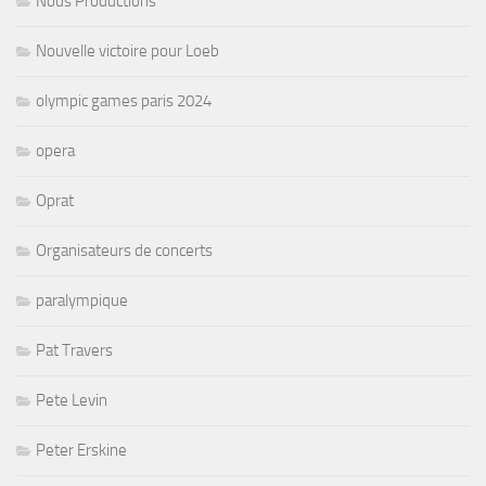
Nous Productions
Nouvelle victoire pour Loeb
olympic games paris 2024
opera
Oprat
Organisateurs de concerts
paralympique
Pat Travers
Pete Levin
Peter Erskine