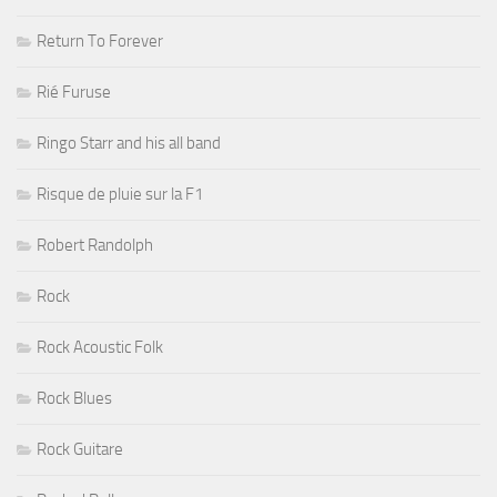
Return To Forever
Rié Furuse
Ringo Starr and his all band
Risque de pluie sur la F1
Robert Randolph
Rock
Rock Acoustic Folk
Rock Blues
Rock Guitare