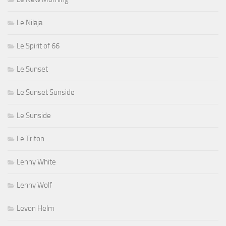
Le Nilaja
Le Spirit of 66
Le Sunset
Le Sunset Sunside
Le Sunside
Le Triton
Lenny White
Lenny Wolf
Levon Helm