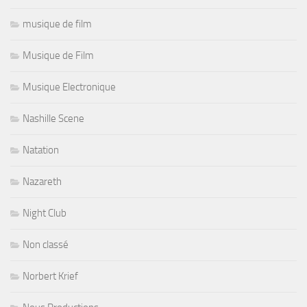
musique de film
Musique de Film
Musique Electronique
Nashille Scene
Natation
Nazareth
Night Club
Non classé
Norbert Krief