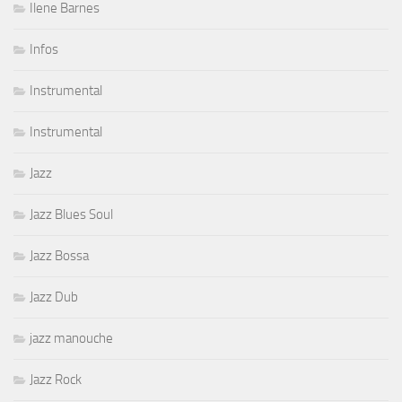
Ilene Barnes
Infos
Instrumental
Instrumental
Jazz
Jazz Blues Soul
Jazz Bossa
Jazz Dub
jazz manouche
Jazz Rock