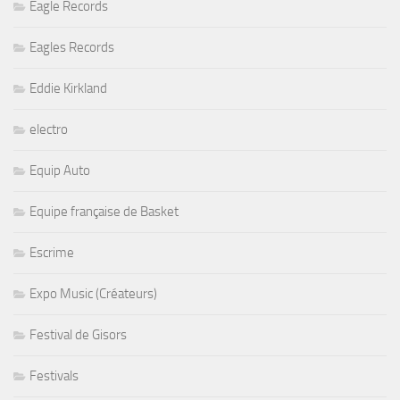
Eagle Records
Eagles Records
Eddie Kirkland
electro
Equip Auto
Equipe française de Basket
Escrime
Expo Music (Créateurs)
Festival de Gisors
Festivals