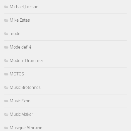
Michael Jackson
Mike Estes
mode
Mode defilé
Modern Drummer
MOTOS
Music Bretonnes
Music Expo
Music Maker
Musique Africaine