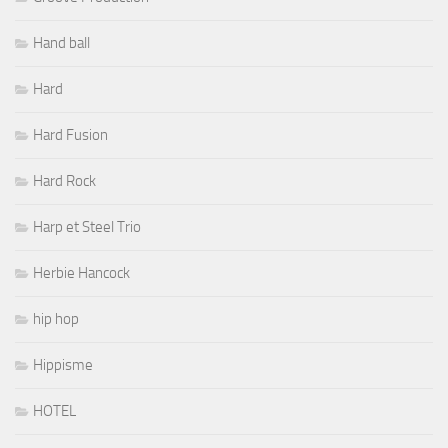
Hand ball
Hard
Hard Fusion
Hard Rock
Harp et Steel Trio
Herbie Hancock
hip hop
Hippisme
HOTEL