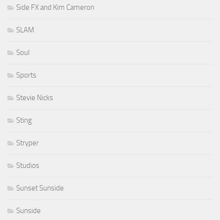
Side FX and Kim Cameron
SLAM
Soul
Sports
Stevie Nicks
Sting
Stryper
Studios
Sunset Sunside
Sunside