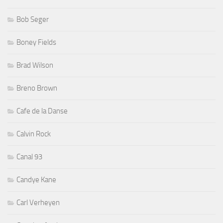
Bob Seger
Boney Fields
Brad Wilson
Breno Brown
Cafe de la Danse
Calvin Rock
Canal 93
Candye Kane
Carl Verheyen