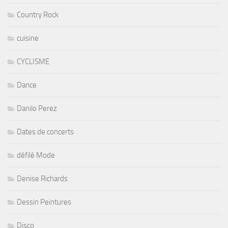
Country Rock
cuisine
CYCLISME
Dance
Danilo Perez
Dates de concerts
défilé Mode
Denise Richards
Dessin Peintures
Disco