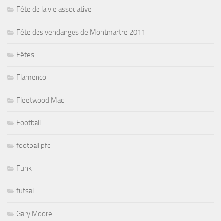
Fête de la vie associative
Fête des vendanges de Montmartre 2011
Fêtes
Flamenco
Fleetwood Mac
Football
football pfc
Funk
futsal
Gary Moore