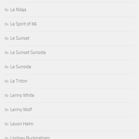
Le Nilaja
Le Spirit of 66
Le Sunset
Le Sunset Sunside
Le Sunside
Le Triton
Lenny White
Lenny Wolf
Levon Helm
Lindsey Buckingham