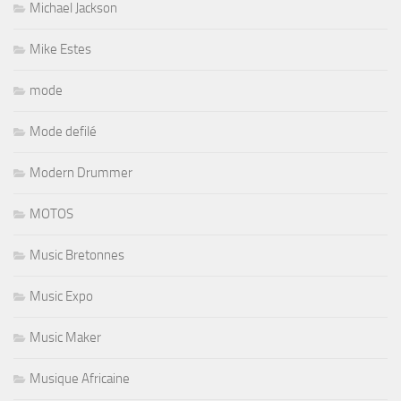
Michael Jackson
Mike Estes
mode
Mode defilé
Modern Drummer
MOTOS
Music Bretonnes
Music Expo
Music Maker
Musique Africaine