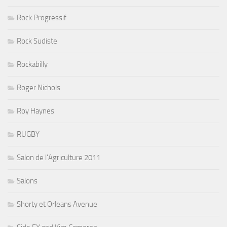
Rock Progressif
Rock Sudiste
Rockabilly
Roger Nichols
Roy Haynes
RUGBY
Salon de l'Agriculture 2011
Salons
Shorty et Orleans Avenue