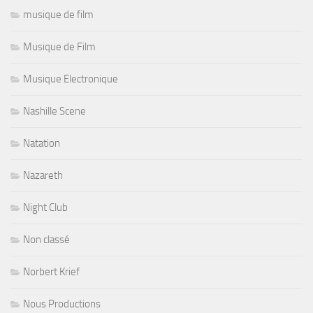
musique de film
Musique de Film
Musique Electronique
Nashille Scene
Natation
Nazareth
Night Club
Non classé
Norbert Krief
Nous Productions