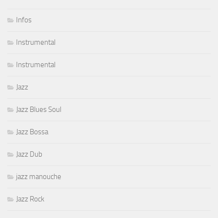
Infos
Instrumental
Instrumental
Jazz
Jazz Blues Soul
Jazz Bossa
Jazz Dub
jazz manouche
Jazz Rock