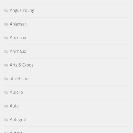
Angus Young
Aniansah
Animaux
Animaux
Arts & Expos
athletisme
Aurelio
Auto
Autograf