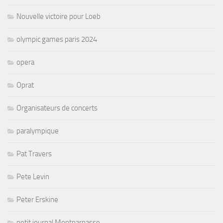
Nouvelle victoire pour Loeb
olympic games paris 2024
opera
Oprat
Organisateurs de concerts
paralympique
Pat Travers
Pete Levin
Peter Erskine
petit journal Montparnasse