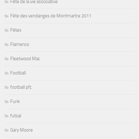
Fête de la vie associative
Fête des vendanges de Montmartre 2011
Fêtes
Flamenco
Fleetwood Mac
Football
football pfc
Funk
futsal
Gary Moore