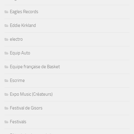
Eagles Records
Eddie Kirkland
electro
Equip Auto
Equipe française de Basket
Escrime
Expo Music (Créateurs)
Festival de Gisors
Festivals