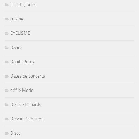
Country Rock
cuisine
CYCLISME
Dance
Danilo Perez
Dates de concerts
défilé Mode
Denise Richards
Dessin Peintures
Disco