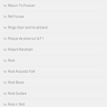
Return To Forever
Rié Furuse
Ringo Starr and his all band
Risque de pluie sur la F1
Robert Randolph
Rock
Rock Acoustic Folk
Rock Blues
Rock Guitare
Rock n' Roll