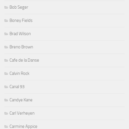
Bob Seger
Boney Fields
Brad Wilson
Breno Brown
Cafe de la Danse
Calvin Rock
Canal 93
Candye Kane
Carl Verheyen
Carmine Appice