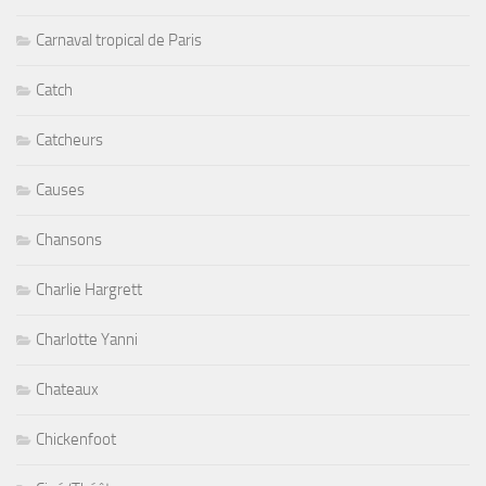
Carnaval tropical de Paris
Catch
Catcheurs
Causes
Chansons
Charlie Hargrett
Charlotte Yanni
Chateaux
Chickenfoot