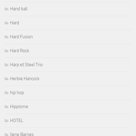
Hand ball
Hard
Hard Fusion
Hard Rock
Harp et Steel Trio
Herbie Hancock
hip hop
Hippisme
HOTEL
Ilene Barnes