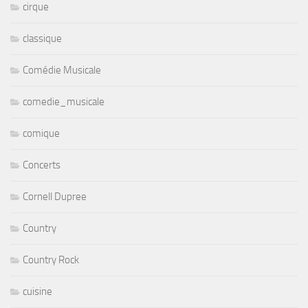
cirque
classique
Comédie Musicale
comedie_musicale
comique
Concerts
Cornell Dupree
Country
Country Rock
cuisine