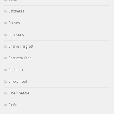
Catcheurs
Causes
Chansons
Charlie Hargrett
Charlotte Yanni
Chateaux
Chickenfoot
Ciné/Théâtre
Cinéma