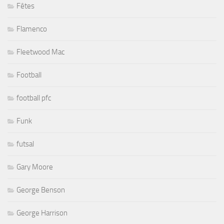
Fêtes
Flamenco
Fleetwood Mac
Football
football pfc
Funk
futsal
Gary Moore
George Benson
George Harrison