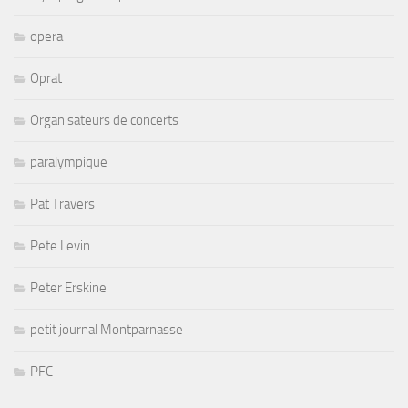
opera
Oprat
Organisateurs de concerts
paralympique
Pat Travers
Pete Levin
Peter Erskine
petit journal Montparnasse
PFC