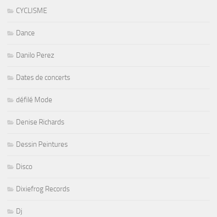
CYCLISME
Dance
Danilo Perez
Dates de concerts
défilé Mode
Denise Richards
Dessin Peintures
Disco
Dixiefrog Records
Dj