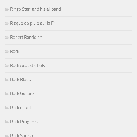
Ringo Starr and his all band
Risque de pluie sur la F1
Robert Randolph
Rock
Rock Acoustic Folk
Rock Blues
Rock Guitare
Rock n' Roll
Rock Progressif
Rock Sudiste