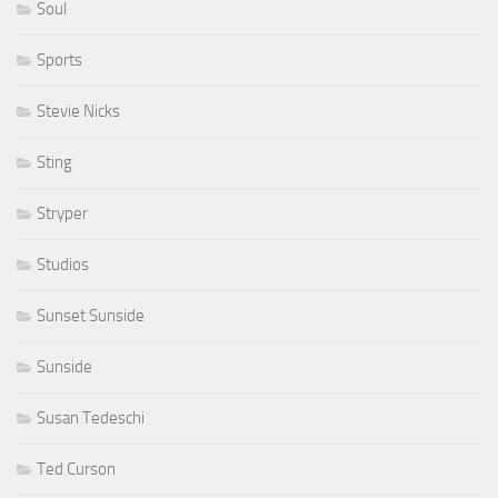
Soul
Sports
Stevie Nicks
Sting
Stryper
Studios
Sunset Sunside
Sunside
Susan Tedeschi
Ted Curson