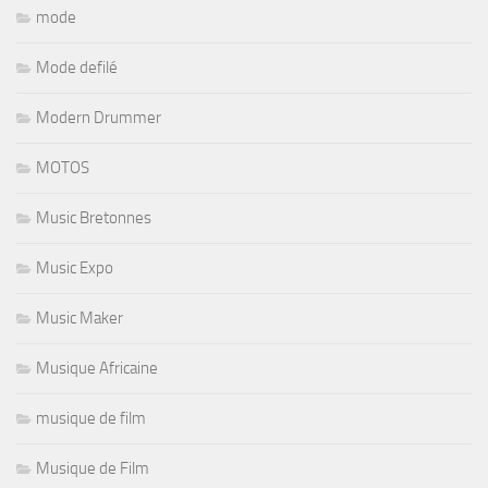
mode
Mode defilé
Modern Drummer
MOTOS
Music Bretonnes
Music Expo
Music Maker
Musique Africaine
musique de film
Musique de Film