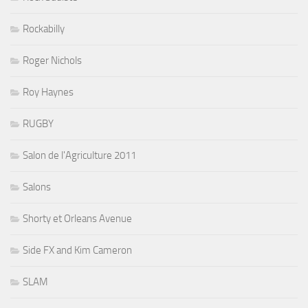
Rockabilly
Roger Nichols
Roy Haynes
RUGBY
Salon de l'Agriculture 2011
Salons
Shorty et Orleans Avenue
Side FX and Kim Cameron
SLAM