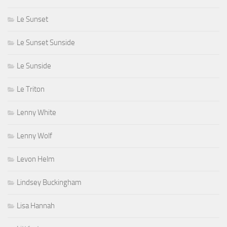
Le Sunset
Le Sunset Sunside
Le Sunside
Le Triton
Lenny White
Lenny Wolf
Levon Helm
Lindsey Buckingham
Lisa Hannah