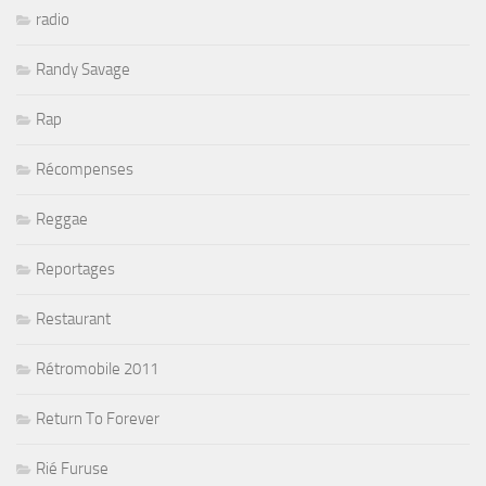
radio
Randy Savage
Rap
Récompenses
Reggae
Reportages
Restaurant
Rétromobile 2011
Return To Forever
Rié Furuse