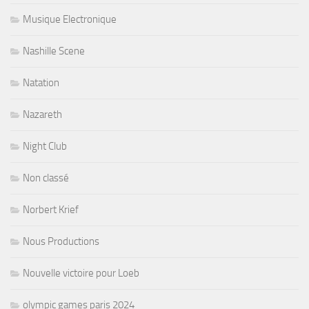
Musique Electronique
Nashille Scene
Natation
Nazareth
Night Club
Non classé
Norbert Krief
Nous Productions
Nouvelle victoire pour Loeb
olympic games paris 2024