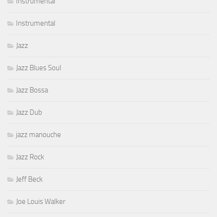
Instrumental
Instrumental
Jazz
Jazz Blues Soul
Jazz Bossa
Jazz Dub
jazz manouche
Jazz Rock
Jeff Beck
Joe Louis Walker