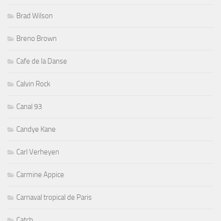
Brad Wilson
Breno Brown
Cafe de la Danse
Calvin Rock
Canal 93
Candye Kane
Carl Verheyen
Carmine Appice
Carnaval tropical de Paris
Catch