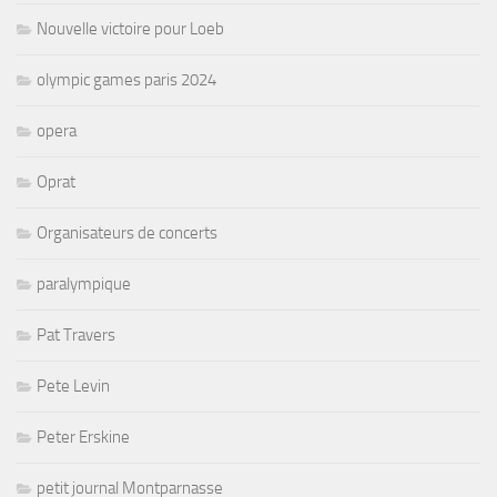
Nouvelle victoire pour Loeb
olympic games paris 2024
opera
Oprat
Organisateurs de concerts
paralympique
Pat Travers
Pete Levin
Peter Erskine
petit journal Montparnasse