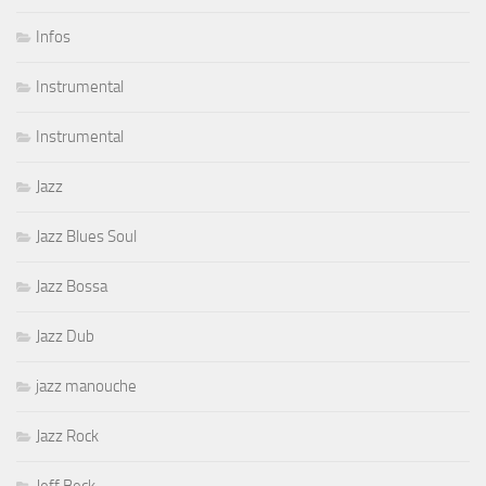
Infos
Instrumental
Instrumental
Jazz
Jazz Blues Soul
Jazz Bossa
Jazz Dub
jazz manouche
Jazz Rock