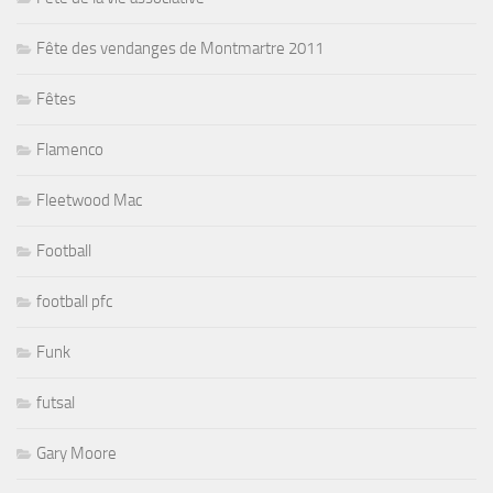
Fête des vendanges de Montmartre 2011
Fêtes
Flamenco
Fleetwood Mac
Football
football pfc
Funk
futsal
Gary Moore