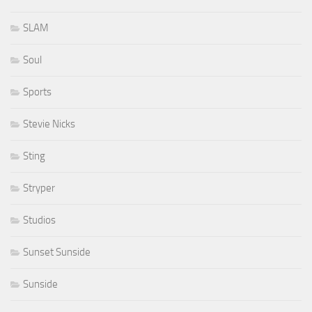
SLAM
Soul
Sports
Stevie Nicks
Sting
Stryper
Studios
Sunset Sunside
Sunside