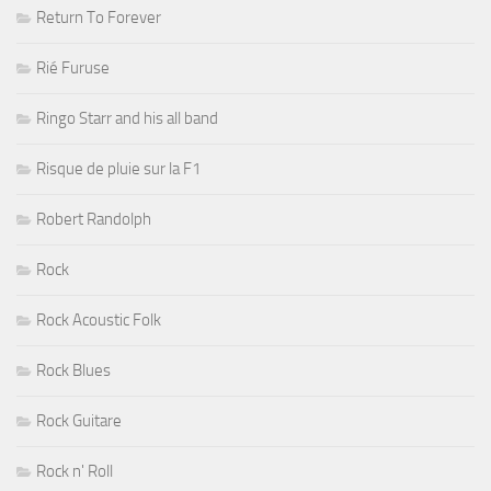
Return To Forever
Rié Furuse
Ringo Starr and his all band
Risque de pluie sur la F1
Robert Randolph
Rock
Rock Acoustic Folk
Rock Blues
Rock Guitare
Rock n' Roll