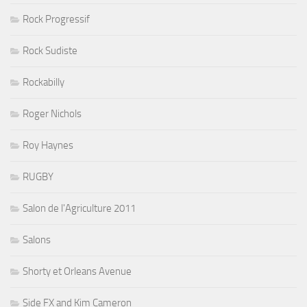
Rock Progressif
Rock Sudiste
Rockabilly
Roger Nichols
Roy Haynes
RUGBY
Salon de l'Agriculture 2011
Salons
Shorty et Orleans Avenue
Side FX and Kim Cameron