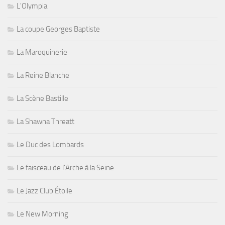
L'Olympia
La coupe Georges Baptiste
La Maroquinerie
La Reine Blanche
La Scène Bastille
La Shawna Threatt
Le Duc des Lombards
Le faisceau de l'Arche à la Seine
Le Jazz Club Étoile
Le New Morning