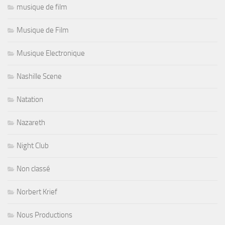
musique de film
Musique de Film
Musique Electronique
Nashille Scene
Natation
Nazareth
Night Club
Non classé
Norbert Krief
Nous Productions