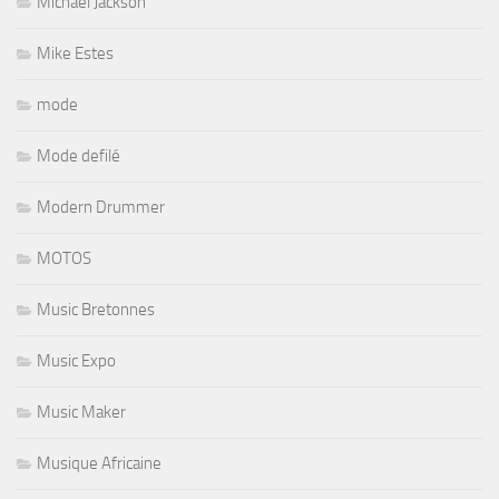
Michael Jackson
Mike Estes
mode
Mode defilé
Modern Drummer
MOTOS
Music Bretonnes
Music Expo
Music Maker
Musique Africaine