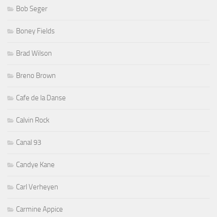
Bob Seger
Boney Fields
Brad Wilson
Breno Brown
Cafe de la Danse
Calvin Rock
Canal 93
Candye Kane
Carl Verheyen
Carmine Appice