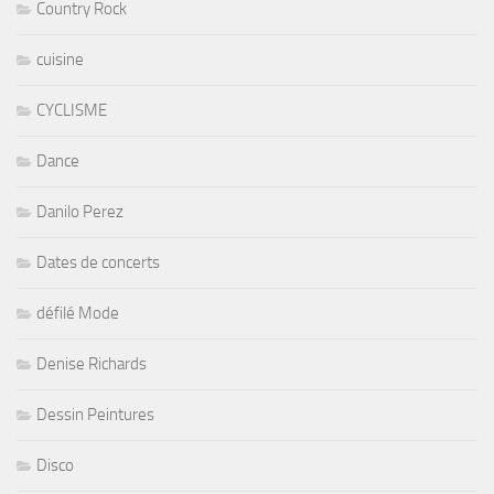
Country Rock
cuisine
CYCLISME
Dance
Danilo Perez
Dates de concerts
défilé Mode
Denise Richards
Dessin Peintures
Disco