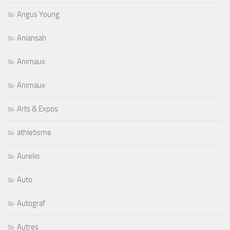
Angus Young
Aniansah
Animaux
Animaux
Arts & Expos
athletisme
Aurelio
Auto
Autograf
Autres