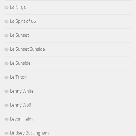
Le Nilaja
Le Spirit of 66
Le Sunset
Le Sunset Sunside
Le Sunside
Le Triton
Lenny White
Lenny Wolf
Levon Helm
Lindsey Buckingham