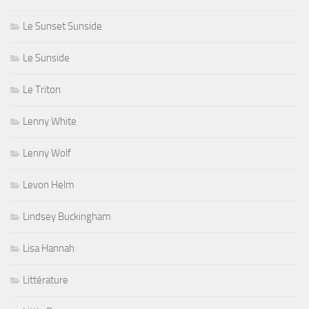
Le Sunset Sunside
Le Sunside
Le Triton
Lenny White
Lenny Wolf
Levon Helm
Lindsey Buckingham
Lisa Hannah
Littérature