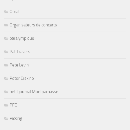
Oprat
Organisateurs de concerts
paralympique
Pat Travers
Pete Levin
Peter Erskine
petit journal Montparnasse
PFC
Picking