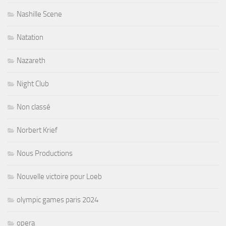
Nashille Scene
Natation
Nazareth
Night Club
Non classé
Norbert Krief
Nous Productions
Nouvelle victoire pour Loeb
olympic games paris 2024
opera