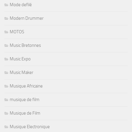
Mode defilé
Modern Drummer
MOTOS
Music Bretonnes
Music Expo
Music Maker
Musique Africaine
musique de film
Musique de Film
Musique Electronique