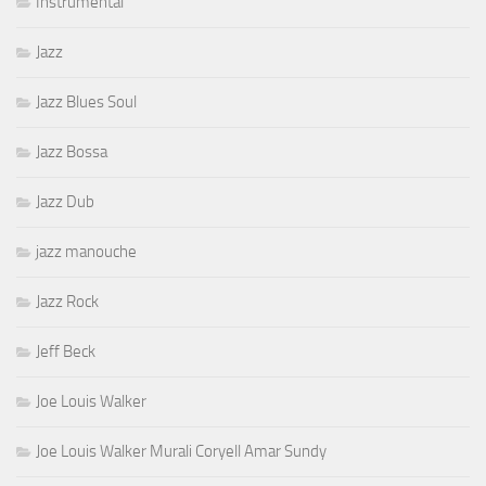
Instrumental
Jazz
Jazz Blues Soul
Jazz Bossa
Jazz Dub
jazz manouche
Jazz Rock
Jeff Beck
Joe Louis Walker
Joe Louis Walker Murali Coryell Amar Sundy