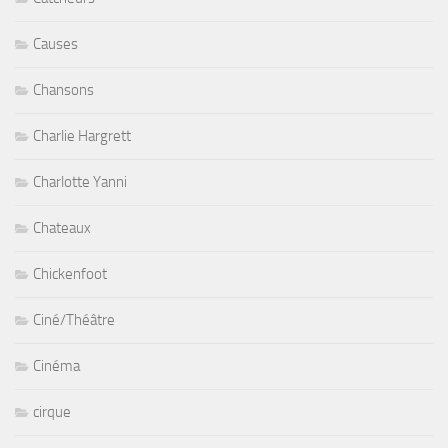
Causes
Chansons
Charlie Hargrett
Charlotte Yanni
Chateaux
Chickenfoot
Ciné/Théâtre
Cinéma
cirque