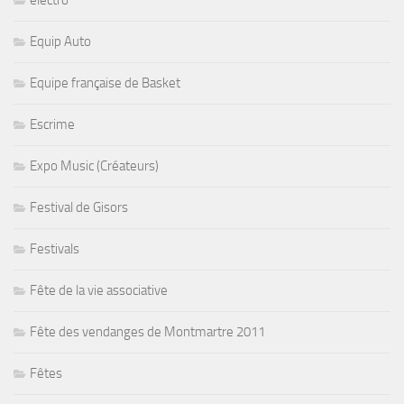
electro
Equip Auto
Equipe française de Basket
Escrime
Expo Music (Créateurs)
Festival de Gisors
Festivals
Fête de la vie associative
Fête des vendanges de Montmartre 2011
Fêtes