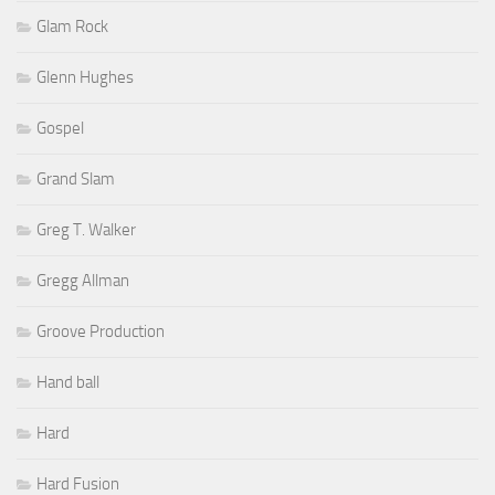
Glam Rock
Glenn Hughes
Gospel
Grand Slam
Greg T. Walker
Gregg Allman
Groove Production
Hand ball
Hard
Hard Fusion