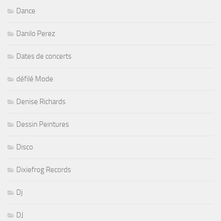
Dance
Danilo Perez
Dates de concerts
défilé Mode
Denise Richards
Dessin Peintures
Disco
Dixiefrog Records
Dj
DJ