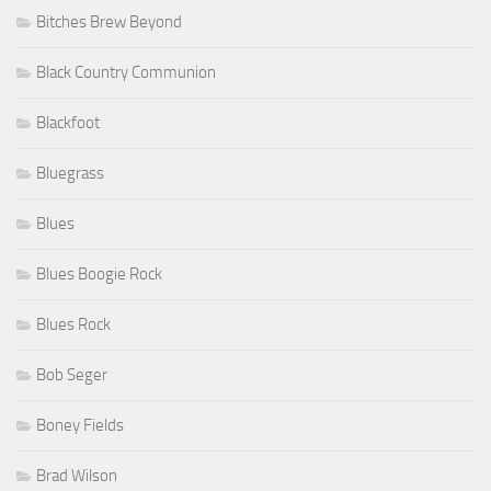
Bitches Brew Beyond
Black Country Communion
Blackfoot
Bluegrass
Blues
Blues Boogie Rock
Blues Rock
Bob Seger
Boney Fields
Brad Wilson