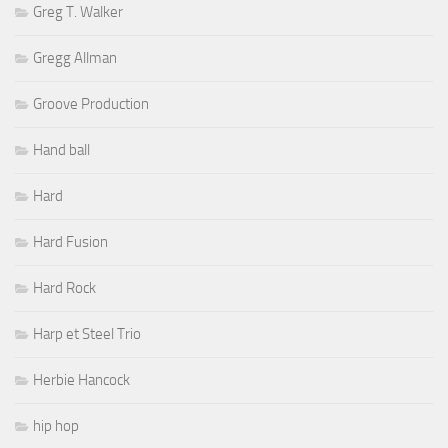
Greg T. Walker
Gregg Allman
Groove Production
Hand ball
Hard
Hard Fusion
Hard Rock
Harp et Steel Trio
Herbie Hancock
hip hop