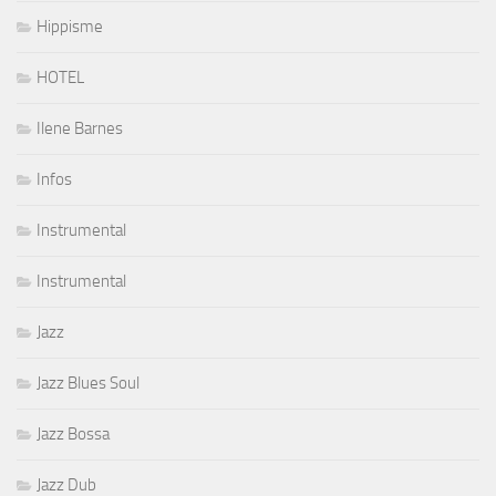
Hippisme
HOTEL
Ilene Barnes
Infos
Instrumental
Instrumental
Jazz
Jazz Blues Soul
Jazz Bossa
Jazz Dub