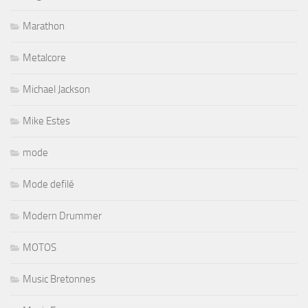
Marathon
Metalcore
Michael Jackson
Mike Estes
mode
Mode defilé
Modern Drummer
MOTOS
Music Bretonnes