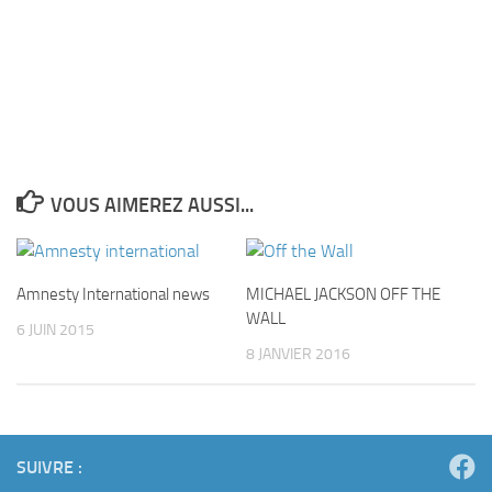
VOUS AIMEREZ AUSSI...
Amnesty International news
MICHAEL JACKSON OFF THE
WALL
6 JUIN 2015
8 JANVIER 2016
SUIVRE :