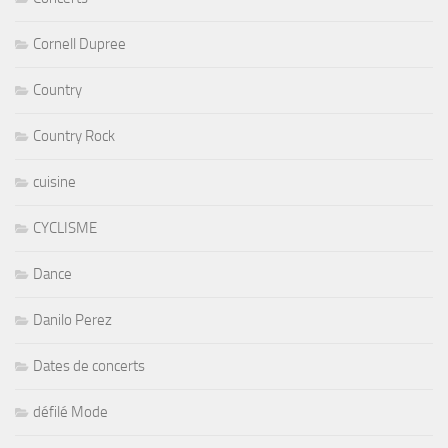
Cornell Dupree
Country
Country Rock
cuisine
CYCLISME
Dance
Danilo Perez
Dates de concerts
défilé Mode