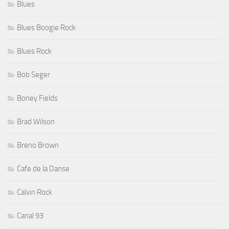
Blues
Blues Boogie Rock
Blues Rock
Bob Seger
Boney Fields
Brad Wilson
Breno Brown
Cafe de la Danse
Calvin Rock
Canal 93