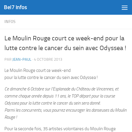
Bel7 Infos
Skip to content
INFOS
Le Moulin Rouge court ce week-end pour la
lutte contre le cancer du sein avec Odyssea !
PAR
JEAN-PAUL
·
4 OCTOBRE 2013
Le Moulin Rouge court ce week-end
pour la lutte contre le cancer du sein avec Odyssea !
Ce dimanche 6 Octobre sur l’Esplanade du Château de Vincennes, et
comme chaque année depuis 11 ans, le TOP départ pour la course
Odyssea pour la lutte contre le cancer du sein sera donné.
Parmi les concurrents, vous pourrez encourager les danseuses du Moulin
Rouge !
Pour la seconde fois, 35 artistes volontaires du Moulin Rouge