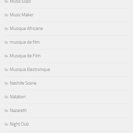
Music Expo
Music Maker
Musique Africaine
musique de film
Musique de Film
Musique Electronique
Nashille Scene
Natation
Nazareth
Night Club