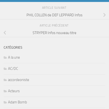
ARTICLE SUIVANT
PHIL COLLEN de DEF LEPPARD Infos
ARTICLE PRÉCÉDENT
STRYPER Infos nouveau titre
CATÉGORIES
A la une
AC/DC
accordeoniste
Acteurs
Adam Bomb