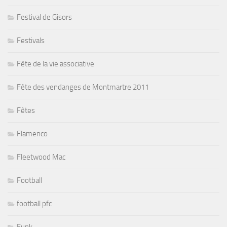
Festival de Gisors
Festivals
Fête de la vie associative
Fête des vendanges de Montmartre 2011
Fêtes
Flamenco
Fleetwood Mac
Football
football pfc