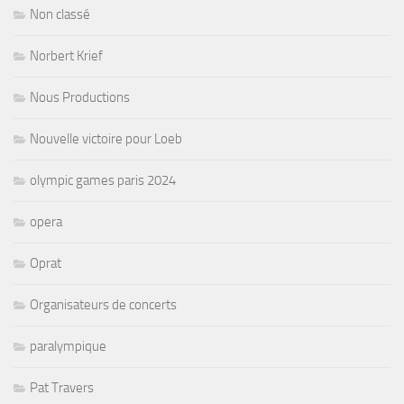
Non classé
Norbert Krief
Nous Productions
Nouvelle victoire pour Loeb
olympic games paris 2024
opera
Oprat
Organisateurs de concerts
paralympique
Pat Travers