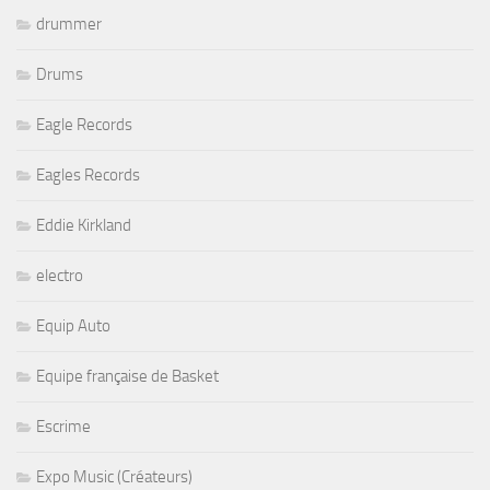
drummer
Drums
Eagle Records
Eagles Records
Eddie Kirkland
electro
Equip Auto
Equipe française de Basket
Escrime
Expo Music (Créateurs)