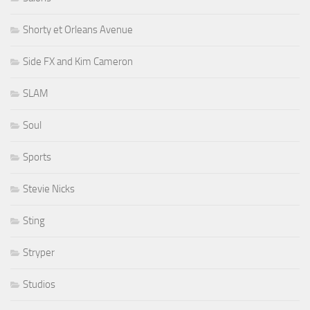
Shorty et Orleans Avenue
Side FX and Kim Cameron
SLAM
Soul
Sports
Stevie Nicks
Sting
Stryper
Studios