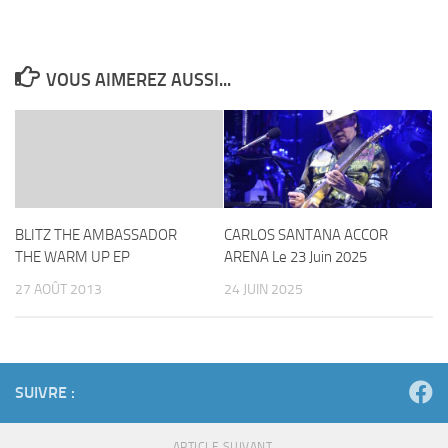
VOUS AIMEREZ AUSSI...
BLITZ THE AMBASSADOR
CARLOS SANTANA ACCOR
THE WARM UP EP
ARENA Le 23 Juin 2025
27 AOÛT 2013
24 JUIN 2025
SUIVRE :
ARTICLE SUIVANT