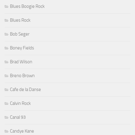
Blues Boogie Rock
Blues Rock
Bob Seger
Boney Fields
Brad Wilson
Breno Brown
Cafe de la Danse
Calvin Rock
Canal 93
Candye Kane