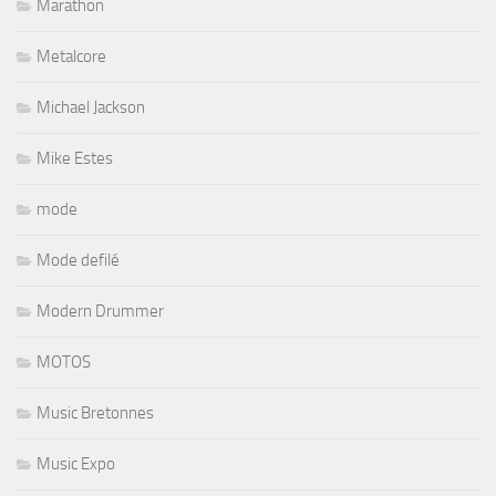
Marathon
Metalcore
Michael Jackson
Mike Estes
mode
Mode defilé
Modern Drummer
MOTOS
Music Bretonnes
Music Expo