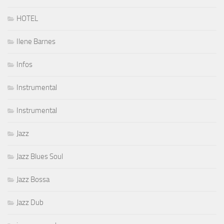
HOTEL
Ilene Barnes
Infos
Instrumental
Instrumental
Jazz
Jazz Blues Soul
Jazz Bossa
Jazz Dub