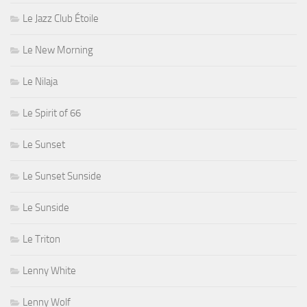
Le Jazz Club Étoile
Le New Morning
Le Nilaja
Le Spirit of 66
Le Sunset
Le Sunset Sunside
Le Sunside
Le Triton
Lenny White
Lenny Wolf