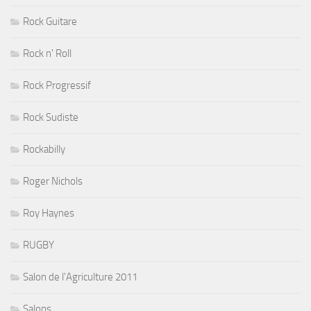
Rock Guitare
Rock n' Roll
Rock Progressif
Rock Sudiste
Rockabilly
Roger Nichols
Roy Haynes
RUGBY
Salon de l'Agriculture 2011
Salons