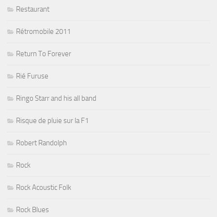
Restaurant
Rétromobile 2011
Return To Forever
Rié Furuse
Ringo Starr and his all band
Risque de pluie sur la F1
Robert Randolph
Rock
Rock Acoustic Folk
Rock Blues