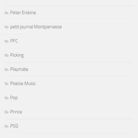
Peter Erskine
petit journal Montparnasse
PFC
Picking
Playmate
Poesie Music
Pop
Prince
PSG