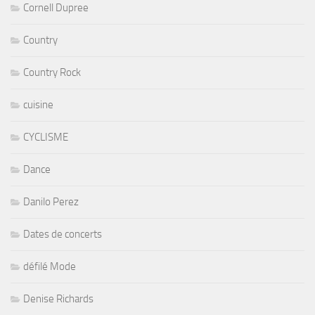
Cornell Dupree
Country
Country Rock
cuisine
CYCLISME
Dance
Danilo Perez
Dates de concerts
défilé Mode
Denise Richards