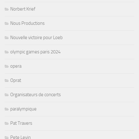
Norbert Krief
Nous Productions
Nouvelle victoire pour Loeb
olympic games paris 2024
opera
Oprat
Organisateurs de concerts
paralympique
Pat Travers
Pete Levin