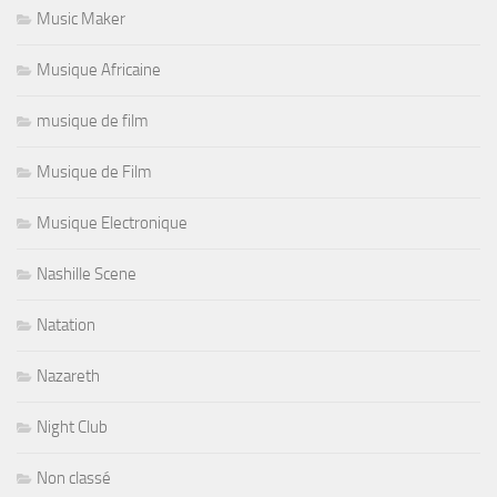
Music Maker
Musique Africaine
musique de film
Musique de Film
Musique Electronique
Nashille Scene
Natation
Nazareth
Night Club
Non classé