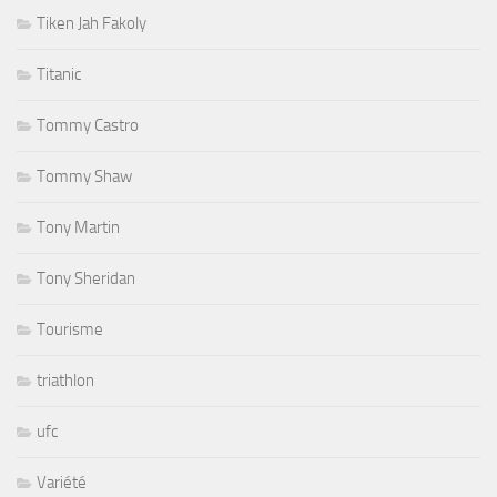
Tiken Jah Fakoly
Titanic
Tommy Castro
Tommy Shaw
Tony Martin
Tony Sheridan
Tourisme
triathlon
ufc
Variété