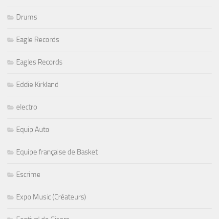
Drums
Eagle Records
Eagles Records
Eddie Kirkland
electro
Equip Auto
Equipe française de Basket
Escrime
Expo Music (Créateurs)