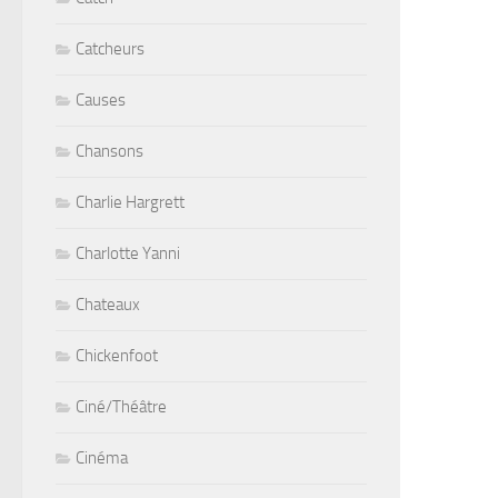
Catcheurs
Causes
Chansons
Charlie Hargrett
Charlotte Yanni
Chateaux
Chickenfoot
Ciné/Théâtre
Cinéma