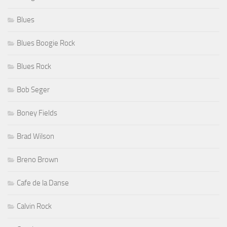
Blues
Blues Boogie Rock
Blues Rock
Bob Seger
Boney Fields
Brad Wilson
Breno Brown
Cafe de la Danse
Calvin Rock