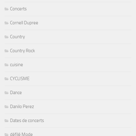
Concerts
Cornell Dupree
Country
Country Rock
cuisine
CYCLISME
Dance
Danilo Perez
Dates de concerts
défilé Mode