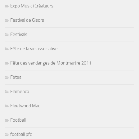
Expo Music (Créateurs)
Festival de Gisors
Festivals
Fête de la vie associative
Fête des vendanges de Montmartre 2011
Fêtes
Flamenco
Fleetwood Mac
Football
football pfc