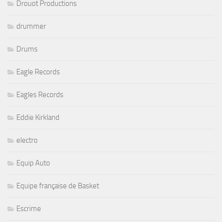
Drouot Productions
drummer
Drums
Eagle Records
Eagles Records
Eddie Kirkland
electro
Equip Auto
Equipe française de Basket
Escrime