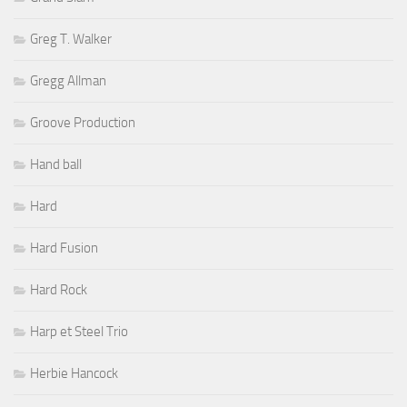
Greg T. Walker
Gregg Allman
Groove Production
Hand ball
Hard
Hard Fusion
Hard Rock
Harp et Steel Trio
Herbie Hancock