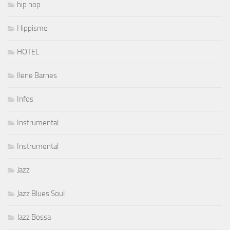
hip hop
Hippisme
HOTEL
Ilene Barnes
Infos
Instrumental
Instrumental
Jazz
Jazz Blues Soul
Jazz Bossa