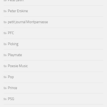
Peter Erskine
petit journal Montparnasse
PFC
Picking
Playmate
Poesie Music
Pop
Prince
PSG