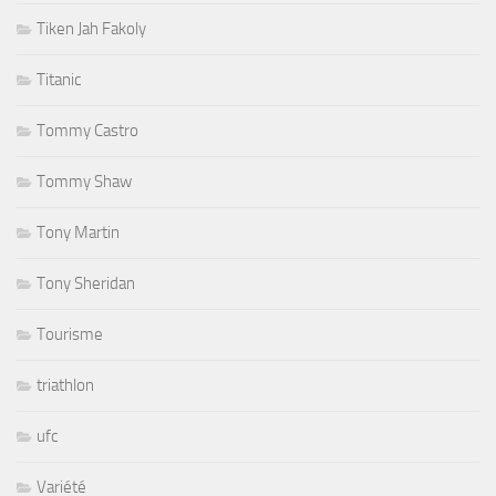
Tiken Jah Fakoly
Titanic
Tommy Castro
Tommy Shaw
Tony Martin
Tony Sheridan
Tourisme
triathlon
ufc
Variété