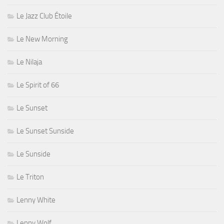
Le Jazz Club Étoile
Le New Morning
Le Nilaja
Le Spirit of 66
Le Sunset
Le Sunset Sunside
Le Sunside
Le Triton
Lenny White
Lenny Wolf