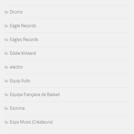
Drums
Eagle Records
Eagles Records
Eddie Kirkland
electro
Equip Auto
Equipe française de Basket
Escrime
Expo Music (Créateurs)