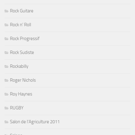
Rock Guitare
Rock n' Roll
Rock Progressif
Rock Sudiste
Rockabilly
Roger Nichols
Roy Haynes
RUGBY
Salon de l'Agriculture 2011