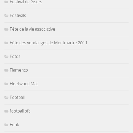
Festival de Gisors
Festivals
Fête de la vie associative
Fête des vendanges de Montmartre 2011
Fêtes
Flamenco
Fleetwood Mac
Football
football pfc
Funk