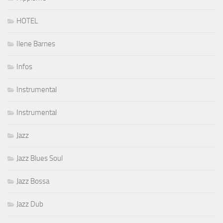
HOTEL
Ilene Barnes
Infos
Instrumental
Instrumental
Jazz
Jazz Blues Soul
Jazz Bossa
Jazz Dub