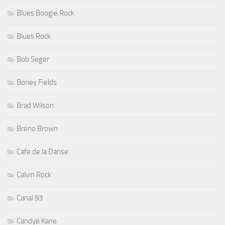
Blues Boogie Rock
Blues Rock
Bob Seger
Boney Fields
Brad Wilson
Breno Brown
Cafe de la Danse
Calvin Rock
Canal 93
Candye Kane