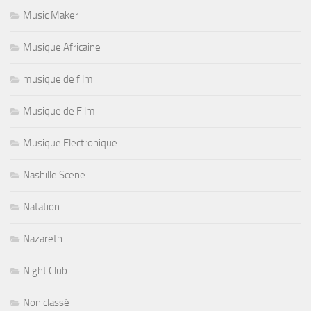
Music Maker
Musique Africaine
musique de film
Musique de Film
Musique Electronique
Nashille Scene
Natation
Nazareth
Night Club
Non classé