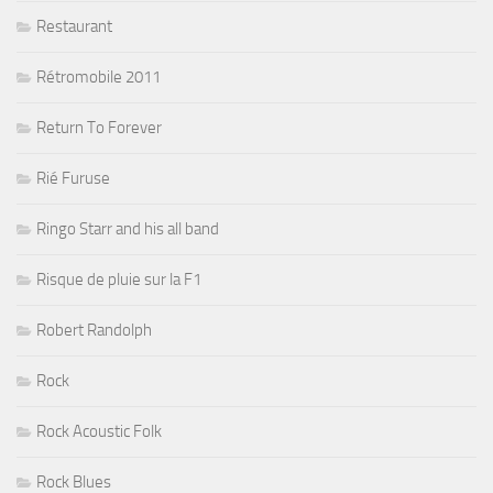
Restaurant
Rétromobile 2011
Return To Forever
Rié Furuse
Ringo Starr and his all band
Risque de pluie sur la F1
Robert Randolph
Rock
Rock Acoustic Folk
Rock Blues