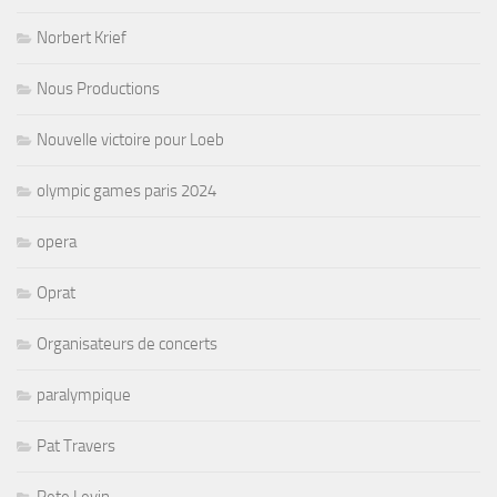
Norbert Krief
Nous Productions
Nouvelle victoire pour Loeb
olympic games paris 2024
opera
Oprat
Organisateurs de concerts
paralympique
Pat Travers
Pete Levin