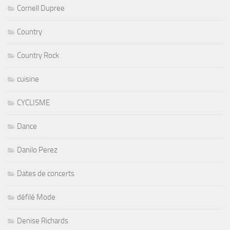
Cornell Dupree
Country
Country Rock
cuisine
CYCLISME
Dance
Danilo Perez
Dates de concerts
défilé Mode
Denise Richards