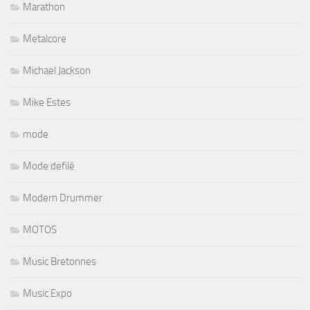
Marathon
Metalcore
Michael Jackson
Mike Estes
mode
Mode defilé
Modern Drummer
MOTOS
Music Bretonnes
Music Expo