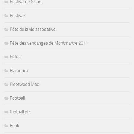
Festival de Gisors
Festivals
Fête de la vie associative
Fête des vendanges de Montmartre 2011
Fêtes
Flamenco
Fleetwood Mac
Football
football pfc
Funk