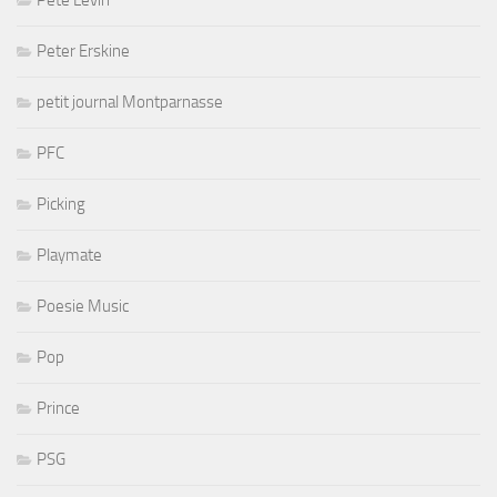
Peter Erskine
petit journal Montparnasse
PFC
Picking
Playmate
Poesie Music
Pop
Prince
PSG