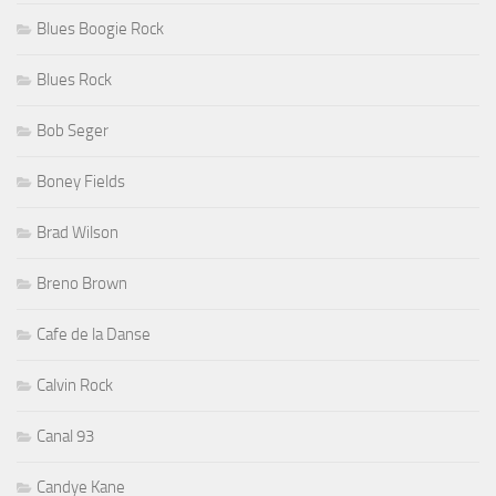
Blues Boogie Rock
Blues Rock
Bob Seger
Boney Fields
Brad Wilson
Breno Brown
Cafe de la Danse
Calvin Rock
Canal 93
Candye Kane