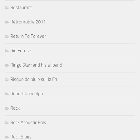
Restaurant
Rétromobile 2011
Return To Forever
Rié Furuse
Ringo Starr and his all band
Risque de pluie sur la F1
Robert Randolph
Rock
Rock Acoustic Folk
Rock Blues