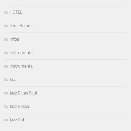
HOTEL
Ilene Barnes
Infos
Instrumental
Instrumental
Jazz
Jazz Blues Soul
Jazz Bossa
Jazz Dub