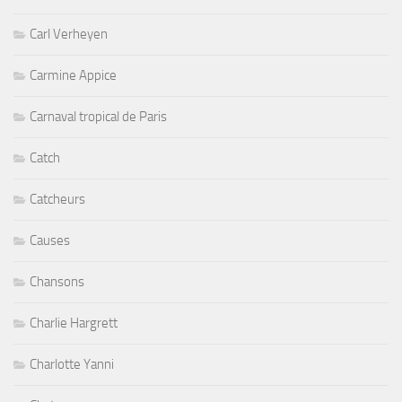
Carl Verheyen
Carmine Appice
Carnaval tropical de Paris
Catch
Catcheurs
Causes
Chansons
Charlie Hargrett
Charlotte Yanni