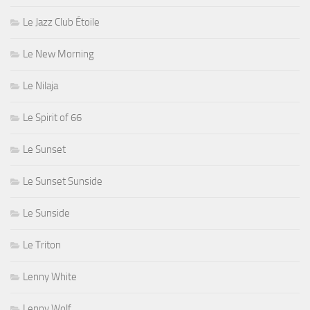
Le Jazz Club Étoile
Le New Morning
Le Nilaja
Le Spirit of 66
Le Sunset
Le Sunset Sunside
Le Sunside
Le Triton
Lenny White
Lenny Wolf