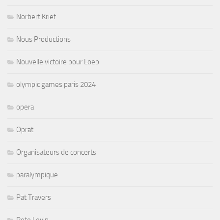
Norbert Krief
Nous Productions
Nouvelle victoire pour Loeb
olympic games paris 2024
opera
Oprat
Organisateurs de concerts
paralympique
Pat Travers
Pete Levin