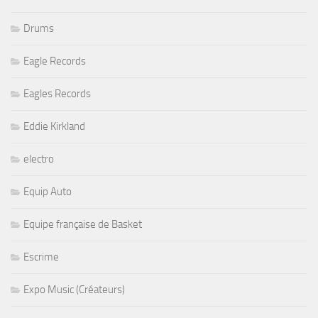
Drums
Eagle Records
Eagles Records
Eddie Kirkland
electro
Equip Auto
Equipe française de Basket
Escrime
Expo Music (Créateurs)