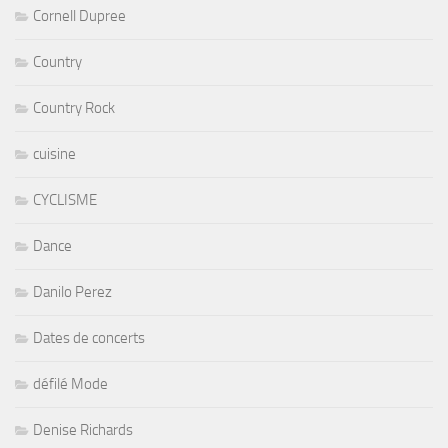
Cornell Dupree
Country
Country Rock
cuisine
CYCLISME
Dance
Danilo Perez
Dates de concerts
défilé Mode
Denise Richards