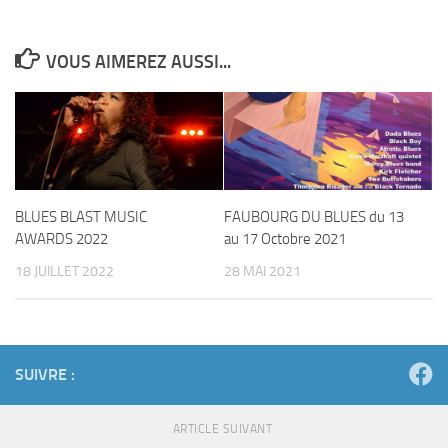
VOUS AIMEREZ AUSSI...
BLUES BLAST MUSIC
FAUBOURG DU BLUES du 13
AWARDS 2022
au 17 Octobre 2021
18 JUILLET 2022
28 MAI 2021
SUIVRE :
ARTICLE SUIVANT