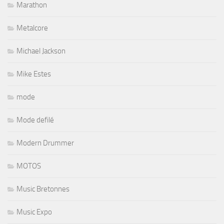
Marathon
Metalcore
Michael Jackson
Mike Estes
mode
Mode defilé
Modern Drummer
MOTOS
Music Bretonnes
Music Expo