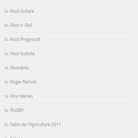
Rock Guitare
Rock n' Roll
Rock Progressif
Rock Sudiste
Rockabilly
Roger Nichols
Roy Haynes
RUGBY
Salon de l'Agriculture 2011