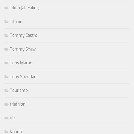
Tiken Jah Fakoly
Titanic
Tommy Castro
Tommy Shaw
Tony Martin
Tony Sheridan
Tourisme
triathlon
ufc
Variété