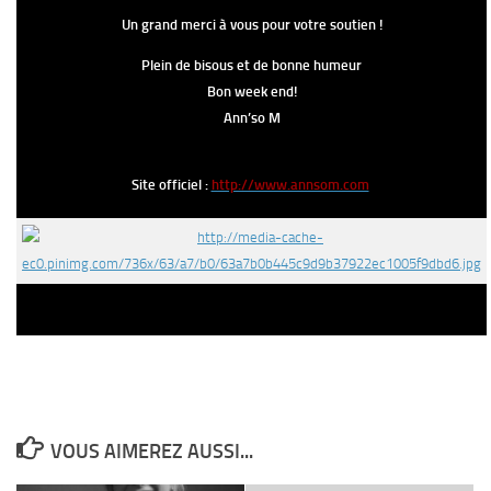
Un grand merci à vous pour votre soutien !
Plein de bisous et de bonne humeur
Bon week end!
Ann’so M
Site officiel :
http://www.annsom.com
VOUS AIMEREZ AUSSI...