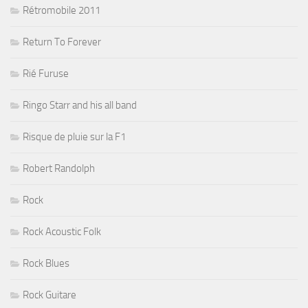
Rétromobile 2011
Return To Forever
Rié Furuse
Ringo Starr and his all band
Risque de pluie sur la F1
Robert Randolph
Rock
Rock Acoustic Folk
Rock Blues
Rock Guitare