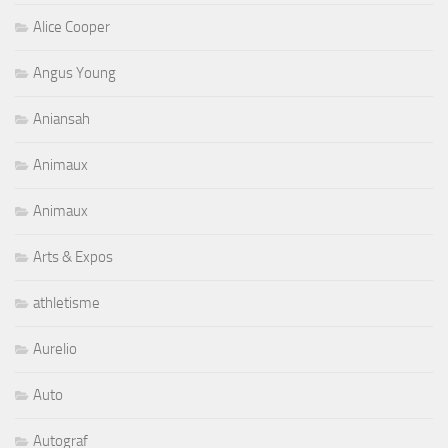
Alice Cooper
Angus Young
Aniansah
Animaux
Animaux
Arts & Expos
athletisme
Aurelio
Auto
Autograf