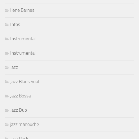
Ilene Barnes
Infos
Instrumental
Instrumental
Jazz
Jazz Blues Soul
Jazz Bossa
Jazz Dub
jazz manouche
Jazz Rock