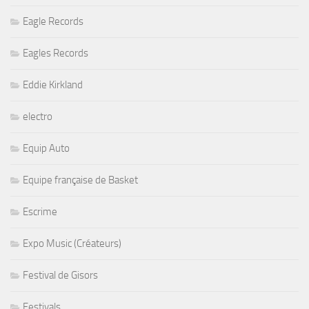
Eagle Records
Eagles Records
Eddie Kirkland
electro
Equip Auto
Equipe française de Basket
Escrime
Expo Music (Créateurs)
Festival de Gisors
Festivals