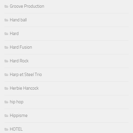
Groove Production
Hand ball
Hard
Hard Fusion
Hard Rock
Harp et Steel Trio
Herbie Hancock
hip hop
Hippisme
HOTEL