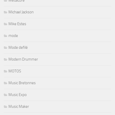
Metalcore
Michael Jackson
Mike Estes
mode
Mode defilé
Modern Drummer
MOTOS
Music Bretonnes
Music Expo
Music Maker