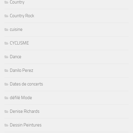
Country
Country Rock
cuisine
CYCLISME
Dance
Danilo Perez
Dates de concerts
défilé Mode
Denise Richards
Dessin Peintures