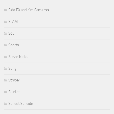
Side FX and Kim Cameron
SLAM
Soul
Sports
Stevie Nicks
Sting
Stryper
Studios
Sunset Sunside