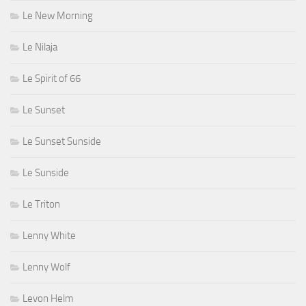
Le New Morning
Le Nilaja
Le Spirit of 66
Le Sunset
Le Sunset Sunside
Le Sunside
Le Triton
Lenny White
Lenny Wolf
Levon Helm