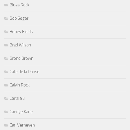
Blues Rock
Bob Seger
Boney Fields
Brad Wilson
Breno Brown
Cafe de la Danse
Calvin Rock
Canal 93
Candye Kane
Carl Verheyen