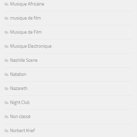
Musique Africaine
musique de film
Musique de Film
Musique Electronique
Nashille Scene
Natation
Nazareth
Night Club
Non classé
Norbert Krief