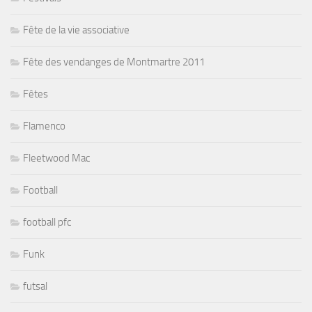
Fête de la vie associative
Fête des vendanges de Montmartre 2011
Fêtes
Flamenco
Fleetwood Mac
Football
football pfc
Funk
futsal