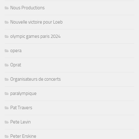
Nous Productions
Nouvelle victoire pour Loeb
olympic games paris 2024
opera
Oprat
Organisateurs de concerts
paralympique
Pat Travers
Pete Levin
Peter Erskine