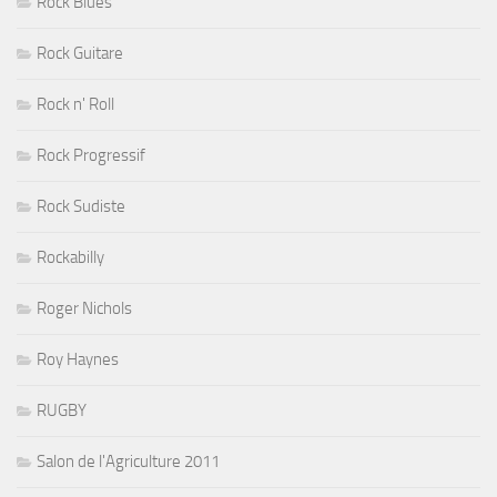
Rock Blues
Rock Guitare
Rock n' Roll
Rock Progressif
Rock Sudiste
Rockabilly
Roger Nichols
Roy Haynes
RUGBY
Salon de l'Agriculture 2011