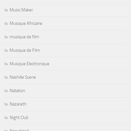
Music Maker
Musique Africaine
musique de film
Musique de Film
Musique Electronique
Nashille Scene
Natation
Nazareth
Night Club
Non classé