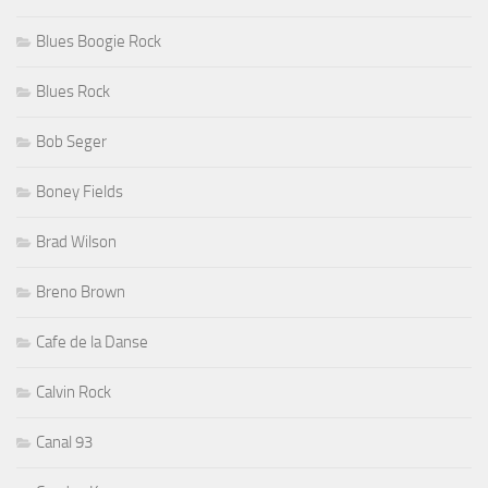
Blues Boogie Rock
Blues Rock
Bob Seger
Boney Fields
Brad Wilson
Breno Brown
Cafe de la Danse
Calvin Rock
Canal 93