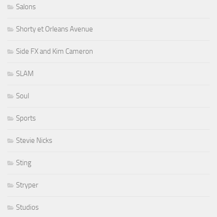
Salons
Shorty et Orleans Avenue
Side FX and Kim Cameron
SLAM
Soul
Sports
Stevie Nicks
Sting
Stryper
Studios