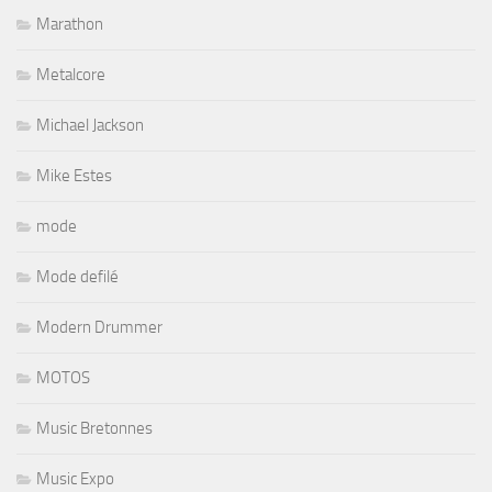
Marathon
Metalcore
Michael Jackson
Mike Estes
mode
Mode defilé
Modern Drummer
MOTOS
Music Bretonnes
Music Expo