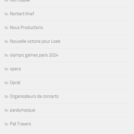
Norbert Krief
Nous Productions
Nouvelle victoire pour Loeb
olympic games paris 2024
opera
Oprat
Organisateurs de concerts
paralympique
Pat Travers