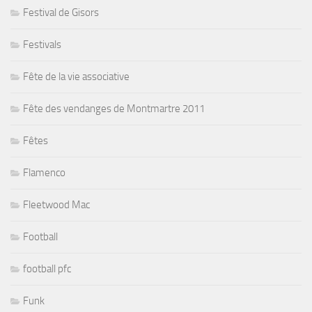
Festival de Gisors
Festivals
Fête de la vie associative
Fête des vendanges de Montmartre 2011
Fêtes
Flamenco
Fleetwood Mac
Football
football pfc
Funk