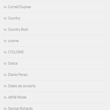
Cornell Dupree
Country
Country Rock
cuisine
CYCLISME
Dance
Danilo Perez
Dates de concerts
défilé Mode
Denise Richards