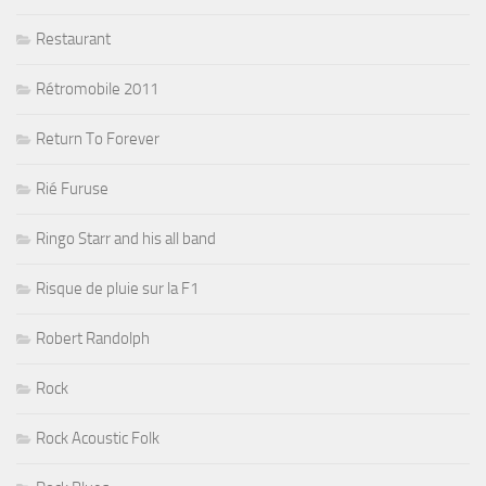
Restaurant
Rétromobile 2011
Return To Forever
Rié Furuse
Ringo Starr and his all band
Risque de pluie sur la F1
Robert Randolph
Rock
Rock Acoustic Folk