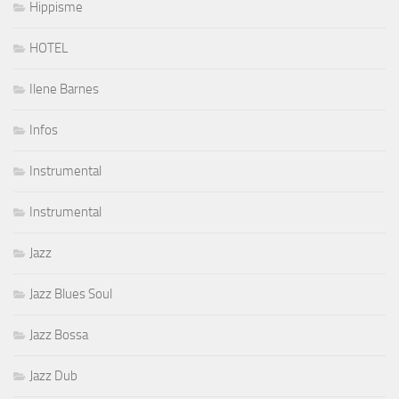
Hippisme
HOTEL
Ilene Barnes
Infos
Instrumental
Instrumental
Jazz
Jazz Blues Soul
Jazz Bossa
Jazz Dub