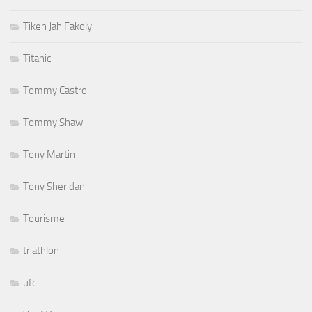
Tiken Jah Fakoly
Titanic
Tommy Castro
Tommy Shaw
Tony Martin
Tony Sheridan
Tourisme
triathlon
ufc