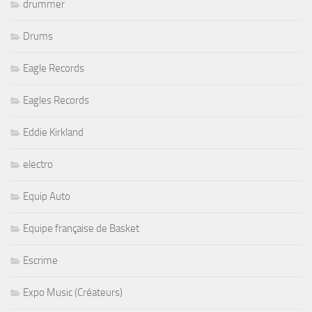
drummer
Drums
Eagle Records
Eagles Records
Eddie Kirkland
electro
Equip Auto
Equipe française de Basket
Escrime
Expo Music (Créateurs)