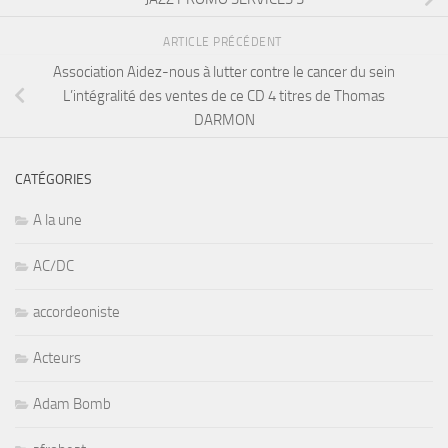
ARTICLE PRÉCÉDENT
Association Aidez-nous à lutter contre le cancer du sein
L’intégralité des ventes de ce CD 4 titres de Thomas
DARMON
CATÉGORIES
A la une
AC/DC
accordeoniste
Acteurs
Adam Bomb