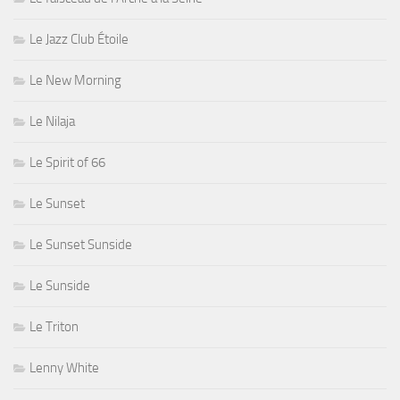
Le Jazz Club Étoile
Le New Morning
Le Nilaja
Le Spirit of 66
Le Sunset
Le Sunset Sunside
Le Sunside
Le Triton
Lenny White