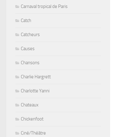
Carnaval tropical de Paris
Catch
Catcheurs
Causes
Chansons
Charlie Hargrett
Charlotte Yanni
Chateaux
Chickenfoot
Ciné/Théâtre