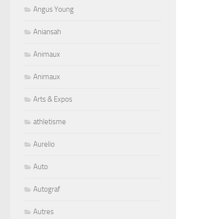
Angus Young
Aniansah
Animaux
Animaux
Arts & Expos
athletisme
Aurelio
Auto
Autograf
Autres