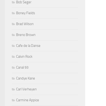
Bob Seger
Boney Fields
Brad Wilson
Breno Brown
Cafe de la Danse
Calvin Rock
Canal 93
Candye Kane
Carl Verheyen
Carmine Appice