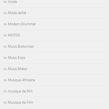
mode
Mode defilé
Modern Drummer
MOTOS
Music Bretonnes
Music Expo
Music Maker
Musique Africaine
musique de film
Musique de Film