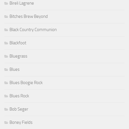
Bireli Lagrene
Bitches Brew Beyond
Black Country Communion
Blackfoot
Bluegrass
Blues
Blues Boogie Rock
Blues Rock
Bob Seger
Boney Fields