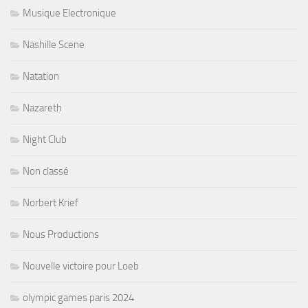
Musique Electronique
Nashille Scene
Natation
Nazareth
Night Club
Non classé
Norbert Krief
Nous Productions
Nouvelle victoire pour Loeb
olympic games paris 2024