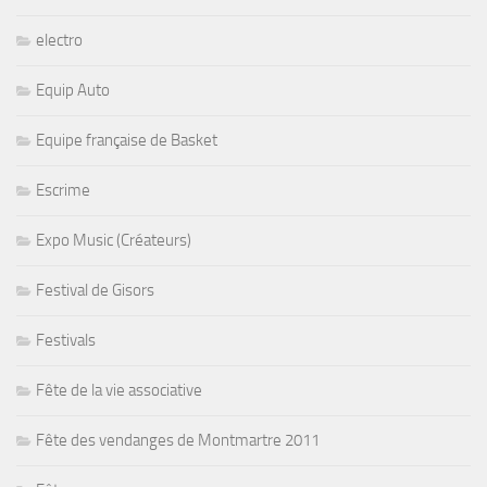
electro
Equip Auto
Equipe française de Basket
Escrime
Expo Music (Créateurs)
Festival de Gisors
Festivals
Fête de la vie associative
Fête des vendanges de Montmartre 2011