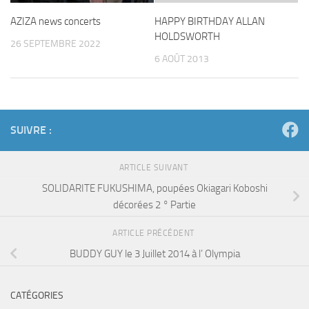
AZIZA news concerts
HAPPY BIRTHDAY ALLAN
HOLDSWORTH
26 SEPTEMBRE 2022
6 AOÛT 2013
SUIVRE :
ARTICLE SUIVANT
SOLIDARITE FUKUSHIMA, poupées Okiagari Koboshi
décorées 2 ° Partie
ARTICLE PRÉCÉDENT
BUDDY GUY le 3 Juillet 2014 à l’ Olympia
CATÉGORIES