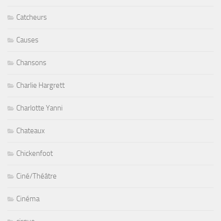
Catcheurs
Causes
Chansons
Charlie Hargrett
Charlotte Yanni
Chateaux
Chickenfoot
Ciné/Théâtre
Cinéma