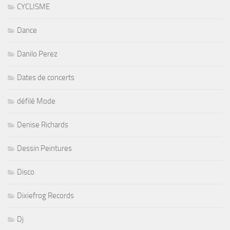
CYCLISME
Dance
Danilo Perez
Dates de concerts
défilé Mode
Denise Richards
Dessin Peintures
Disco
Dixiefrog Records
Dj