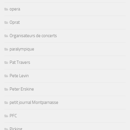
opera
Oprat
Organisateurs de concerts
paralympique
Pat Travers
Pete Levin
Peter Erskine
petit journal Montparnasse
PFC
Picking