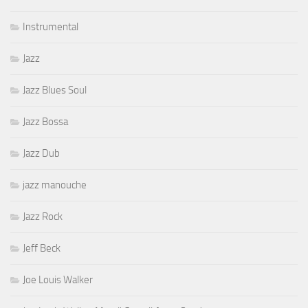
Instrumental
Jazz
Jazz Blues Soul
Jazz Bossa
Jazz Dub
jazz manouche
Jazz Rock
Jeff Beck
Joe Louis Walker