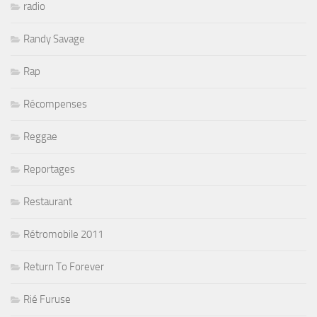
radio
Randy Savage
Rap
Récompenses
Reggae
Reportages
Restaurant
Rétromobile 2011
Return To Forever
Rié Furuse