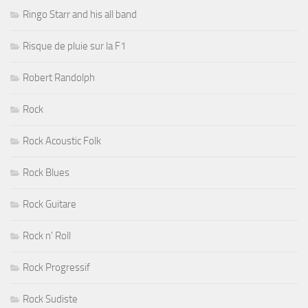
Ringo Starr and his all band
Risque de pluie sur la F1
Robert Randolph
Rock
Rock Acoustic Folk
Rock Blues
Rock Guitare
Rock n' Roll
Rock Progressif
Rock Sudiste