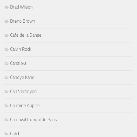
Brad Wilson
Breno Brown
Cafe de la Danse
Calvin Rock
Canal 93
Candye Kane
Carl Verheyen
Carmine Appice
Carnaval tropical de Paris
Catch