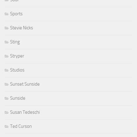
Sports
Stevie Nicks
Sting
Stryper
Studios
Sunset Sunside
Sunside
Susan Tedeschi
Ted Curson