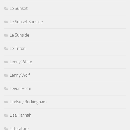
Le Sunset
Le Sunset Sunside
Le Sunside
Le Triton
Lenny White
Lenny Wolf
Levon Helm
Lindsey Buckingham
Lisa Hannah
Littérature