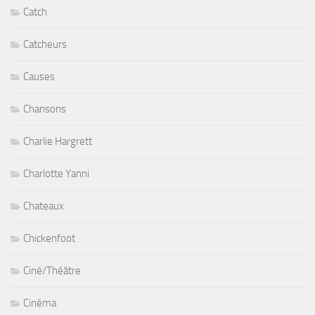
Catch
Catcheurs
Causes
Chansons
Charlie Hargrett
Charlotte Yanni
Chateaux
Chickenfoot
Ciné/Théâtre
Cinéma