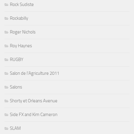
Rock Sudiste
Rockabilly
Roger Nichols
Roy Haynes
RUGBY
Salon de l'Agriculture 2011
Salons
Shorty et Orleans Avenue
Side FX and Kim Cameron
SLAM