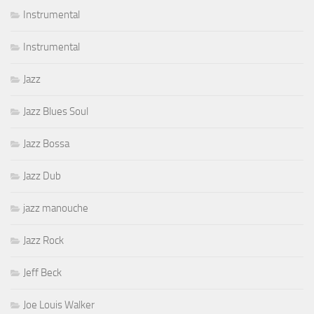
Instrumental
Instrumental
Jazz
Jazz Blues Soul
Jazz Bossa
Jazz Dub
jazz manouche
Jazz Rock
Jeff Beck
Joe Louis Walker