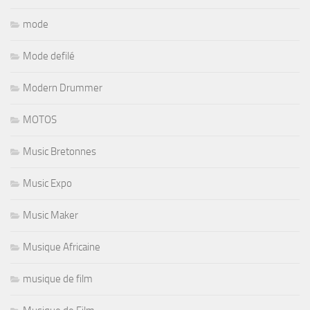
mode
Mode defilé
Modern Drummer
MOTOS
Music Bretonnes
Music Expo
Music Maker
Musique Africaine
musique de film