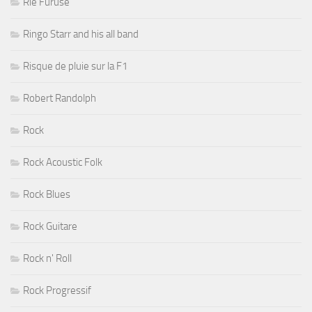
Rié Furuse
Ringo Starr and his all band
Risque de pluie sur la F1
Robert Randolph
Rock
Rock Acoustic Folk
Rock Blues
Rock Guitare
Rock n' Roll
Rock Progressif