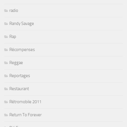
radio
Randy Savage
Rap
Récompenses
Reggae
Reportages
Restaurant
Rétromobile 2011
Return To Forever