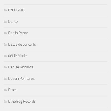
CYCLISME
Dance
Danilo Perez
Dates de concerts
défilé Mode
Denise Richards
Dessin Peintures
Disco
Dixiefrog Records