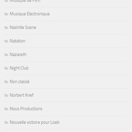
Musique de Film
Musique Electronique
Nashille Scene
Natation
Nazareth
Night Club
Non classé
Norbert Krief
Nous Productions
Nouvelle victoire pour Loeb