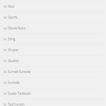
Soul
Sports
Stevie Nicks
Sting
Stryper
Studios
Sunset Sunside
Sunside
Susan Tedeschi
Ted Curson