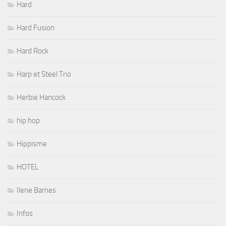
Hard
Hard Fusion
Hard Rock
Harp et Steel Trio
Herbie Hancock
hip hop
Hippisme
HOTEL
Ilene Barnes
Infos