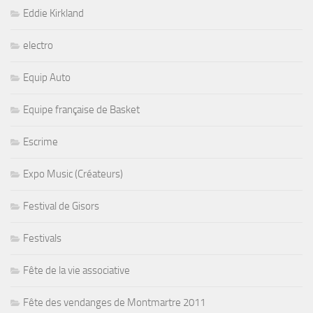
Eddie Kirkland
electro
Equip Auto
Equipe française de Basket
Escrime
Expo Music (Créateurs)
Festival de Gisors
Festivals
Fête de la vie associative
Fête des vendanges de Montmartre 2011