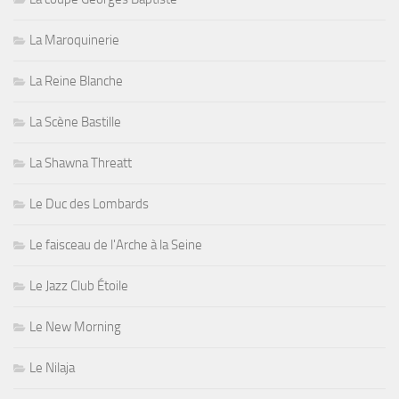
La Maroquinerie
La Reine Blanche
La Scène Bastille
La Shawna Threatt
Le Duc des Lombards
Le faisceau de l'Arche à la Seine
Le Jazz Club Étoile
Le New Morning
Le Nilaja