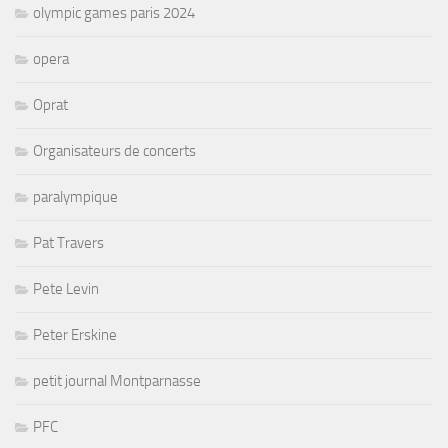
olympic games paris 2024
opera
Oprat
Organisateurs de concerts
paralympique
Pat Travers
Pete Levin
Peter Erskine
petit journal Montparnasse
PFC