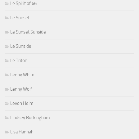
Le Spirit of 66
Le Sunset
Le Sunset Sunside
Le Sunside
Le Triton
Lenny White
Lenny Wolf
Levon Helm
Lindsey Buckingham
Lisa Hannah