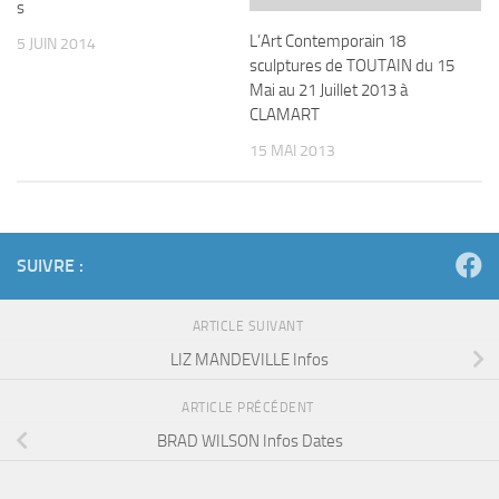
s
L’Art Contemporain 18
5 JUIN 2014
sculptures de TOUTAIN du 15
Mai au 21 Juillet 2013 à
CLAMART
15 MAI 2013
SUIVRE :
ARTICLE SUIVANT
LIZ MANDEVILLE Infos
ARTICLE PRÉCÉDENT
BRAD WILSON Infos Dates