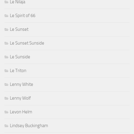
Le Nilaja
Le Spirit of 66
Le Sunset
Le Sunset Sunside
Le Sunside
Le Triton
Lenny White
Lenny Wolf
Levon Helm
Lindsey Buckingham