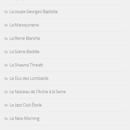
La coupe Georges Baptiste
La Maroquinerie
La Reine Blanche
La Scène Bastille
La Shawna Threatt
Le Duc des Lombards
Le faisceau de l'Arche à la Seine
Le Jazz Club Étoile
Le New Morning