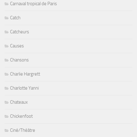
Carnaval tropical de Paris
Catch
Catcheurs
Causes
Chansons
Charlie Hargrett
Charlotte Yanni
Chateaux
Chickenfoot
Ciné/Théâtre