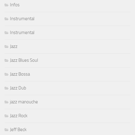
Infos
Instrumental
Instrumental
Jazz
Jazz Blues Soul
Jazz Bossa
Jazz Dub
jazz manouche
Jazz Rock
Jeff Beck