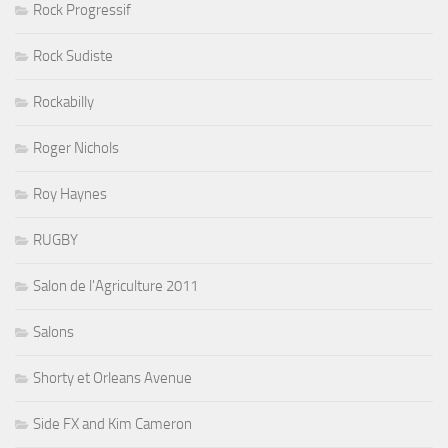
Rock Progressif
Rock Sudiste
Rockabilly
Roger Nichols
Roy Haynes
RUGBY
Salon de l'Agriculture 2011
Salons
Shorty et Orleans Avenue
Side FX and Kim Cameron