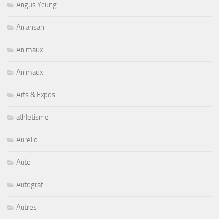
Angus Young
Aniansah
Animaux
Animaux
Arts & Expos
athletisme
Aurelio
Auto
Autograf
Autres