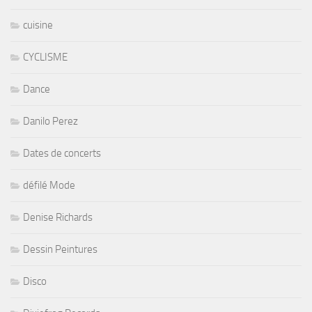
cuisine
CYCLISME
Dance
Danilo Perez
Dates de concerts
défilé Mode
Denise Richards
Dessin Peintures
Disco