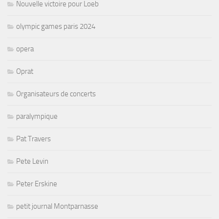
Nouvelle victoire pour Loeb
olympic games paris 2024
opera
Oprat
Organisateurs de concerts
paralympique
Pat Travers
Pete Levin
Peter Erskine
petit journal Montparnasse