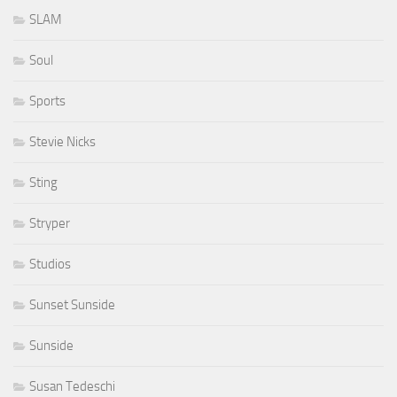
SLAM
Soul
Sports
Stevie Nicks
Sting
Stryper
Studios
Sunset Sunside
Sunside
Susan Tedeschi