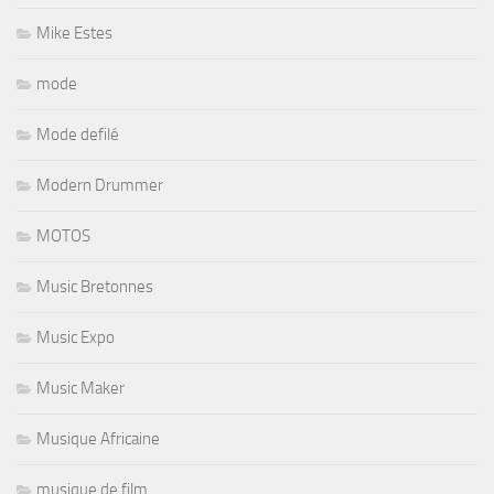
Mike Estes
mode
Mode defilé
Modern Drummer
MOTOS
Music Bretonnes
Music Expo
Music Maker
Musique Africaine
musique de film