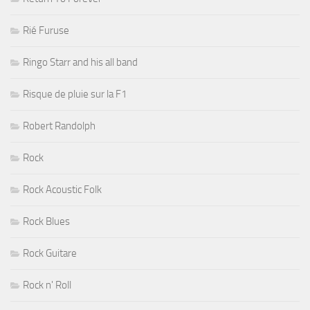
Rié Furuse
Ringo Starr and his all band
Risque de pluie sur la F1
Robert Randolph
Rock
Rock Acoustic Folk
Rock Blues
Rock Guitare
Rock n' Roll