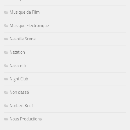
Musique de Film
Musique Electronique
Nashille Scene
Natation
Nazareth
Night Club
Non classé
Norbert Krief
Nous Productions