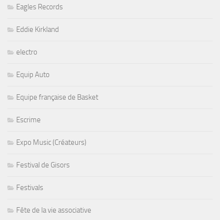
Eagles Records
Eddie Kirkland
electro
Equip Auto
Equipe française de Basket
Escrime
Expo Music (Créateurs)
Festival de Gisors
Festivals
Fête de la vie associative