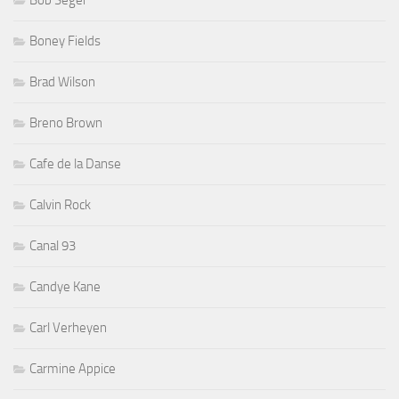
Boney Fields
Brad Wilson
Breno Brown
Cafe de la Danse
Calvin Rock
Canal 93
Candye Kane
Carl Verheyen
Carmine Appice