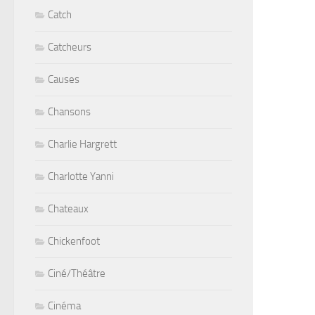
Catch
Catcheurs
Causes
Chansons
Charlie Hargrett
Charlotte Yanni
Chateaux
Chickenfoot
Ciné/Théâtre
Cinéma