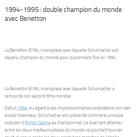
1994-1995 : double champion du monde
avec Benetton
La Benetton B194, monoplace avec laquelle Schumacher est
devenu champion du monde pour la première fois en 1994.
La Benetton B195, monoplace avec laquelle Schumacher a
remporté son second titre mondial.
Début
1994
, eu égard à ses impressionnantes prestations lors des
essais hivernaux, Schumacher est présenté comme le principal
outsider d’
Ayrton Senna
au championnat. Le duel tant attendu
entre les deux meilleurs pilotes du monde va pourtant tourner