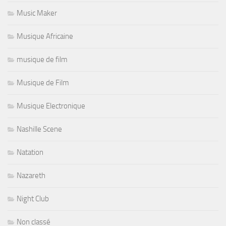
Music Maker
Musique Africaine
musique de film
Musique de Film
Musique Electronique
Nashille Scene
Natation
Nazareth
Night Club
Non classé