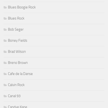
Blues Boogie Rock
Blues Rock
Bob Seger
Boney Fields
Brad Wilson
Breno Brown
Cafe de la Danse
Calvin Rock
Canal 93
Candye Kane