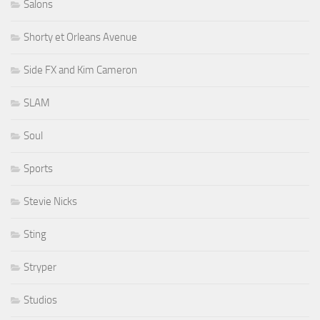
Salons
Shorty et Orleans Avenue
Side FX and Kim Cameron
SLAM
Soul
Sports
Stevie Nicks
Sting
Stryper
Studios