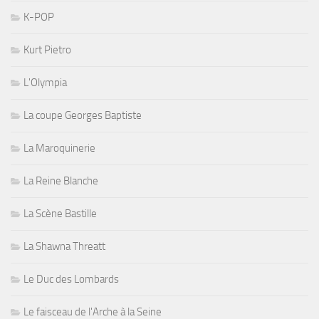
K-POP
Kurt Pietro
L'Olympia
La coupe Georges Baptiste
La Maroquinerie
La Reine Blanche
La Scène Bastille
La Shawna Threatt
Le Duc des Lombards
Le faisceau de l'Arche à la Seine