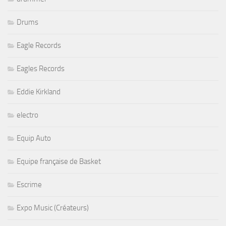
Drums
Eagle Records
Eagles Records
Eddie Kirkland
electro
Equip Auto
Equipe française de Basket
Escrime
Expo Music (Créateurs)