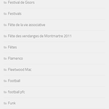
Festival de Gisors
Festivals
Fête de la vie associative
Fête des vendanges de Montmartre 2011
Fêtes
Flamenco
Fleetwood Mac
Football
football pfc
Funk