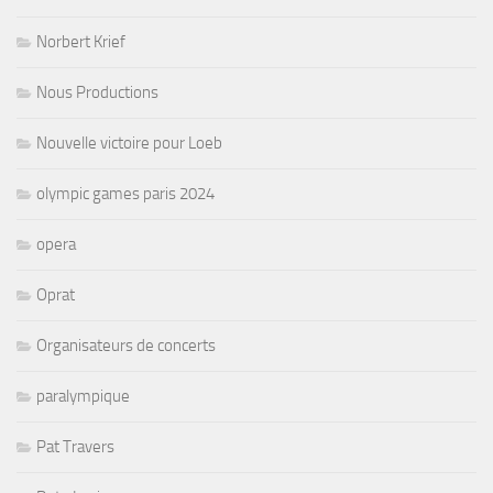
Norbert Krief
Nous Productions
Nouvelle victoire pour Loeb
olympic games paris 2024
opera
Oprat
Organisateurs de concerts
paralympique
Pat Travers