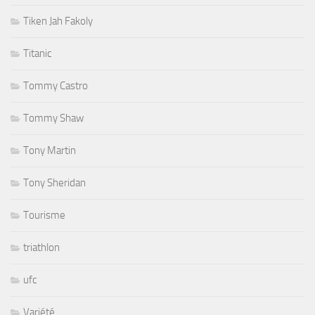
Tiken Jah Fakoly
Titanic
Tommy Castro
Tommy Shaw
Tony Martin
Tony Sheridan
Tourisme
triathlon
ufc
Variété