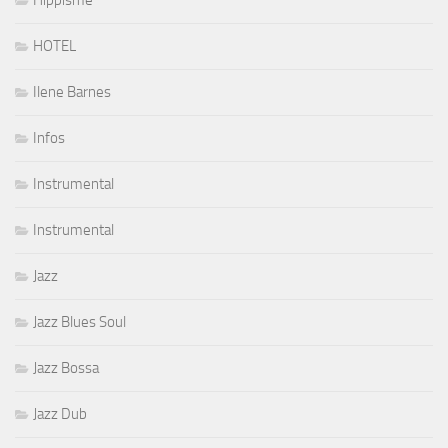
Hippisme
HOTEL
Ilene Barnes
Infos
Instrumental
Instrumental
Jazz
Jazz Blues Soul
Jazz Bossa
Jazz Dub