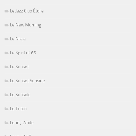
Le Jazz Club Étoile
Le New Morning
Le Nilaja
Le Spirit of 66
Le Sunset
Le Sunset Sunside
Le Sunside
Le Triton
Lenny White