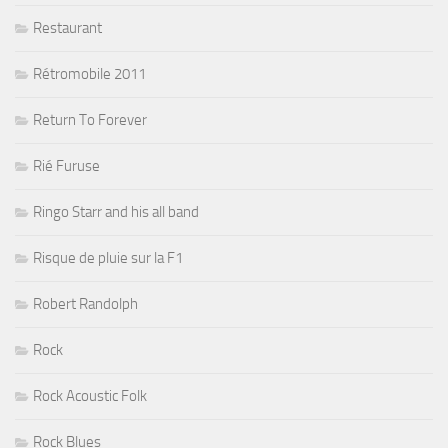
Restaurant
Rétromobile 2011
Return To Forever
Rié Furuse
Ringo Starr and his all band
Risque de pluie sur la F1
Robert Randolph
Rock
Rock Acoustic Folk
Rock Blues