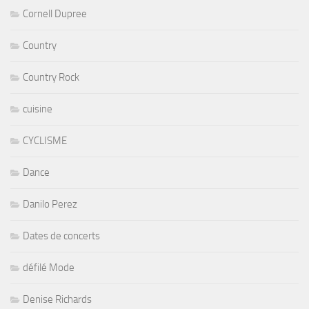
Cornell Dupree
Country
Country Rock
cuisine
CYCLISME
Dance
Danilo Perez
Dates de concerts
défilé Mode
Denise Richards