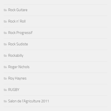
Rock Guitare
Rock n' Roll
Rock Progressif
Rock Sudiste
Rockabilly
Roger Nichols
Roy Haynes
RUGBY
Salon de l'Agriculture 2011