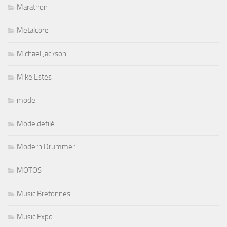
Marathon
Metalcore
Michael Jackson
Mike Estes
mode
Mode defilé
Modern Drummer
MOTOS
Music Bretonnes
Music Expo