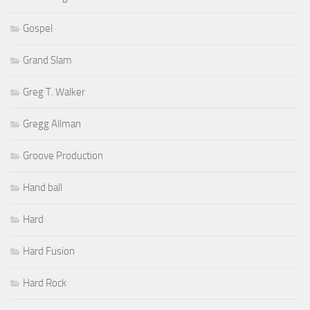
Gospel
Grand Slam
Greg T. Walker
Gregg Allman
Groove Production
Hand ball
Hard
Hard Fusion
Hard Rock