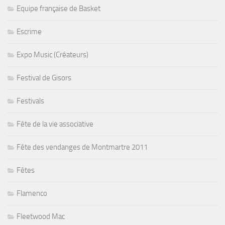
Equipe française de Basket
Escrime
Expo Music (Créateurs)
Festival de Gisors
Festivals
Fête de la vie associative
Fête des vendanges de Montmartre 2011
Fêtes
Flamenco
Fleetwood Mac