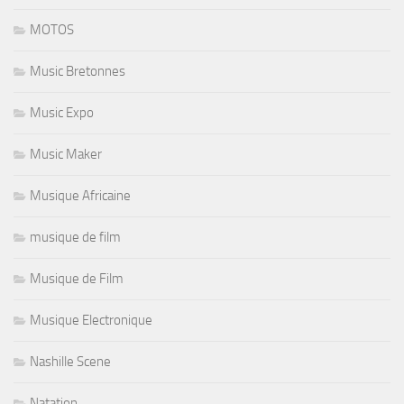
MOTOS
Music Bretonnes
Music Expo
Music Maker
Musique Africaine
musique de film
Musique de Film
Musique Electronique
Nashille Scene
Natation