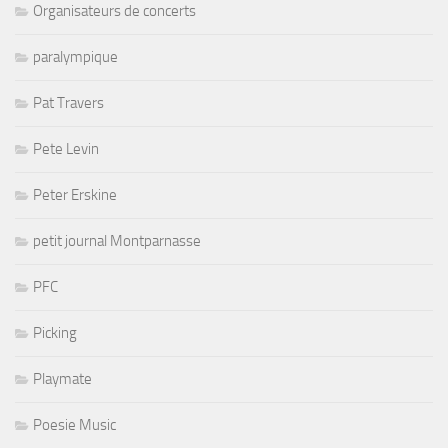
Organisateurs de concerts
paralympique
Pat Travers
Pete Levin
Peter Erskine
petit journal Montparnasse
PFC
Picking
Playmate
Poesie Music