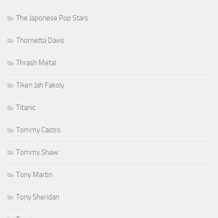
The Japonese Pop Stars
Thornetta Davis
Thrash Metal
Tiken Jah Fakoly
Titanic
Tommy Castro
Tommy Shaw
Tony Martin
Tony Sheridan