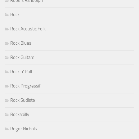
Robert Randolph
Rock
Rock Acoustic Folk
Rock Blues
Rock Guitare
Rock n' Roll
Rock Progressif
Rock Sudiste
Rockabilly
Roger Nichols