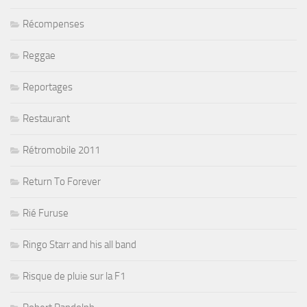
Récompenses
Reggae
Reportages
Restaurant
Rétromobile 2011
Return To Forever
Rié Furuse
Ringo Starr and his all band
Risque de pluie sur la F1