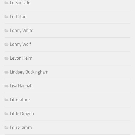
Le Sunside
Le Triton
Lenny White
Lenny Wolf
Levon Helm
Lindsey Buckingham
Lisa Hannah
Littérature
Little Dragon
Lou Gramm