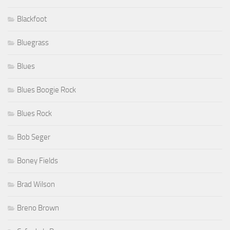
Blackfoot
Bluegrass
Blues
Blues Boogie Rock
Blues Rock
Bob Seger
Boney Fields
Brad Wilson
Breno Brown