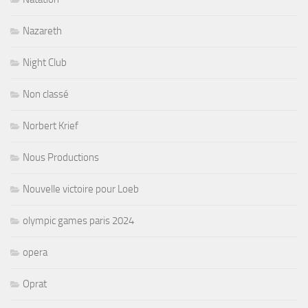
Nazareth
Night Club
Non classé
Norbert Krief
Nous Productions
Nouvelle victoire pour Loeb
olympic games paris 2024
opera
Oprat