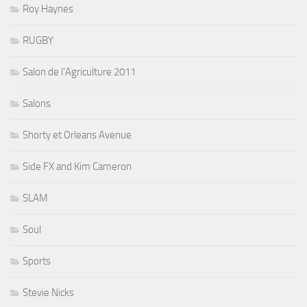
Roy Haynes
RUGBY
Salon de l'Agriculture 2011
Salons
Shorty et Orleans Avenue
Side FX and Kim Cameron
SLAM
Soul
Sports
Stevie Nicks