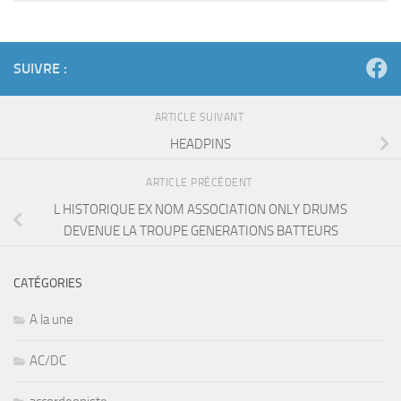
SUIVRE :
ARTICLE SUIVANT
HEADPINS
ARTICLE PRÉCÉDENT
L HISTORIQUE EX NOM ASSOCIATION ONLY DRUMS
DEVENUE LA TROUPE GENERATIONS BATTEURS
CATÉGORIES
A la une
AC/DC