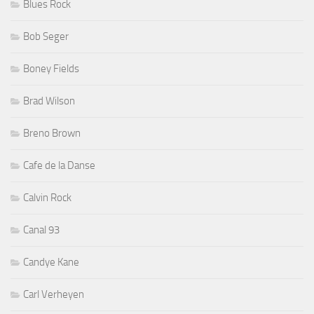
Blues Rock
Bob Seger
Boney Fields
Brad Wilson
Breno Brown
Cafe de la Danse
Calvin Rock
Canal 93
Candye Kane
Carl Verheyen