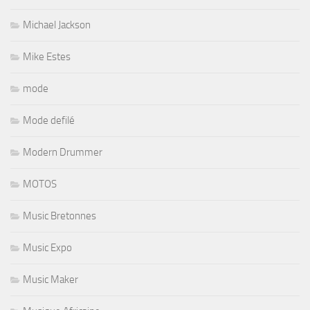
Michael Jackson
Mike Estes
mode
Mode defilé
Modern Drummer
MOTOS
Music Bretonnes
Music Expo
Music Maker