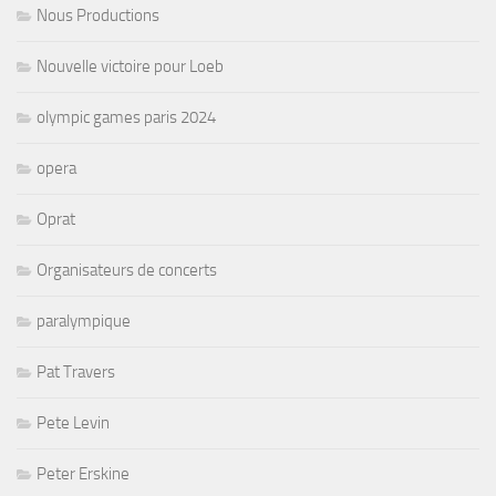
Nous Productions
Nouvelle victoire pour Loeb
olympic games paris 2024
opera
Oprat
Organisateurs de concerts
paralympique
Pat Travers
Pete Levin
Peter Erskine