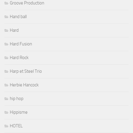
Groove Production
Hand ball
Hard
Hard Fusion
Hard Rock
Harp et Steel Trio
Herbie Hancock
hip hop
Hippisme
HOTEL