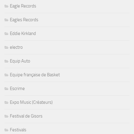
Eagle Records
Eagles Records
Eddie Kirkland
electro
Equip Auto
Equipe française de Basket
Escrime
Expo Music (Créateurs)
Festival de Gisors
Festivals