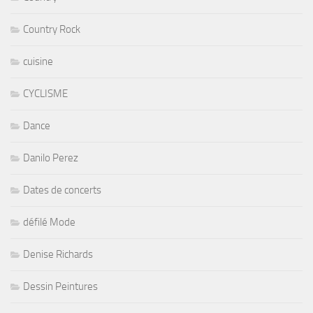
Country Rock
cuisine
CYCLISME
Dance
Danilo Perez
Dates de concerts
défilé Mode
Denise Richards
Dessin Peintures