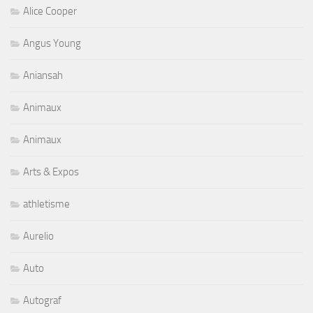
Alice Cooper
Angus Young
Aniansah
Animaux
Animaux
Arts & Expos
athletisme
Aurelio
Auto
Autograf