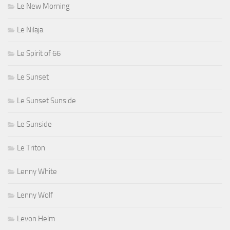
Le New Morning
Le Nilaja
Le Spirit of 66
Le Sunset
Le Sunset Sunside
Le Sunside
Le Triton
Lenny White
Lenny Wolf
Levon Helm