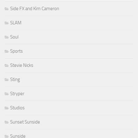
Side FX and Kim Cameron
SLAM
Soul
Sports
Stevie Nicks
Sting
Stryper
Studios
Sunset Sunside
Sunside