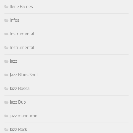
Ilene Barnes
Infos
Instrumental
Instrumental
Jazz
Jazz Blues Soul
Jazz Bossa
Jazz Dub
jazz manouche
Jazz Rock