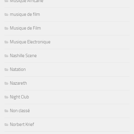
Musique Africaine
musique de film
Musique de Film
Musique Electronique
Nashille Scene
Natation
Nazareth
Night Club
Non classé
Norbert Krief