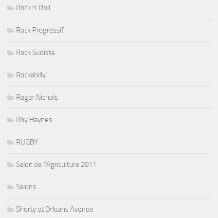
Rock n' Roll
Rock Progressif
Rock Sudiste
Rockabilly
Roger Nichols
Roy Haynes
RUGBY
Salon de l'Agriculture 2011
Salons
Shorty et Orleans Avenue