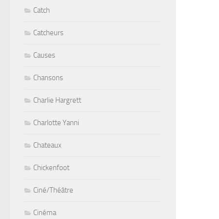
Catch
Catcheurs
Causes
Chansons
Charlie Hargrett
Charlotte Yanni
Chateaux
Chickenfoot
Ciné/Théâtre
Cinéma