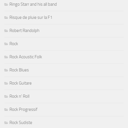
Ringo Starr and his all band
Risque de pluie sur la F1
Robert Randolph
Rock
Rock Acoustic Folk
Rock Blues
Rock Guitare
Rock n' Roll
Rock Progressif
Rock Sudiste