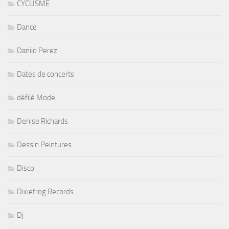
CYCLISME
Dance
Danilo Perez
Dates de concerts
défilé Mode
Denise Richards
Dessin Peintures
Disco
Dixiefrog Records
Dj