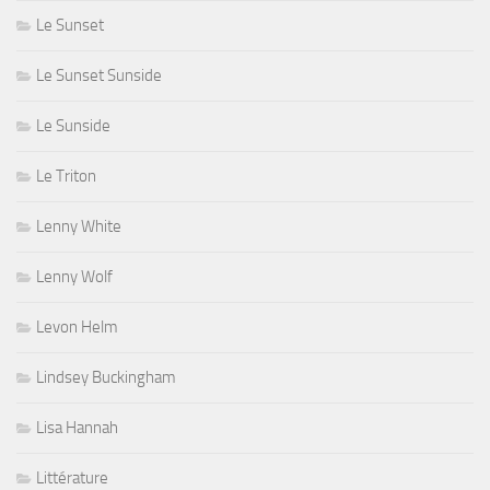
Le Sunset
Le Sunset Sunside
Le Sunside
Le Triton
Lenny White
Lenny Wolf
Levon Helm
Lindsey Buckingham
Lisa Hannah
Littérature