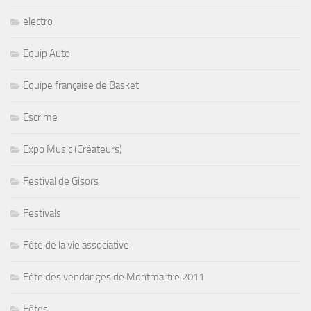
electro
Equip Auto
Equipe française de Basket
Escrime
Expo Music (Créateurs)
Festival de Gisors
Festivals
Fête de la vie associative
Fête des vendanges de Montmartre 2011
Fêtes