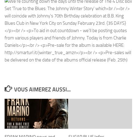
VOUS AIMEREZ AUSSI...