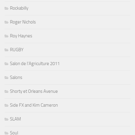
Rockabilly
Roger Nichols
Roy Haynes
RUGBY
Salon de l'Agriculture 2011
Salons
Shorty et Orleans Avenue
Side FX and Kim Cameron
SLAM
Soul