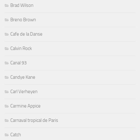
Brad Wilson
Breno Brown
Cafe de la Danse
Calvin Rock
Canal 93
Candye Kane
Carl Verheyen
Carmine Appice
Carnaval tropical de Paris
Catch