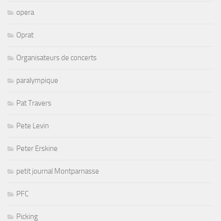
opera
Oprat
Organisateurs de concerts
paralympique
Pat Travers
Pete Levin
Peter Erskine
petit journal Montparnasse
PFC
Picking