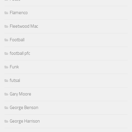
Flamenco
Fleetwood Mac
Football
football pfc
Funk
futsal
Gary Moore
George Benson
George Harrison