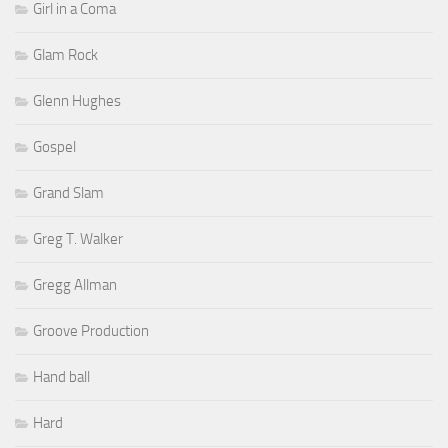
Girl in a Coma
Glam Rock
Glenn Hughes
Gospel
Grand Slam
Greg T. Walker
Gregg Allman
Groove Production
Hand ball
Hard