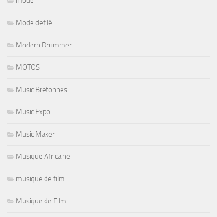
mode
Mode defilé
Modern Drummer
MOTOS
Music Bretonnes
Music Expo
Music Maker
Musique Africaine
musique de film
Musique de Film