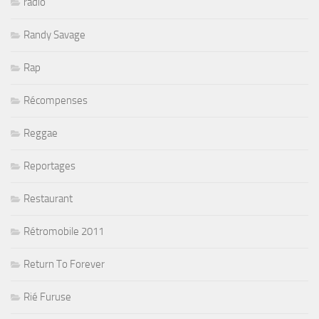
radio
Randy Savage
Rap
Récompenses
Reggae
Reportages
Restaurant
Rétromobile 2011
Return To Forever
Rié Furuse