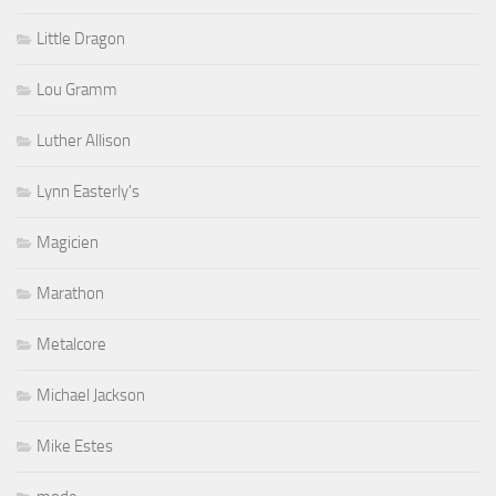
Little Dragon
Lou Gramm
Luther Allison
Lynn Easterly's
Magicien
Marathon
Metalcore
Michael Jackson
Mike Estes