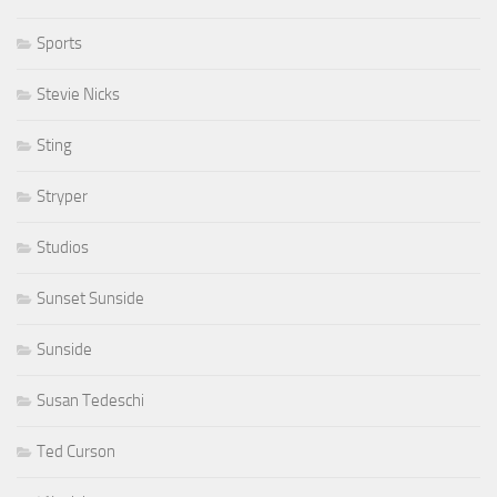
Sports
Stevie Nicks
Sting
Stryper
Studios
Sunset Sunside
Sunside
Susan Tedeschi
Ted Curson