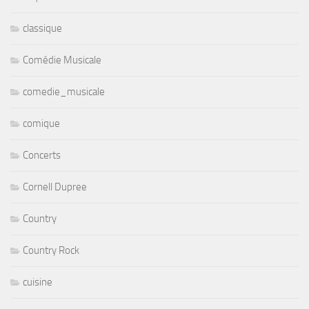
classique
Comédie Musicale
comedie_musicale
comique
Concerts
Cornell Dupree
Country
Country Rock
cuisine