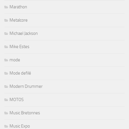
Marathon
Metalcore
Michael Jackson
Mike Estes
mode
Mode defilé
Modern Drummer
MOTOS
Music Bretonnes
Music Expo