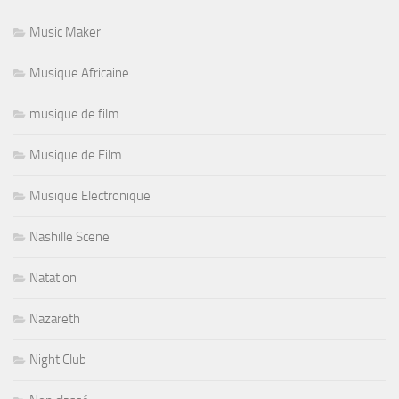
Music Maker
Musique Africaine
musique de film
Musique de Film
Musique Electronique
Nashille Scene
Natation
Nazareth
Night Club