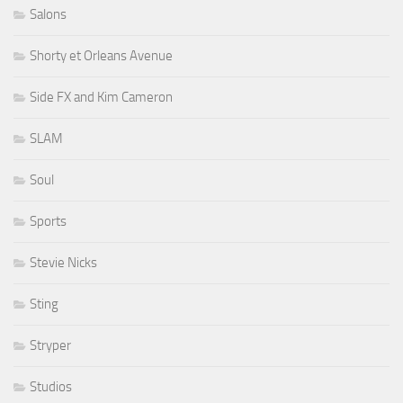
Salons
Shorty et Orleans Avenue
Side FX and Kim Cameron
SLAM
Soul
Sports
Stevie Nicks
Sting
Stryper
Studios