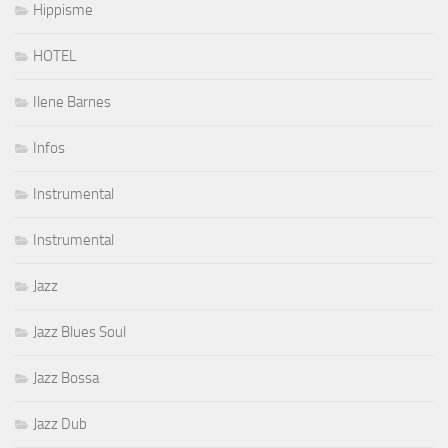
Hippisme
HOTEL
Ilene Barnes
Infos
Instrumental
Instrumental
Jazz
Jazz Blues Soul
Jazz Bossa
Jazz Dub