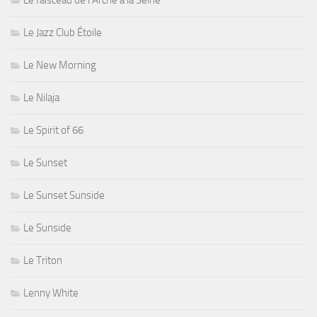
Le Jazz Club Étoile
Le New Morning
Le Nilaja
Le Spirit of 66
Le Sunset
Le Sunset Sunside
Le Sunside
Le Triton
Lenny White