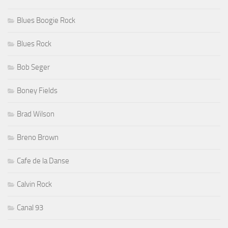
Blues Boogie Rock
Blues Rock
Bob Seger
Boney Fields
Brad Wilson
Breno Brown
Cafe de la Danse
Calvin Rock
Canal 93