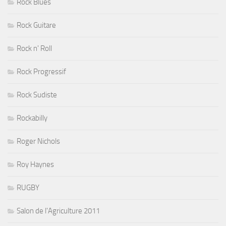
Rock Blues
Rock Guitare
Rock n' Roll
Rock Progressif
Rock Sudiste
Rockabilly
Roger Nichols
Roy Haynes
RUGBY
Salon de l'Agriculture 2011