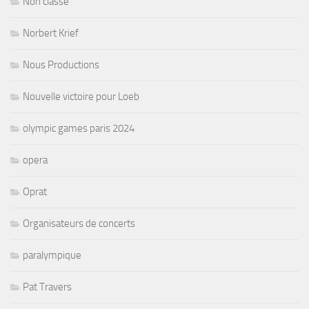
Non classé
Norbert Krief
Nous Productions
Nouvelle victoire pour Loeb
olympic games paris 2024
opera
Oprat
Organisateurs de concerts
paralympique
Pat Travers