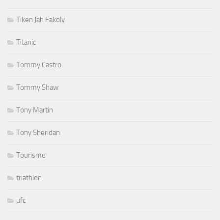
Tiken Jah Fakoly
Titanic
Tommy Castro
Tommy Shaw
Tony Martin
Tony Sheridan
Tourisme
triathlon
ufc