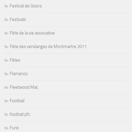
Festival de Gisors
Festivals
Fête de la vie associative
Fête des vendanges de Montmartre 2011
Fêtes
Flamenco
Fleetwood Mac
Football
football pfc
Funk