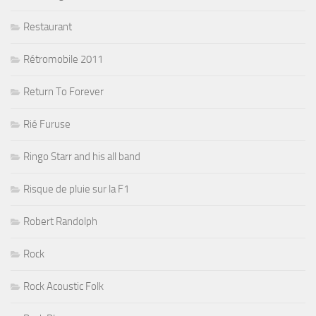
Restaurant
Rétromobile 2011
Return To Forever
Rié Furuse
Ringo Starr and his all band
Risque de pluie sur la F1
Robert Randolph
Rock
Rock Acoustic Folk