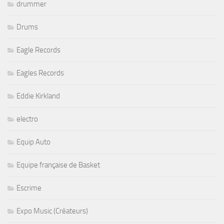
drummer
Drums
Eagle Records
Eagles Records
Eddie Kirkland
electro
Equip Auto
Equipe française de Basket
Escrime
Expo Music (Créateurs)