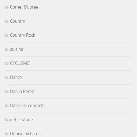
Cornell Dupree
Country
Country Rock
cuisine
CYCLISME
Dance
Danilo Perez
Dates de concerts
défilé Mode
Denise Richards