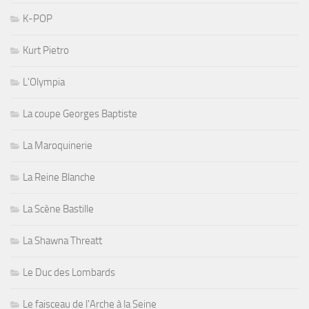
K-POP
Kurt Pietro
L'Olympia
La coupe Georges Baptiste
La Maroquinerie
La Reine Blanche
La Scène Bastille
La Shawna Threatt
Le Duc des Lombards
Le faisceau de l'Arche à la Seine