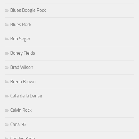
Blues Boogie Rock
Blues Rock
Bob Seger
Boney Fields
Brad Wilson
Breno Brown
Cafe de la Danse
Calvin Rock
Canal 93
Candye Kane