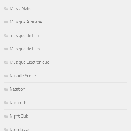
Music Maker
Musique Africaine
musique de film
Musique de Film
Musique Electronique
Nashille Scene
Natation
Nazareth
Night Club
Non classé