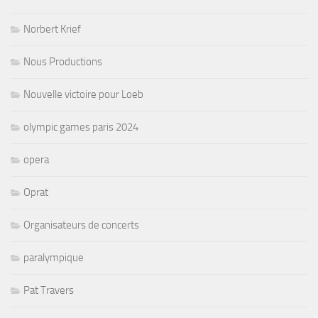
Norbert Krief
Nous Productions
Nouvelle victoire pour Loeb
olympic games paris 2024
opera
Oprat
Organisateurs de concerts
paralympique
Pat Travers