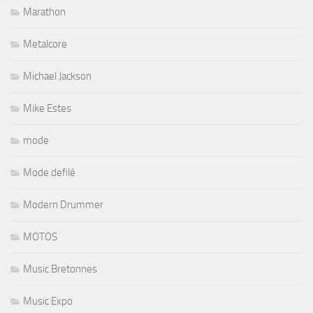
Marathon
Metalcore
Michael Jackson
Mike Estes
mode
Mode defilé
Modern Drummer
MOTOS
Music Bretonnes
Music Expo