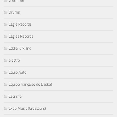
drummer
Drums
Eagle Records
Eagles Records
Eddie Kirkland
electro
Equip Auto
Equipe française de Basket
Escrime
Expo Music (Créateurs)