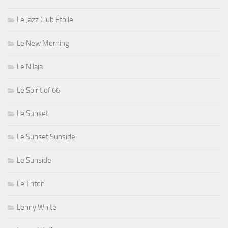
Le Jazz Club Étoile
Le New Morning
Le Nilaja
Le Spirit of 66
Le Sunset
Le Sunset Sunside
Le Sunside
Le Triton
Lenny White