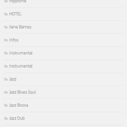
Hippisme
HOTEL
Ilene Barnes
Infos
Instrumental
Instrumental
Jazz
Jazz Blues Soul
Jazz Bossa
Jazz Dub