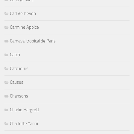
Carl Verheyen
Carmine Appice
Carnaval tropical de Paris
Catch
Catcheurs
Causes
Chansons
Charlie Hargrett
Charlotte Yanni