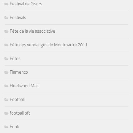
Festival de Gisors
Festivals
Fête de la vie associative
Fête des vendanges de Montmartre 2011
Fêtes
Flamenco
Fleetwood Mac
Football
football pfc
Funk