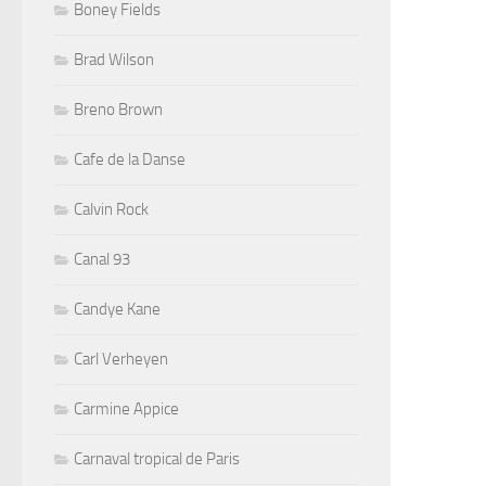
Boney Fields
Brad Wilson
Breno Brown
Cafe de la Danse
Calvin Rock
Canal 93
Candye Kane
Carl Verheyen
Carmine Appice
Carnaval tropical de Paris