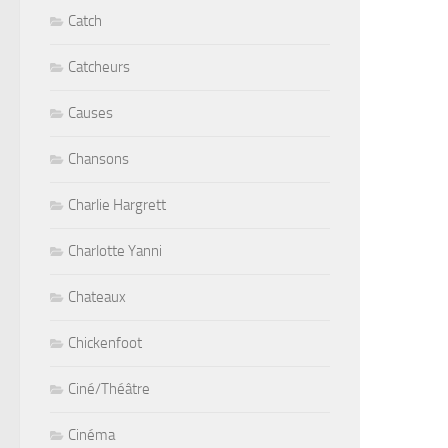
Catch
Catcheurs
Causes
Chansons
Charlie Hargrett
Charlotte Yanni
Chateaux
Chickenfoot
Ciné/Théâtre
Cinéma