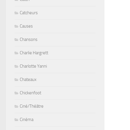
Catcheurs
Causes
Chansons
Charlie Hargrett
Charlotte Yanni
Chateaux
Chickenfoot
Ciné/Théâtre
Cinéma