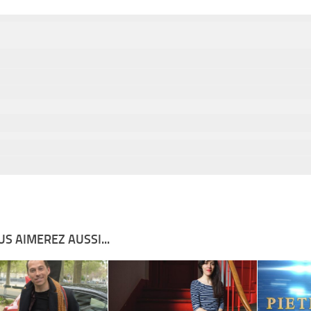
S AIMEREZ AUSSI...