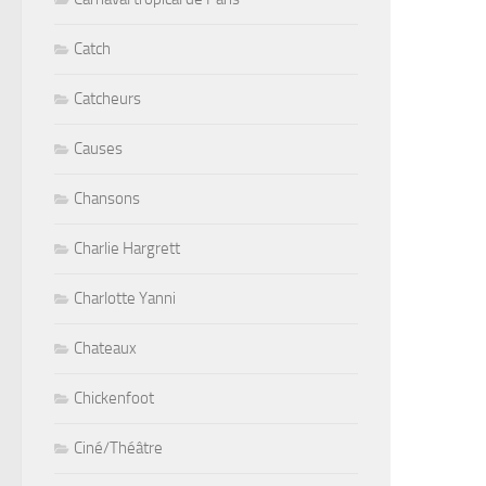
Catch
Catcheurs
Causes
Chansons
Charlie Hargrett
Charlotte Yanni
Chateaux
Chickenfoot
Ciné/Théâtre