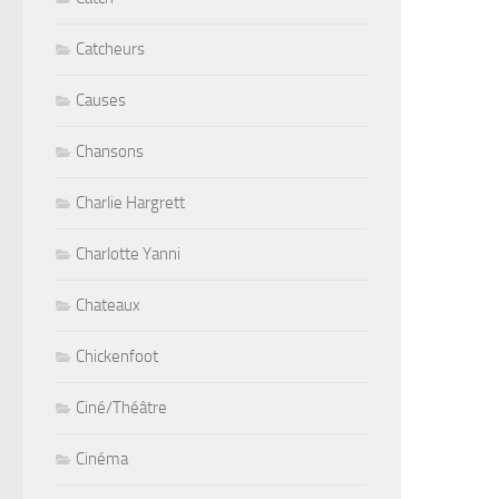
Catcheurs
Causes
Chansons
Charlie Hargrett
Charlotte Yanni
Chateaux
Chickenfoot
Ciné/Théâtre
Cinéma