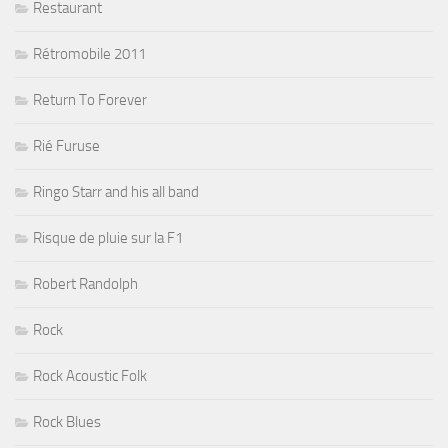
Restaurant
Rétromobile 2011
Return To Forever
Rié Furuse
Ringo Starr and his all band
Risque de pluie sur la F1
Robert Randolph
Rock
Rock Acoustic Folk
Rock Blues