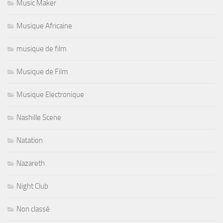
Music Maker
Musique Africaine
musique de film
Musique de Film
Musique Electronique
Nashille Scene
Natation
Nazareth
Night Club
Non classé