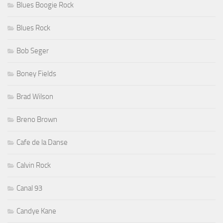
Blues Boogie Rock
Blues Rock
Bob Seger
Boney Fields
Brad Wilson
Breno Brown
Cafe de la Danse
Calvin Rock
Canal 93
Candye Kane