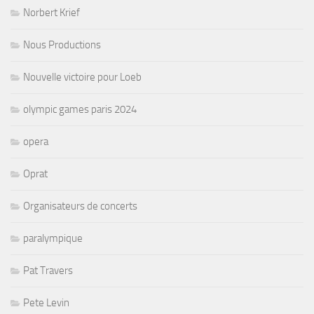
Norbert Krief
Nous Productions
Nouvelle victoire pour Loeb
olympic games paris 2024
opera
Oprat
Organisateurs de concerts
paralympique
Pat Travers
Pete Levin