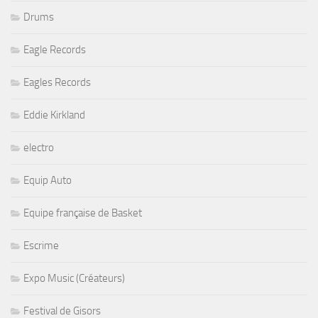
Drums
Eagle Records
Eagles Records
Eddie Kirkland
electro
Equip Auto
Equipe française de Basket
Escrime
Expo Music (Créateurs)
Festival de Gisors