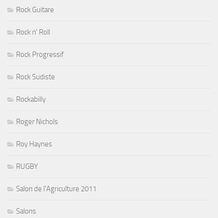
Rock Guitare
Rock n' Roll
Rock Progressif
Rock Sudiste
Rockabilly
Roger Nichols
Roy Haynes
RUGBY
Salon de l'Agriculture 2011
Salons