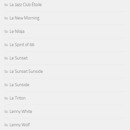
Le Jazz Club Étoile
Le New Morning
Le Nilaja
Le Spirit of 66
Le Sunset
Le Sunset Sunside
Le Sunside
Le Triton
Lenny White
Lenny Wolf