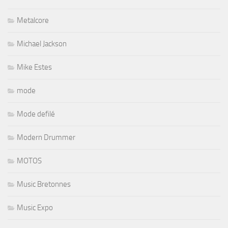
Metalcore
Michael Jackson
Mike Estes
mode
Mode defilé
Modern Drummer
MOTOS
Music Bretonnes
Music Expo