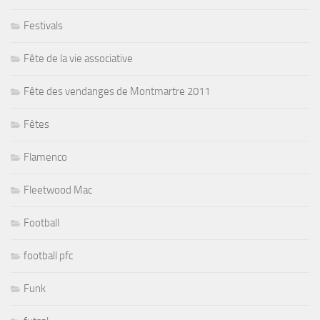
Festivals
Fête de la vie associative
Fête des vendanges de Montmartre 2011
Fêtes
Flamenco
Fleetwood Mac
Football
football pfc
Funk