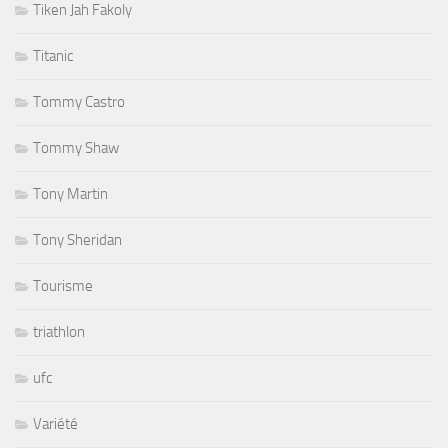
Tiken Jah Fakoly
Titanic
Tommy Castro
Tommy Shaw
Tony Martin
Tony Sheridan
Tourisme
triathlon
ufc
Variété