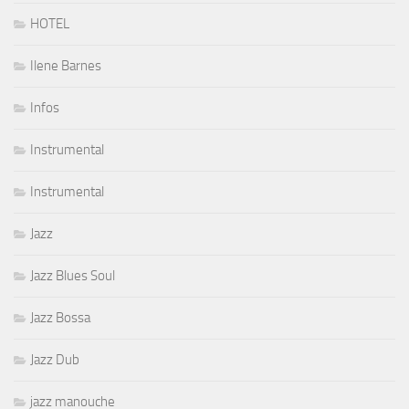
HOTEL
Ilene Barnes
Infos
Instrumental
Instrumental
Jazz
Jazz Blues Soul
Jazz Bossa
Jazz Dub
jazz manouche