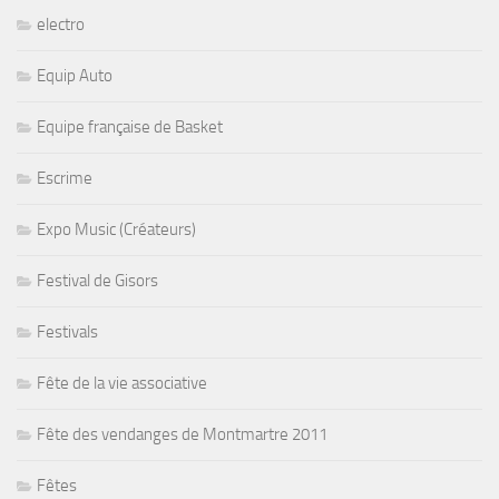
electro
Equip Auto
Equipe française de Basket
Escrime
Expo Music (Créateurs)
Festival de Gisors
Festivals
Fête de la vie associative
Fête des vendanges de Montmartre 2011
Fêtes