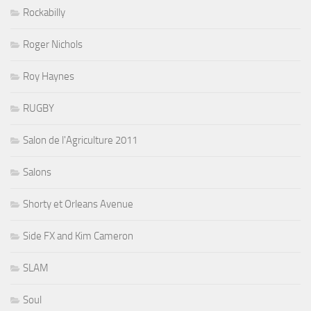
Rockabilly
Roger Nichols
Roy Haynes
RUGBY
Salon de l'Agriculture 2011
Salons
Shorty et Orleans Avenue
Side FX and Kim Cameron
SLAM
Soul