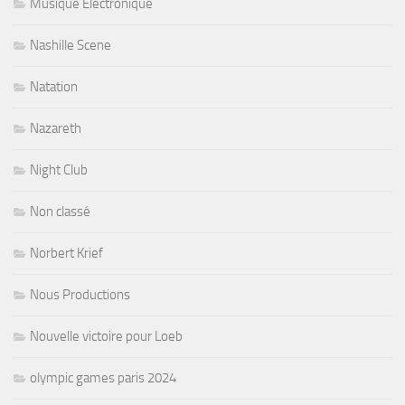
Musique Electronique
Nashille Scene
Natation
Nazareth
Night Club
Non classé
Norbert Krief
Nous Productions
Nouvelle victoire pour Loeb
olympic games paris 2024