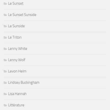
Le Sunset
Le Sunset Sunside
Le Sunside
Le Triton
Lenny White
Lenny Wolf
Levon Helm
Lindsey Buckingham
Lisa Hannah
Littérature