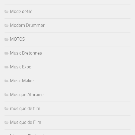
Mode defilé
Modern Drummer
MOTOS
Music Bretonnes
Music Expo
Music Maker
Musique Africaine
musique de film
Musique de Film