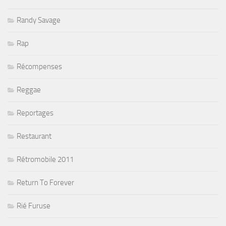
Randy Savage
Rap
Récompenses
Reggae
Reportages
Restaurant
Rétromobile 2011
Return To Forever
Rié Furuse