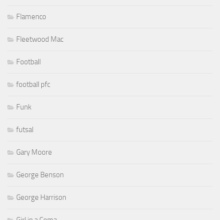
Flamenco
Fleetwood Mac
Football
football pfc
Funk
futsal
Gary Moore
George Benson
George Harrison