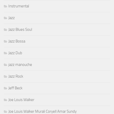
Instrumental
Jazz
Jazz Blues Soul
Jazz Bossa
Jazz Dub
jazz manouche
Jazz Rock
Jeff Beck
Joe Louis Walker
Joe Louis Walker Murali Coryell Amar Sundy