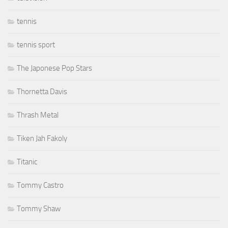
tennis
tennis sport
The Japonese Pop Stars
Thornetta Davis
Thrash Metal
Tiken Jah Fakoly
Titanic
Tommy Castro
Tommy Shaw