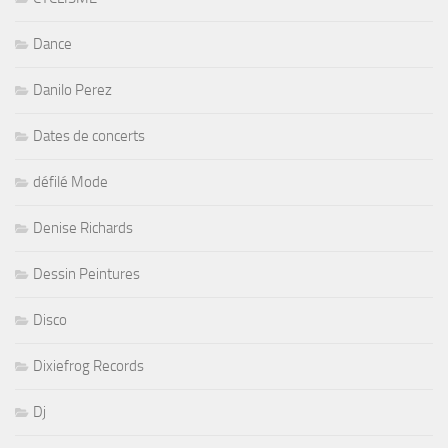
Dance
Danilo Perez
Dates de concerts
défilé Mode
Denise Richards
Dessin Peintures
Disco
Dixiefrog Records
Dj