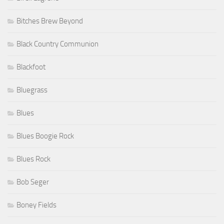
Bitches Brew Beyond
Black Country Communion
Blackfoot
Bluegrass
Blues
Blues Boogie Rock
Blues Rock
Bob Seger
Boney Fields