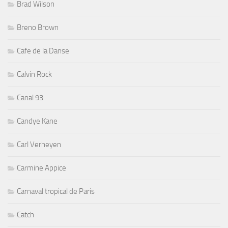
Brad Wilson
Breno Brown
Cafe de la Danse
Calvin Rock
Canal 93
Candye Kane
Carl Verheyen
Carmine Appice
Carnaval tropical de Paris
Catch