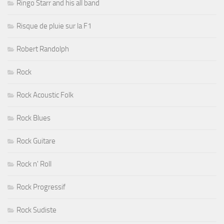
Ringo Starr and his all band
Risque de pluie sur la F1
Robert Randolph
Rock
Rock Acoustic Folk
Rock Blues
Rock Guitare
Rock n' Roll
Rock Progressif
Rock Sudiste