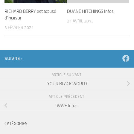
RICHARD BERRY est accusé
DUANE HITCHINGS Infos
d’inceste
21 AVRIL 2013
3 FÉVRIER 2021
SUIVRE :
ARTICLE SUIVANT
YOUR BLACK WORLD
ARTICLE PRÉCÉDENT
WWE Infos
CATÉGORIES