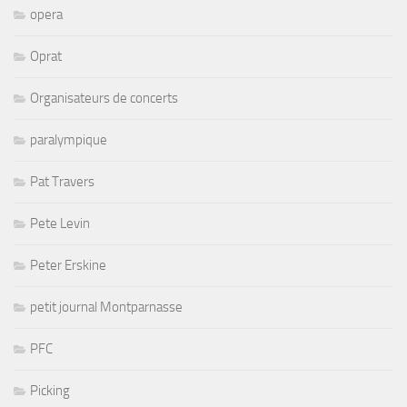
opera
Oprat
Organisateurs de concerts
paralympique
Pat Travers
Pete Levin
Peter Erskine
petit journal Montparnasse
PFC
Picking